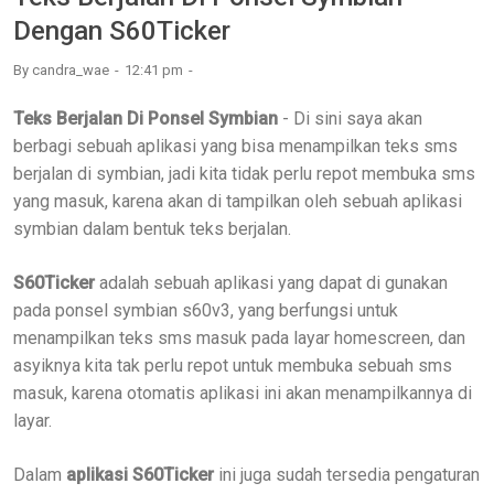
Dengan S60Ticker
By
candra_wae
12:41 pm
Teks Berjalan Di Ponsel Symbian
- Di sini saya akan
berbagi sebuah aplikasi yang bisa menampilkan teks sms
berjalan di symbian, jadi kita tidak perlu repot membuka sms
yang masuk, karena akan di tampilkan oleh sebuah aplikasi
symbian dalam bentuk teks berjalan.
S60Ticker
adalah sebuah aplikasi yang dapat di gunakan
pada ponsel symbian s60v3, yang berfungsi untuk
menampilkan teks sms masuk pada layar homescreen, dan
asyiknya kita tak perlu repot untuk membuka sebuah sms
masuk, karena otomatis aplikasi ini akan menampilkannya di
layar.
Dalam
aplikasi S60Ticker
ini juga sudah tersedia pengaturan