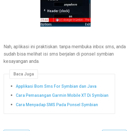
Nah, aplikasi ini praktiskan. tanpa membuka inbox sms, anda
sudah bisa melihat isi sms berjalan di ponsel symbian
kesayangan anda.
Baca Juga
Applikasi Bom Sms For Symbian dan Java
Cara Pemasangan Garmin Mobile XT Di Symbian
Cara Menyadap SMS Pada Ponsel Symbian