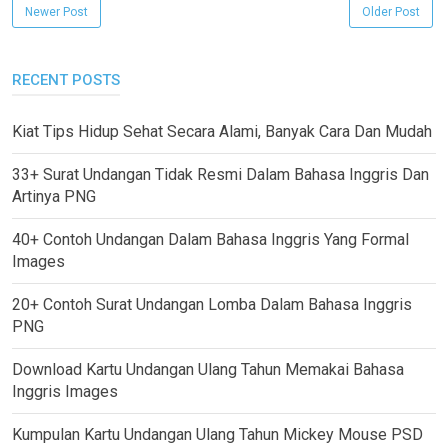
Newer Post
Older Post
RECENT POSTS
Kiat Tips Hidup Sehat Secara Alami, Banyak Cara Dan Mudah
33+ Surat Undangan Tidak Resmi Dalam Bahasa Inggris Dan
Artinya PNG
40+ Contoh Undangan Dalam Bahasa Inggris Yang Formal
Images
20+ Contoh Surat Undangan Lomba Dalam Bahasa Inggris
PNG
Download Kartu Undangan Ulang Tahun Memakai Bahasa
Inggris Images
Kumpulan Kartu Undangan Ulang Tahun Mickey Mouse PSD