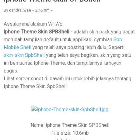
By
candra_wae
2:46 pm
Assalammu'alaikum Wr Wb.
Iphone Theme Skin SPBShell
- adalah skin pack yang dapat
merubah tampilan default untuk applikasi symbian
Spb
Mobile Shell
yang telah saya posting lebih dulu. Seperti
skin-skin SpbShell
yang telah saya bagikan, skin yang satu
ini bernuansa Iphone Theme, dan tampilannya lumayan
bagus.
Lihat screenshoot di bawah ini untuk lebih jelasnya tentang
Iphone Theme Skin SpbShell:
Name: Iphone Theme Skin SPBShell
File size: 10.6mb