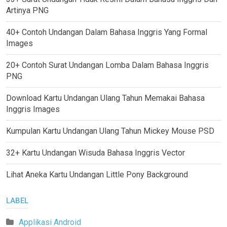
Artinya PNG
40+ Contoh Undangan Dalam Bahasa Inggris Yang Formal
Images
20+ Contoh Surat Undangan Lomba Dalam Bahasa Inggris
PNG
Download Kartu Undangan Ulang Tahun Memakai Bahasa
Inggris Images
Kumpulan Kartu Undangan Ulang Tahun Mickey Mouse PSD
32+ Kartu Undangan Wisuda Bahasa Inggris Vector
Lihat Aneka Kartu Undangan Little Pony Background
LABEL
Applikasi Android