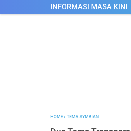
-->
INFORMASI MASA KINI
HOME
›
TEMA SYMBIAN