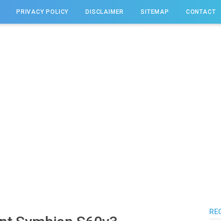
PRIVACY POLICY
DISCLAIMER
SITEMAP
CONTACT
RE