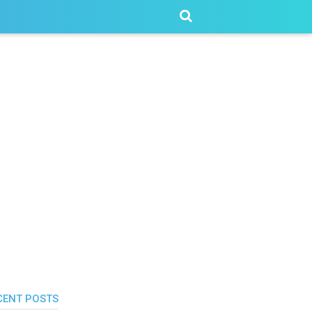
CENT POSTS