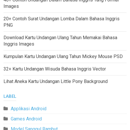
Images
20+ Contoh Surat Undangan Lomba Dalam Bahasa Inggris
PNG
Download Kartu Undangan Ulang Tahun Memakai Bahasa
Inggris Images
Kumpulan Kartu Undangan Ulang Tahun Mickey Mouse PSD
32+ Kartu Undangan Wisuda Bahasa Inggris Vector
Lihat Aneka Kartu Undangan Little Pony Background
LABEL
Applikasi Android
Games Android
Model Sanggul Rambut