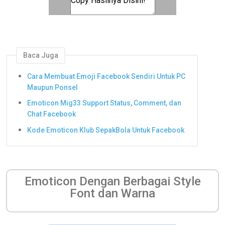
Baca Juga
Cara Membuat Emoji Facebook Sendiri Untuk PC
Maupun Ponsel
Emoticon Mig33 Support Status, Comment, dan
Chat Facebook
Kode Emoticon Klub SepakBola Untuk Facebook
Emoticon Dengan Berbagai Style
Font dan Warna