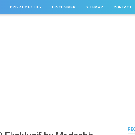
PRIVACY POLICY
DISCLAIMER
SITEMAP
CONTACT
RE