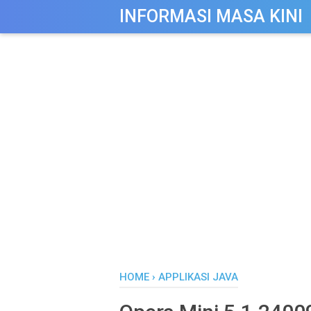
-->
INFORMASI MASA KINI
HOME
›
APPLIKASI JAVA