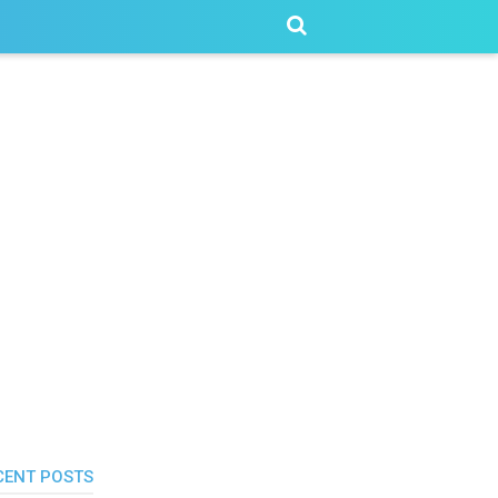
CENT POSTS