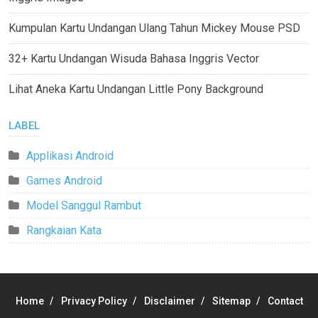
Kumpulan Kartu Undangan Ulang Tahun Mickey Mouse PSD
32+ Kartu Undangan Wisuda Bahasa Inggris Vector
Lihat Aneka Kartu Undangan Little Pony Background
LABEL
Applikasi Android
Games Android
Model Sanggul Rambut
Rangkaian Kata
Home
Privacy Policy
Disclaimer
Sitemap
Contact