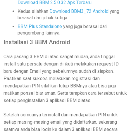
Download BBM 2.5.0.32 Apk Terbaru
Kedua silahkan
Download BBM3_72 Android
yang
berasal dari pihak ketiga.
BBM Plus Standalone
yang juga berasal dari
pengembang lainnya.
Installasi 3 BBM Android
Cara pasang 3 BBM di atas sangat mudah, anda tinggal
install satu persatu dengan di ikuti melakukan request ID
baru dengan Email yang sebelumnya sudah di siapkan.
Pastikan saat sukses melakukan registrasi dan
mendapatkan PIN silahkan tutup BBMnya atau bisa juga
matikan ponsel biar aman. Serta terapkan cara tersebut untuk
setiap penginstallan 3 aplikasi BBM diatas.
Setelah semuanya terinstall dan mendapatkan PIN untuk
setiap masing-masing email yang didaftarkan, sekarang
saatnya anda bisa login ke dalam 3 aplikasi BBM secara