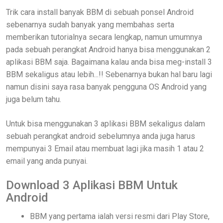
Trik cara install banyak BBM di sebuah ponsel Android
sebenarnya sudah banyak yang membahas serta
memberikan tutorialnya secara lengkap, namun umumnya
pada sebuah perangkat Android hanya bisa menggunakan 2
aplikasi BBM saja. Bagaimana kalau anda bisa meg-install 3
BBM sekaligus atau lebih...!! Sebenarnya bukan hal baru lagi
namun disini saya rasa banyak pengguna OS Android yang
juga belum tahu.
Untuk bisa menggunakan 3 aplikasi BBM sekaligus dalam
sebuah perangkat android sebelumnya anda juga harus
mempunyai 3 Email atau membuat lagi jika masih 1 atau 2
email yang anda punyai.
Download 3 Aplikasi BBM Untuk
Android
BBM yang pertama ialah versi resmi dari Play Store,