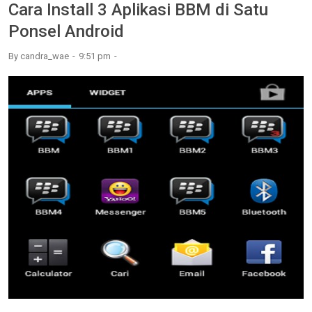
Cara Install 3 Aplikasi BBM di Satu
Ponsel Android
By
candra_wae
9:51 pm