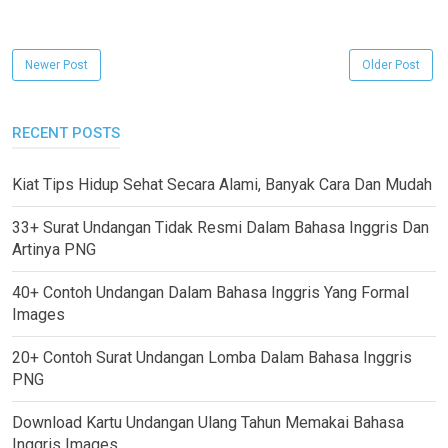
Newer Post
Older Post
RECENT POSTS
Kiat Tips Hidup Sehat Secara Alami, Banyak Cara Dan Mudah
33+ Surat Undangan Tidak Resmi Dalam Bahasa Inggris Dan
Artinya PNG
40+ Contoh Undangan Dalam Bahasa Inggris Yang Formal
Images
20+ Contoh Surat Undangan Lomba Dalam Bahasa Inggris
PNG
Download Kartu Undangan Ulang Tahun Memakai Bahasa
Inggris Images