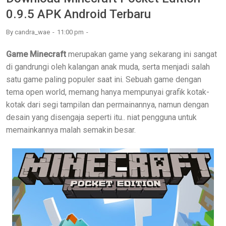
0.9.5 APK Android Terbaru
By
candra_wae
11:00 pm
Game Minecraft
merupakan game yang sekarang ini sangat
di gandrungi oleh kalangan anak muda, serta menjadi salah
satu game paling populer saat ini. Sebuah game dengan
tema open world, memang hanya mempunyai grafik kotak-
kotak dari segi tampilan dan permainannya, namun dengan
desain yang disengaja seperti itu.. niat pengguna untuk
memainkannya malah semakin besar.