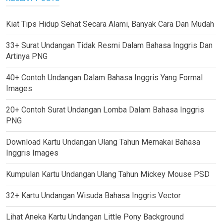
Kiat Tips Hidup Sehat Secara Alami, Banyak Cara Dan Mudah
33+ Surat Undangan Tidak Resmi Dalam Bahasa Inggris Dan
Artinya PNG
40+ Contoh Undangan Dalam Bahasa Inggris Yang Formal
Images
20+ Contoh Surat Undangan Lomba Dalam Bahasa Inggris
PNG
Download Kartu Undangan Ulang Tahun Memakai Bahasa
Inggris Images
Kumpulan Kartu Undangan Ulang Tahun Mickey Mouse PSD
32+ Kartu Undangan Wisuda Bahasa Inggris Vector
Lihat Aneka Kartu Undangan Little Pony Background