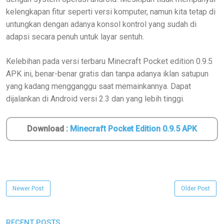
kelengkapan fitur seperti versi komputer, namun kita tetap di
untungkan dengan adanya konsol kontrol yang sudah di
adapsi secara penuh untuk layar sentuh.
Kelebihan pada versi terbaru Minecraft Pocket edition 0.9.5
APK ini, benar-benar gratis dan tanpa adanya iklan satupun
yang kadang mengganggu saat memainkannya. Dapat
dijalankan di Android versi 2.3 dan yang lebih tinggi.
Download :
Minecraft Pocket Edition 0.9.5 APK
Newer Post
Older Post
RECENT POSTS