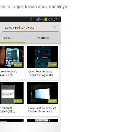
cari di pojok kanan atas, misalnya