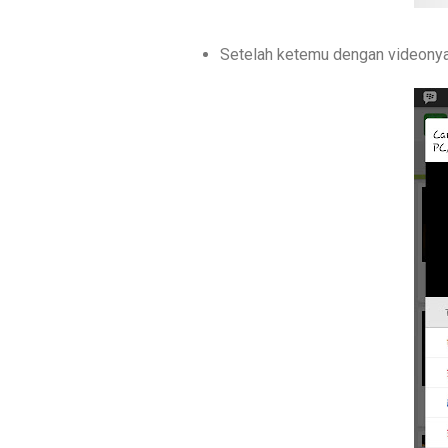
Setelah ketemu dengan videonya 