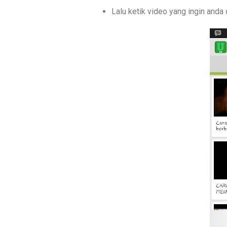
Lalu ketik video yang ingin anda 