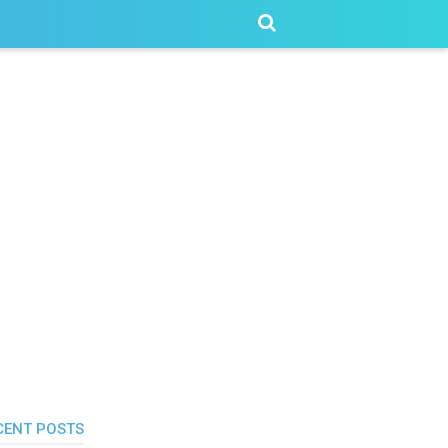
CENT POSTS