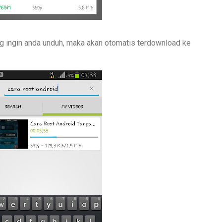
ang ingin anda unduh, maka akan otomatis terdownload ke