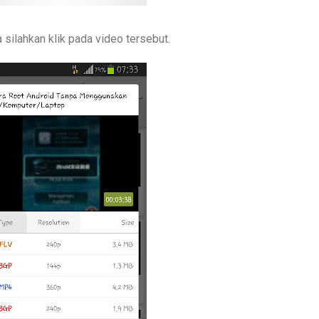
silahkan klik pada video tersebut.