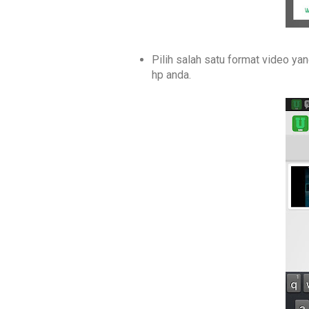
Pilih salah satu format video y
hp anda.