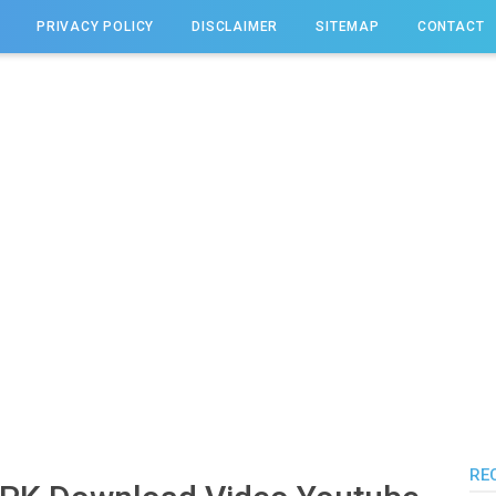
PRIVACY POLICY
DISCLAIMER
SITEMAP
CONTACT
RE