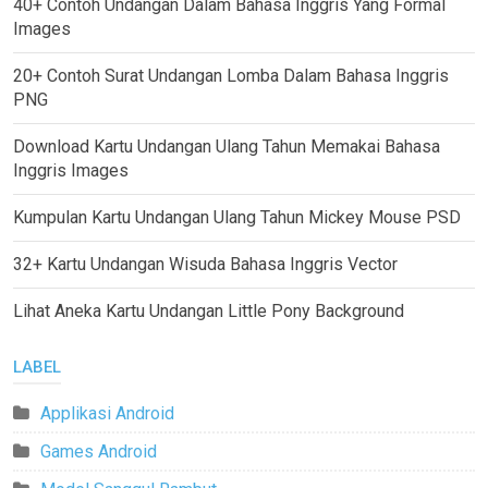
40+ Contoh Undangan Dalam Bahasa Inggris Yang Formal
Images
20+ Contoh Surat Undangan Lomba Dalam Bahasa Inggris
PNG
Download Kartu Undangan Ulang Tahun Memakai Bahasa
Inggris Images
Kumpulan Kartu Undangan Ulang Tahun Mickey Mouse PSD
32+ Kartu Undangan Wisuda Bahasa Inggris Vector
Lihat Aneka Kartu Undangan Little Pony Background
LABEL
Applikasi Android
Games Android