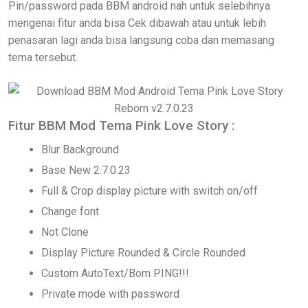
Pin/password pada BBM android nah untuk selebihnya
mengenai fitur anda bisa Cek dibawah atau untuk lebih
penasaran lagi anda bisa langsung coba dan memasang
tema tersebut.
Fitur BBM Mod Tema Pink Love Story :
Blur Background
Base New 2.7.0.23
Full & Crop display picture with switch on/off
Change font
Not Clone
Display Picture Rounded & Circle Rounded
Custom AutoText/Bom PING!!!
Private mode with password