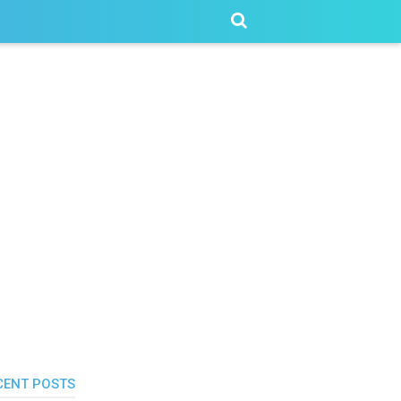
CENT POSTS