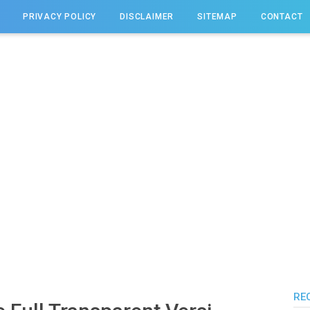
PRIVACY POLICY
DISCLAIMER
SITEMAP
CONTACT
RE