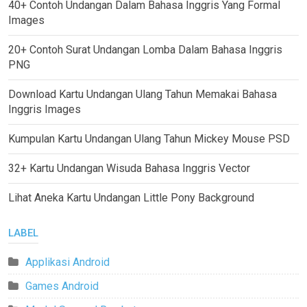
40+ Contoh Undangan Dalam Bahasa Inggris Yang Formal
Images
20+ Contoh Surat Undangan Lomba Dalam Bahasa Inggris
PNG
Download Kartu Undangan Ulang Tahun Memakai Bahasa
Inggris Images
Kumpulan Kartu Undangan Ulang Tahun Mickey Mouse PSD
32+ Kartu Undangan Wisuda Bahasa Inggris Vector
Lihat Aneka Kartu Undangan Little Pony Background
LABEL
Applikasi Android
Games Android