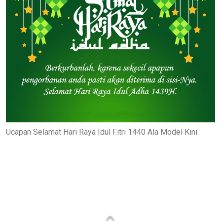
Ucapan Selamat Hari Raya Idul Fitri 1440 Ala Model Kini