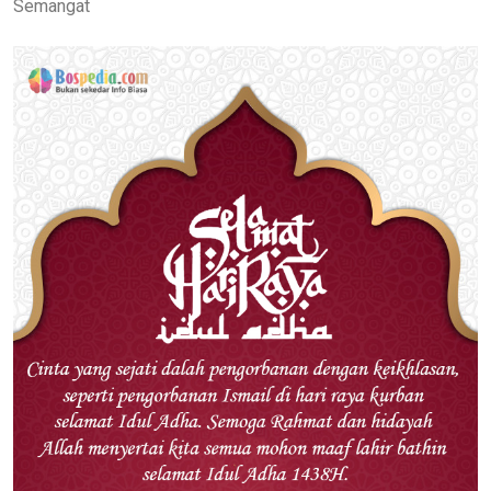
Semangat