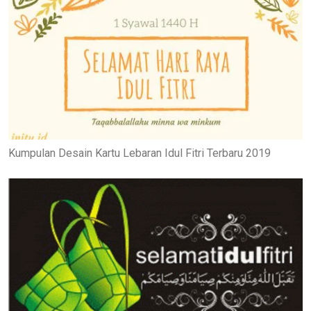
Kumpulan Desain Kartu Lebaran Idul Fitri Terbaru 2019