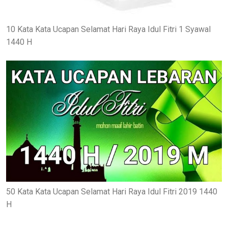
10 Kata Kata Ucapan Selamat Hari Raya Idul Fitri 1 Syawal
1440 H
50 Kata Kata Ucapan Selamat Hari Raya Idul Fitri 2019 1440
H