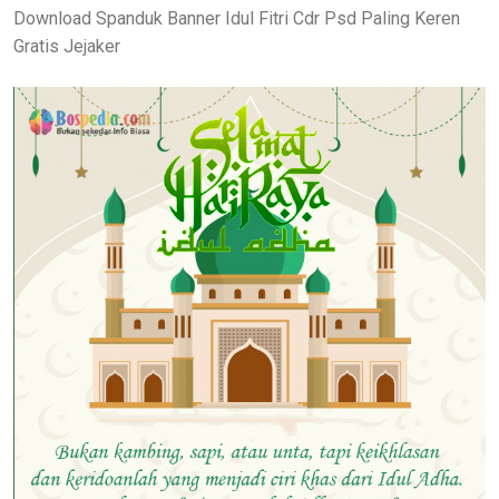
Download Spanduk Banner Idul Fitri Cdr Psd Paling Keren
Gratis Jejaker