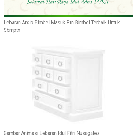
Lebaran Arsip Bimbel Masuk Ptn Bimbel Terbaik Untuk
Sbmptn
Gambar Animasi Lebaran Idul Fitri Nusagates