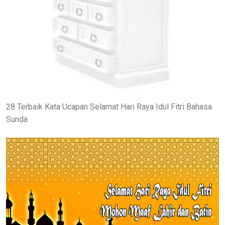
28 Terbaik Kata Ucapan Selamat Hari Raya Idul Fitri Bahasa
Sunda