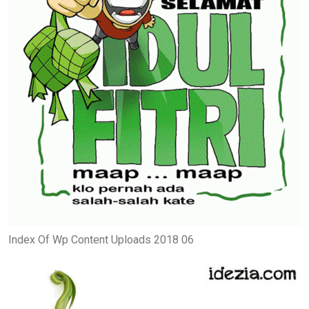
Index Of Wp Content Uploads 2018 06