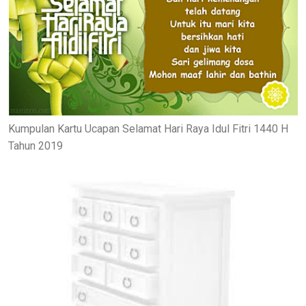
Kumpulan Kartu Ucapan Selamat Hari Raya Idul Fitri 1440 H
Tahun 2019