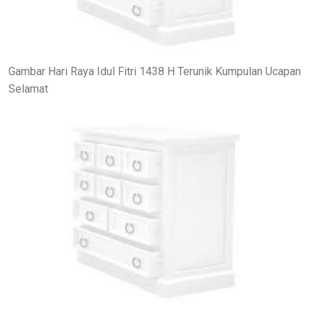
Gambar Hari Raya Idul Fitri 1438 H Terunik Kumpulan Ucapan
Selamat