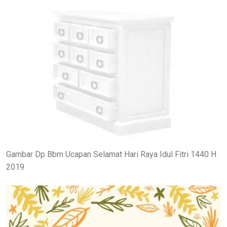
Gambar Dp Bbm Ucapan Selamat Hari Raya Idul Fitri 1440 H
2019