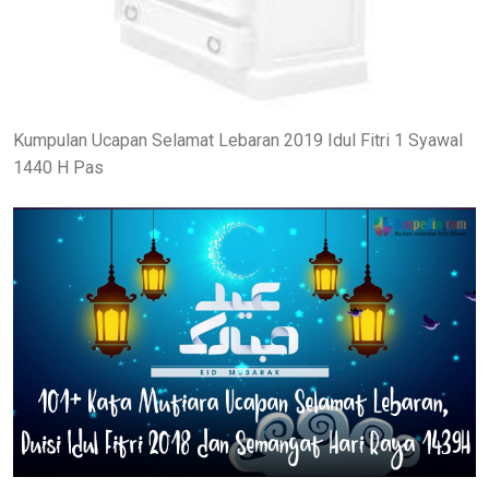
Kumpulan Ucapan Selamat Lebaran 2019 Idul Fitri 1 Syawal
1440 H Pas