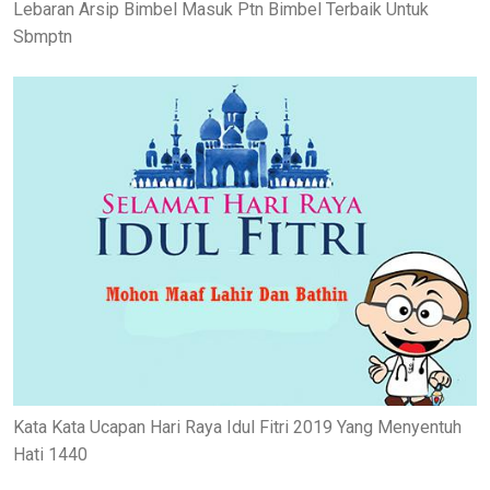
Lebaran Arsip Bimbel Masuk Ptn Bimbel Terbaik Untuk
Sbmptn
Kata Kata Ucapan Hari Raya Idul Fitri 2019 Yang Menyentuh
Hati 1440