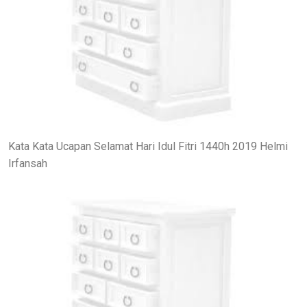
Kata Kata Ucapan Selamat Hari Idul Fitri 1440h 2019 Helmi
Irfansah