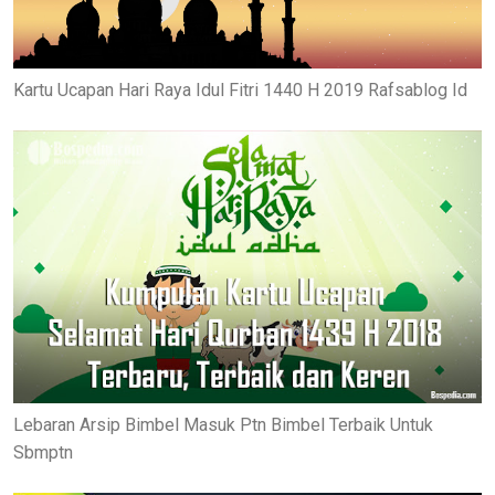
Kartu Ucapan Hari Raya Idul Fitri 1440 H 2019 Rafsablog Id
Lebaran Arsip Bimbel Masuk Ptn Bimbel Terbaik Untuk
Sbmptn