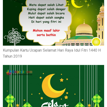
Kumpulan Kartu Ucapan Selamat Hari Raya Idul Fitri 1440 H
Tahun 2019