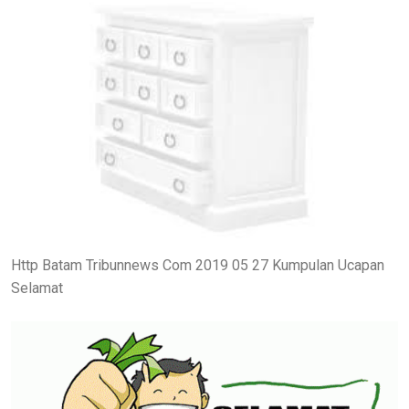
Http Batam Tribunnews Com 2019 05 27 Kumpulan Ucapan
Selamat