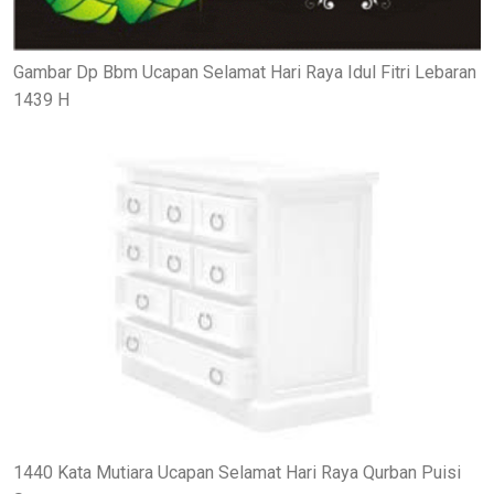
Gambar Dp Bbm Ucapan Selamat Hari Raya Idul Fitri Lebaran
1439 H
1440 Kata Mutiara Ucapan Selamat Hari Raya Qurban Puisi