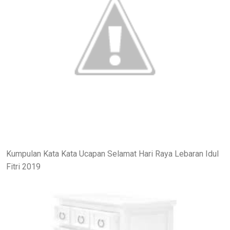
Kumpulan Kata Kata Ucapan Selamat Hari Raya Lebaran Idul
Fitri 2019