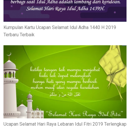
Kumpulan Kartu Ucapan Selamat Idul Adha 1440 H 2019
Terbaru Terbaik
Ucapan Selamat Hari Raya Lebaran Idul Fitri 2019 Terlengkap