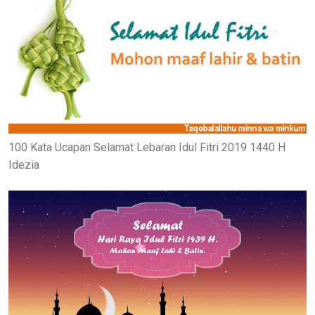
100 Kata Ucapan Selamat Lebaran Idul Fitri 2019 1440 H
Idezia