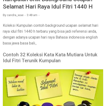
Selamat Hari Raya Idul Fitri 1440 H
By
candra_wae
3:48 am
Koleksi Kumpulan contoh background ucapan selamat hari
raya idul fitri 1440 h terbaru yang bisa jadi referensi anda,
dengan adanya ucapan hari raya Bahasa indonesia english
basa jawa basa bali.,
Contoh 32 Koleksi Kata Kata Mutiara Untuk
Idul Fitri Terunik Kumpulan