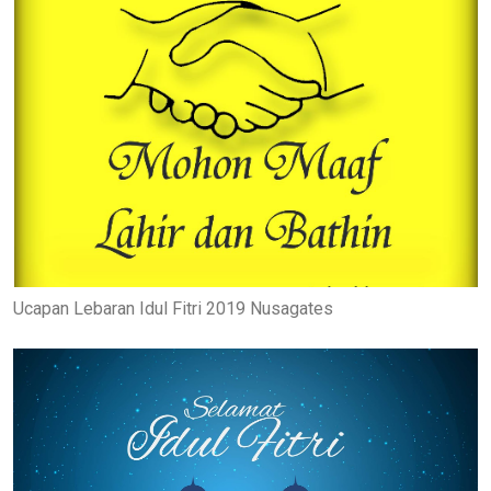
Ucapan Lebaran Idul Fitri 2019 Nusagates