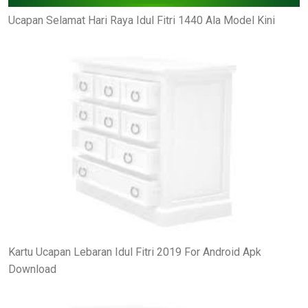
Ucapan Selamat Hari Raya Idul Fitri 1440 Ala Model Kini
Kartu Ucapan Lebaran Idul Fitri 2019 For Android Apk
Download