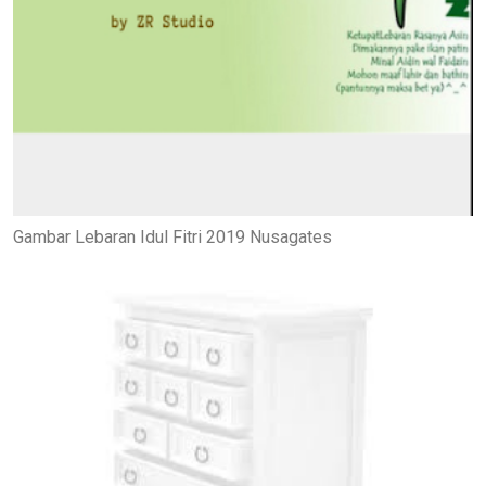
Gambar Lebaran Idul Fitri 2019 Nusagates