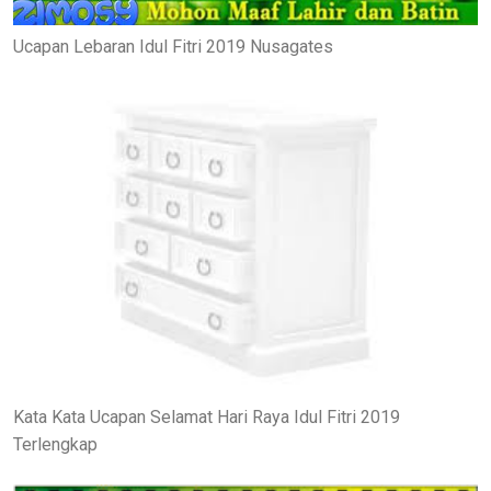
Ucapan Lebaran Idul Fitri 2019 Nusagates
Kata Kata Ucapan Selamat Hari Raya Idul Fitri 2019
Terlengkap