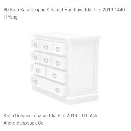
80 Kata Kata Ucapan Selamat Hari Raya Idul Fitri 2019 1440
H Yang
Kartu Ucapan Lebaran Idul Fitri 2019 1 0 0 Apk
Androidappsapk Co