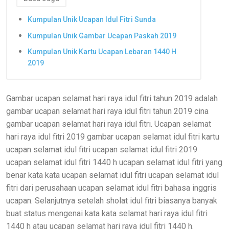
Kumpulan Unik Ucapan Idul Fitri Sunda
Kumpulan Unik Gambar Ucapan Paskah 2019
Kumpulan Unik Kartu Ucapan Lebaran 1440 H
2019
Gambar ucapan selamat hari raya idul fitri tahun 2019 adalah
gambar ucapan selamat hari raya idul fitri tahun 2019 cina
gambar ucapan selamat hari raya idul fitri. Ucapan selamat
hari raya idul fitri 2019 gambar ucapan selamat idul fitri kartu
ucapan selamat idul fitri ucapan selamat idul fitri 2019
ucapan selamat idul fitri 1440 h ucapan selamat idul fitri yang
benar kata kata ucapan selamat idul fitri ucapan selamat idul
fitri dari perusahaan ucapan selamat idul fitri bahasa inggris
ucapan. Selanjutnya setelah sholat idul fitri biasanya banyak
buat status mengenai kata kata selamat hari raya idul fitri
1440 h atau ucapan selamat hari raya idul fitri 1440 h.