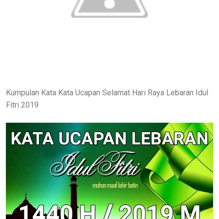
Kumpulan Kata Kata Ucapan Selamat Hari Raya Lebaran Idul
Fitri 2019