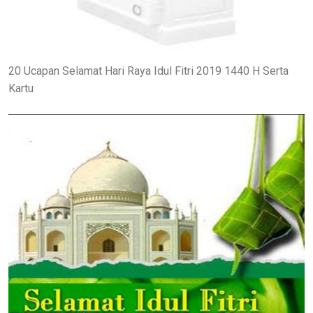
20 Ucapan Selamat Hari Raya Idul Fitri 2019 1440 H Serta
Kartu