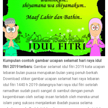
Kumpulan contoh gambar ucapan selamat hari raya idul
fitri 2019 terbaru
. Gambar selamat idul fitri 2019 kata ucapan
lebaran bulan puasa merupakan bulan yang penuh berkah.
Download stiker gambar ucapan selamat hari raya lebaran
idul fitri 1440 h 2019 datangnya hari raya idul fitri setelah
ramadhan sudah pasti sangat di sambut dengan penuh
kegembiraan oleh setiap insan terlebih oleh mereka umat
islam yang sukses menjalankan ibadah puasa selama