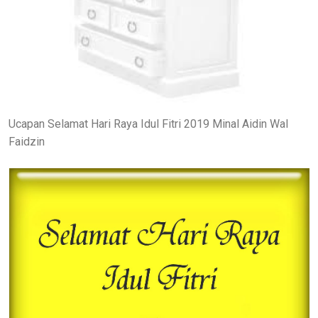
Ucapan Selamat Hari Raya Idul Fitri 2019 Minal Aidin Wal
Faidzin