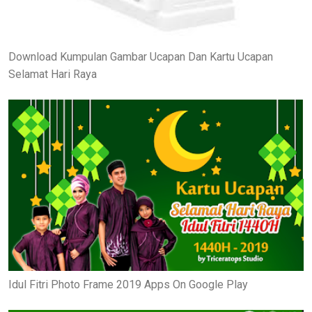
Download Kumpulan Gambar Ucapan Dan Kartu Ucapan
Selamat Hari Raya
Idul Fitri Photo Frame 2019 Apps On Google Play