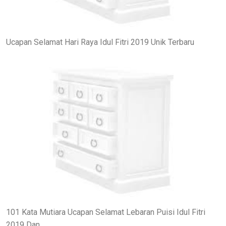
Ucapan Selamat Hari Raya Idul Fitri 2019 Unik Terbaru
101 Kata Mutiara Ucapan Selamat Lebaran Puisi Idul Fitri
2019 Dan