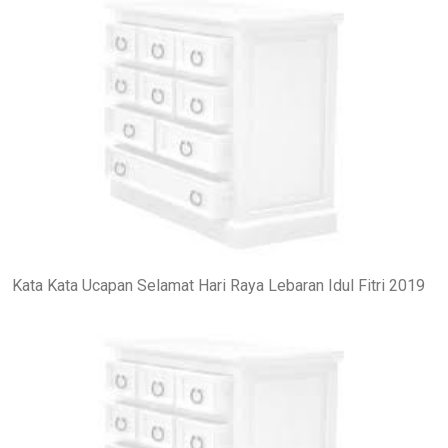
Kata Kata Ucapan Selamat Hari Raya Lebaran Idul Fitri 2019