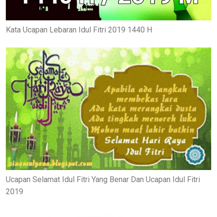
Kata Ucapan Lebaran Idul Fitri 2019 1440 H
Ucapan Selamat Idul Fitri Yang Benar Dan Ucapan Idul Fitri
2019