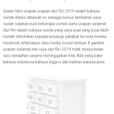
Selain teks ucapan ucapan idul fitri 2019 dalam bahasa
sunda diatas dibawah ini sebagai bonus tambahan saya
sudah siapkan pula beberapa contoh kartu ucapan selamat
idul fitri dalam bahasa sunda yang saya buat yang bisa lebih
mudah dikirimkan kepada keluarga sahabat tercinta melalui
facebook whatsapps atau media sosial lainnya. 8 gambar
ucapan selamat hari raya idul fitri 2019 tidak terasa bulan
suci ramadhan segera meninggalkan kita. Ada yang pake
bahasa indonesia bahasa inggris dan bahkan bahasa jawa.