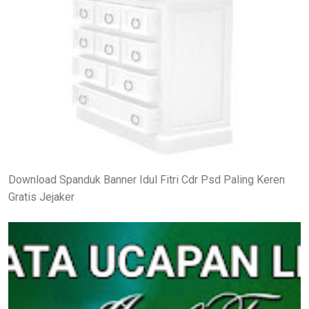
Download Spanduk Banner Idul Fitri Cdr Psd Paling Keren
Gratis Jejaker