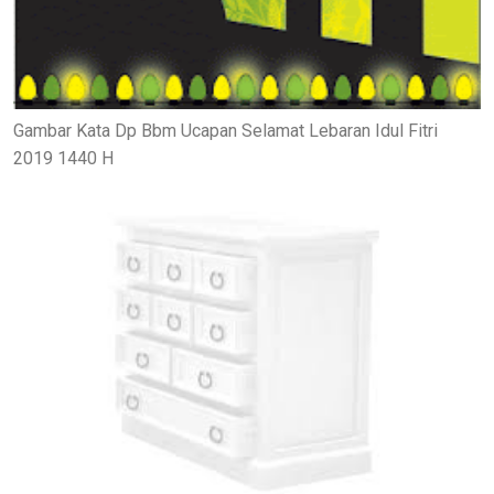
Gambar Kata Dp Bbm Ucapan Selamat Lebaran Idul Fitri
2019 1440 H