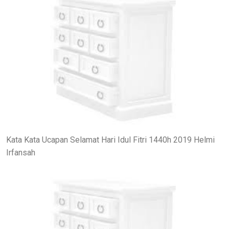
Kata Kata Ucapan Selamat Hari Idul Fitri 1440h 2019 Helmi
Irfansah