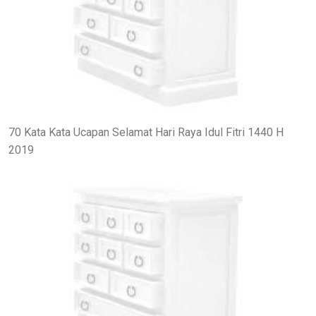
70 Kata Kata Ucapan Selamat Hari Raya Idul Fitri 1440 H
2019