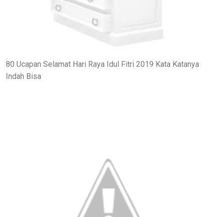
80 Ucapan Selamat Hari Raya Idul Fitri 2019 Kata Katanya
Indah Bisa