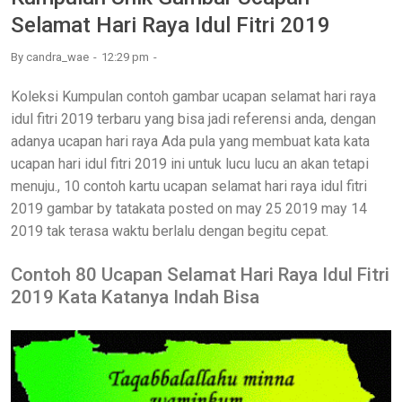
Selamat Hari Raya Idul Fitri 2019
By
candra_wae
12:29 pm
Koleksi Kumpulan contoh gambar ucapan selamat hari raya
idul fitri 2019 terbaru yang bisa jadi referensi anda, dengan
adanya ucapan hari raya Ada pula yang membuat kata kata
ucapan hari idul fitri 2019 ini untuk lucu lucu an akan tetapi
menuju., 10 contoh kartu ucapan selamat hari raya idul fitri
2019 gambar by tatakata posted on may 25 2019 may 14
2019 tak terasa waktu berlalu dengan begitu cepat.
Contoh 80 Ucapan Selamat Hari Raya Idul Fitri
2019 Kata Katanya Indah Bisa