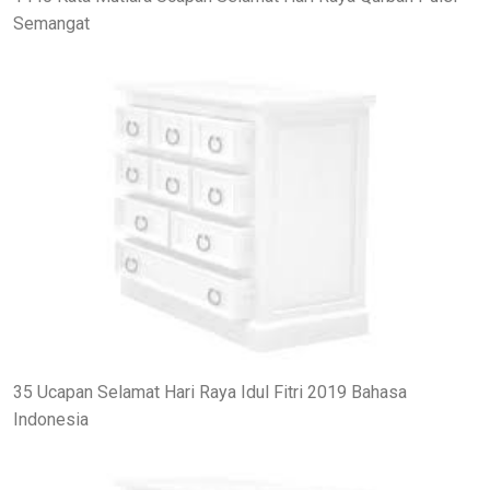
Semangat
35 Ucapan Selamat Hari Raya Idul Fitri 2019 Bahasa
Indonesia