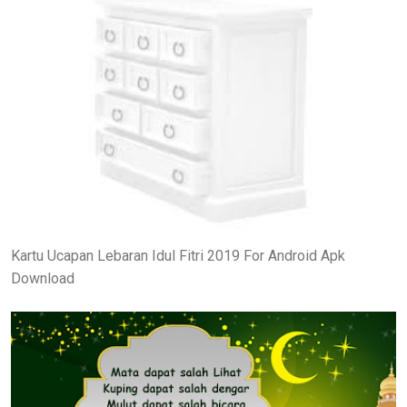
Kartu Ucapan Lebaran Idul Fitri 2019 For Android Apk
Download