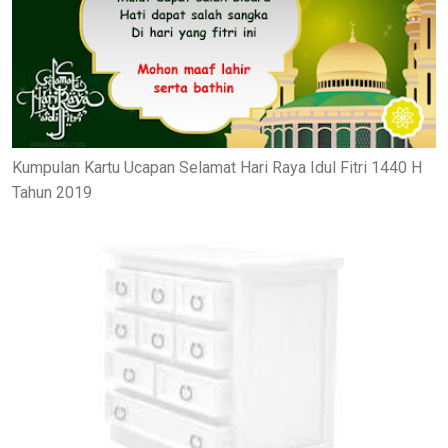
Kumpulan Kartu Ucapan Selamat Hari Raya Idul Fitri 1440 H
Tahun 2019