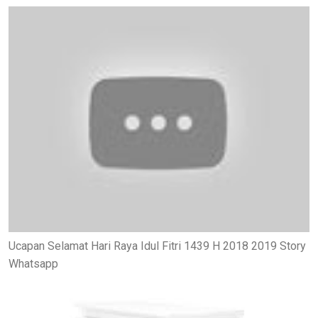
Ucapan Selamat Hari Raya Idul Fitri 1439 H 2018 2019 Story
Whatsapp