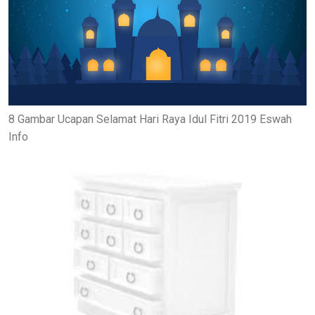
8 Gambar Ucapan Selamat Hari Raya Idul Fitri 2019 Eswah
Info