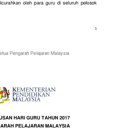
etua Pengarah Pelajaran Malaysia