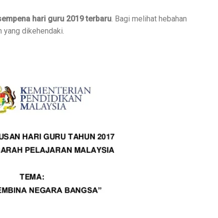
empena hari guru 2019 terbaru
. Bagi melihat hebahan
an yang dikehendaki.