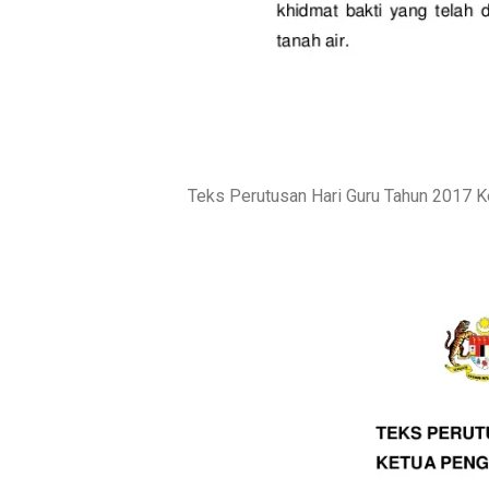
Teks Perutusan Hari Guru Tahun 2017 K