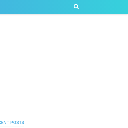
CENT POSTS