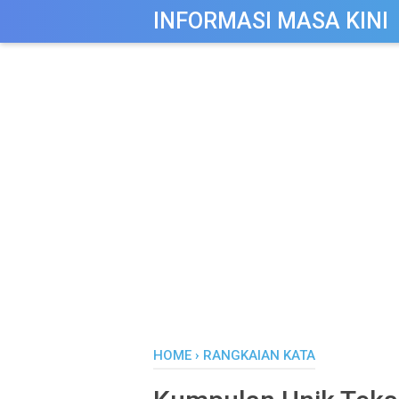
-->
INFORMASI MASA KINI
HOME
›
RANGKAIAN KATA