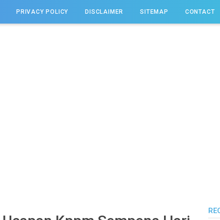
PRIVACY POLICY
DISCLAIMER
SITEMAP
CONTACT
RE