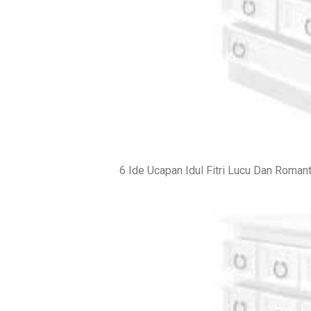
6 Ide Ucapan Idul Fitri Lucu Dan Romant