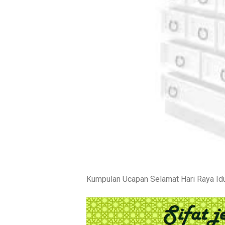
Kumpulan Ucapan Selamat Hari Raya Idu