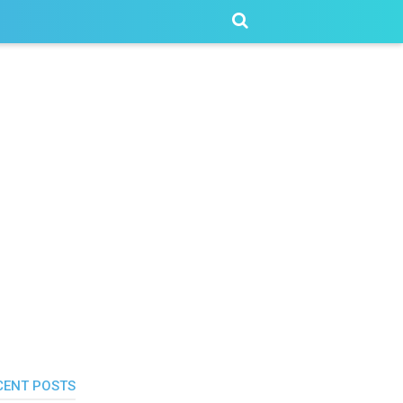
CENT POSTS