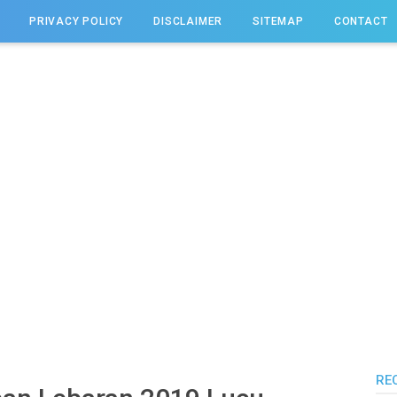
PRIVACY POLICY
DISCLAIMER
SITEMAP
CONTACT
RE