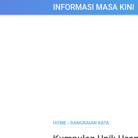
-->
INFORMASI MASA KINI
HOME
›
RANGKAIAN KATA