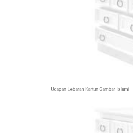
Ucapan Lebaran Kartun Gambar Islami