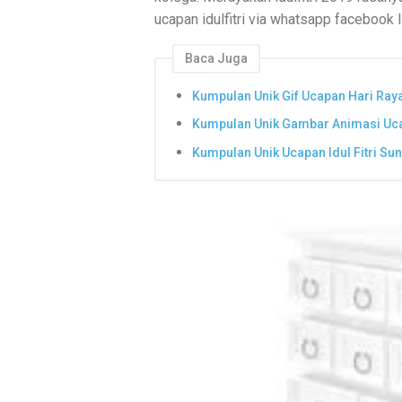
ucapan idulfitri via whatsapp facebook 
Baca Juga
Kumpulan Unik Gif Ucapan Hari Raya 
Kumpulan Unik Gambar Animasi Ucap
Kumpulan Unik Ucapan Idul Fitri Su