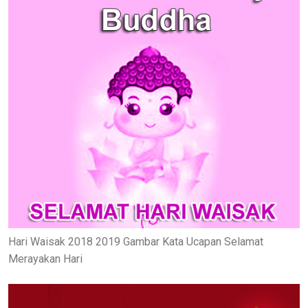
Hari Waisak 2018 2019 Gambar Kata Ucapan Selamat
Merayakan Hari