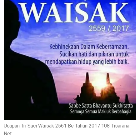
Ucapan Tri Suci Waisak 2561 Be Tahun 2017 108 Tisarana
Net