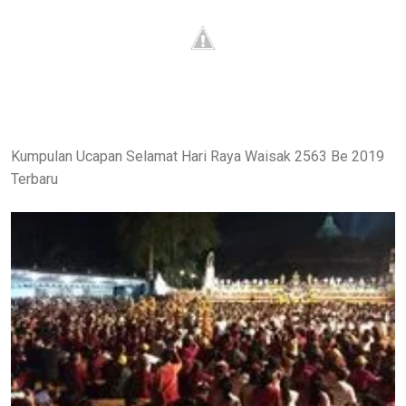
Kumpulan Ucapan Selamat Hari Raya Waisak 2563 Be 2019
Terbaru