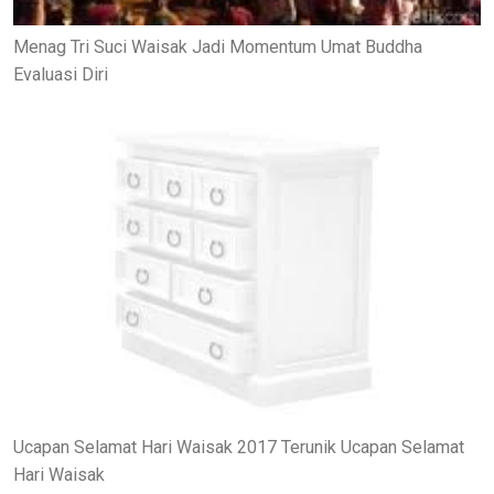
Menag Tri Suci Waisak Jadi Momentum Umat Buddha
Evaluasi Diri
Ucapan Selamat Hari Waisak 2017 Terunik Ucapan Selamat
Hari Waisak