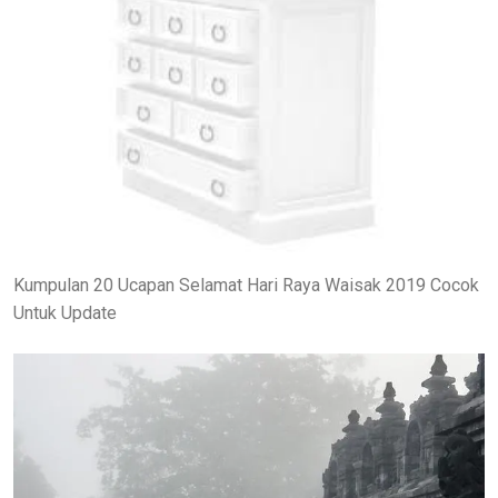
Kumpulan 20 Ucapan Selamat Hari Raya Waisak 2019 Cocok
Untuk Update