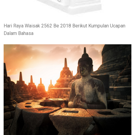
Hari Raya Waisak 2562 Be 2018 Berikut Kumpulan Ucapan
Dalam Bahasa