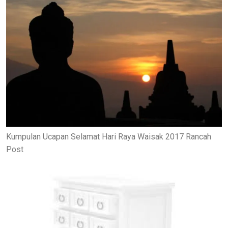
Kumpulan Ucapan Selamat Hari Raya Waisak 2017 Rancah
Post