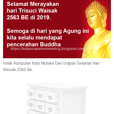
Inilah Kumpulan Kata Mutiara Dan Ucapan Selamat Hari
Waisak 2563 Be