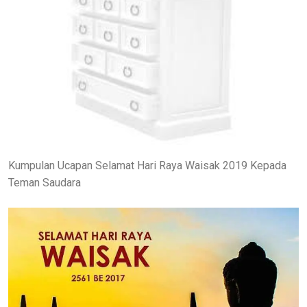
Kumpulan Ucapan Selamat Hari Raya Waisak 2019 Kepada
Teman Saudara