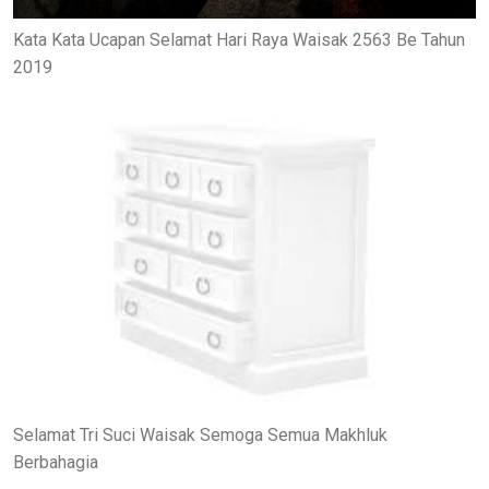
Kata Kata Ucapan Selamat Hari Raya Waisak 2563 Be Tahun
2019
Selamat Tri Suci Waisak Semoga Semua Makhluk
Berbahagia