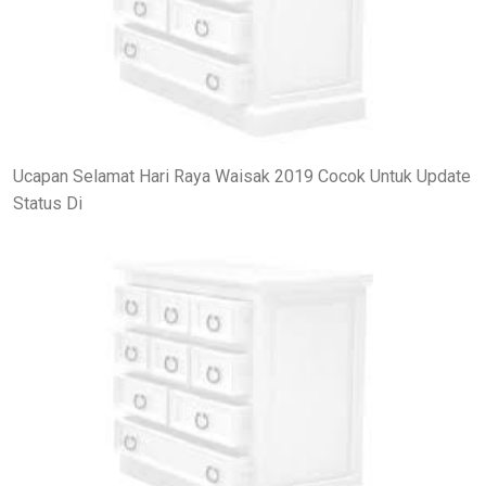
Ucapan Selamat Hari Raya Waisak 2019 Cocok Untuk Update
Status Di