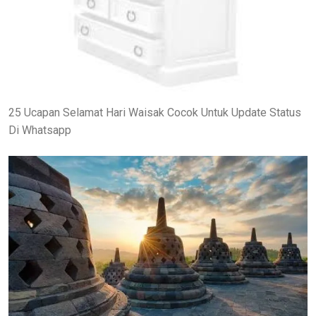
25 Ucapan Selamat Hari Waisak Cocok Untuk Update Status
Di Whatsapp