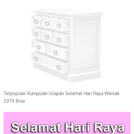
Terpopuler Kumpulan Ucapan Selamat Hari Raya Waisak
2019 Bisa