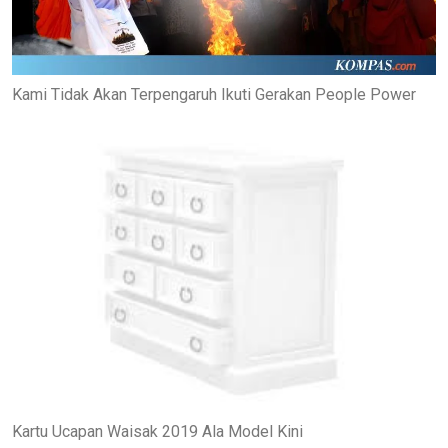
Kami Tidak Akan Terpengaruh Ikuti Gerakan People Power
Kartu Ucapan Waisak 2019 Ala Model Kini