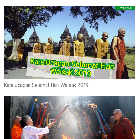
Kata Ucapan Selamat Hari Waisak 2019