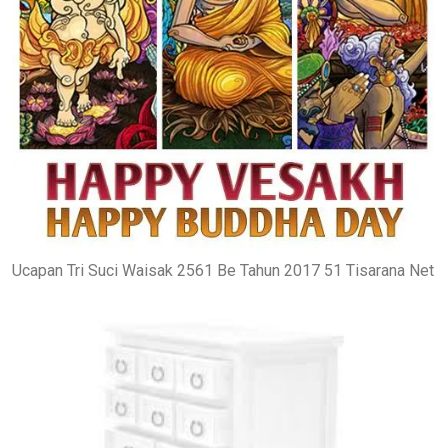
Ucapan Tri Suci Waisak 2561 Be Tahun 2017 51 Tisarana Net