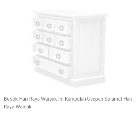
Besok Hari Raya Waisak Ini Kumpulan Ucapan Selamat Hari
Raya Waisak