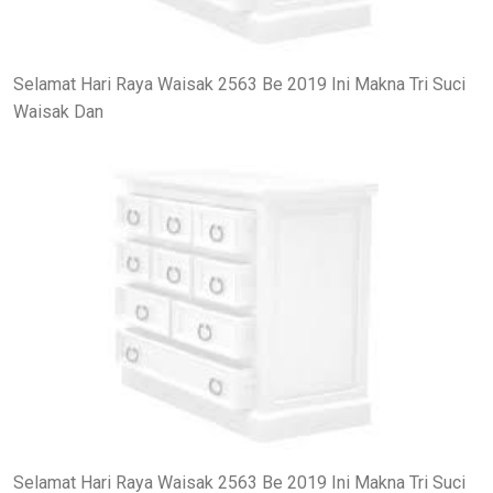
Selamat Hari Raya Waisak 2563 Be 2019 Ini Makna Tri Suci
Waisak Dan
Selamat Hari Raya Waisak 2563 Be 2019 Ini Makna Tri Suci