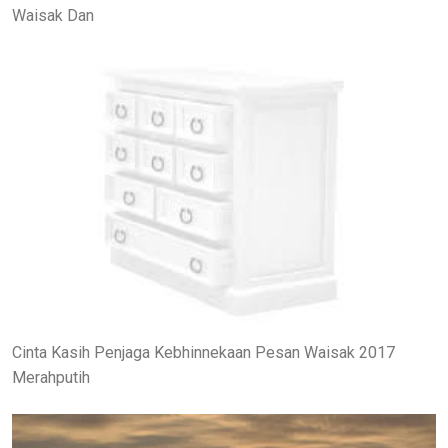
Waisak Dan
Cinta Kasih Penjaga Kebhinnekaan Pesan Waisak 2017
Merahputih