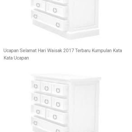
Ucapan Selamat Hari Waisak 2017 Terbaru Kumpulan Kata
Kata Ucapan