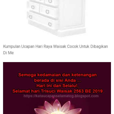
Kumpulan Ucapan Hari Raya Waisak Cocok Untuk Dibagikan
Di Me