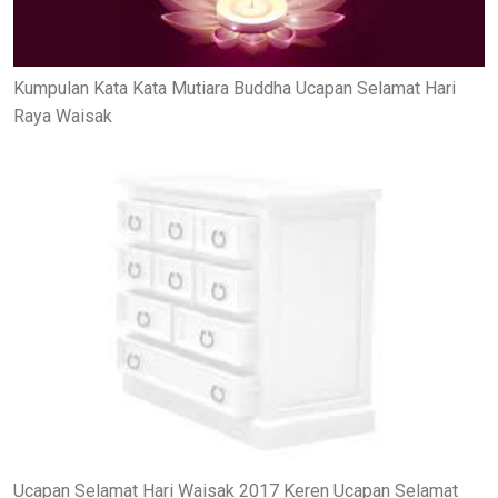
Kumpulan Kata Kata Mutiara Buddha Ucapan Selamat Hari
Raya Waisak
Ucapan Selamat Hari Waisak 2017 Keren Ucapan Selamat