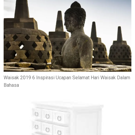
Waisak 2019 6 Inspirasi Ucapan Selamat Hari Waisak Dalam
Bahasa