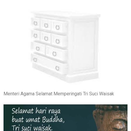
Menteri Agama Selamat Memperingati Tri Suci Waisak