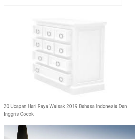
20 Ucapan Hari Raya Waisak 2019 Bahasa Indonesia Dan
Inggris Cocok