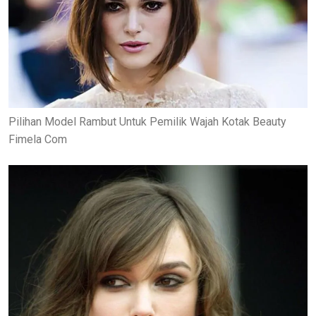
Pilihan Model Rambut Untuk Pemilik Wajah Kotak Beauty
Fimela Com