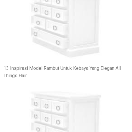
13 Inspirasi Model Rambut Untuk Kebaya Yang Elegan All
Things Hair