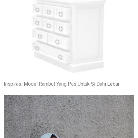
Inspirasi Model Rambut Yang Pas Untuk Si Dahi Lebar