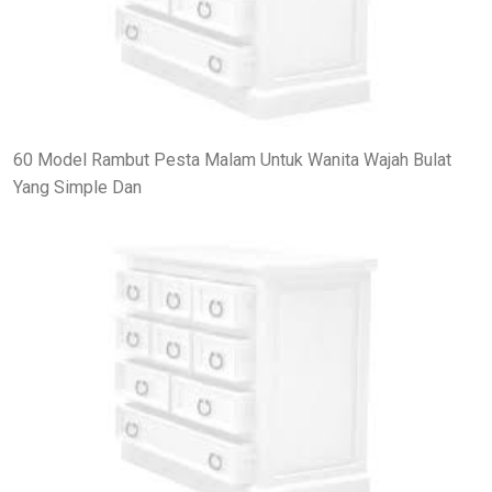
60 Model Rambut Pesta Malam Untuk Wanita Wajah Bulat
Yang Simple Dan