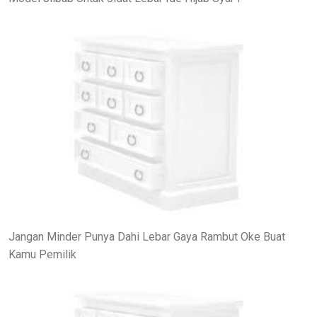
Jangan Minder Punya Dahi Lebar Gaya Rambut Oke Buat
Kamu Pemilik