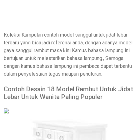
Koleksi Kumpulan contoh model sanggul untuk jidat lebar
terbaru yang bisa jadi referensi anda, dengan adanya model
gaya sanggul rambut masa kini Kamus bahasa lampung ini
bertujuan untuk melestarikan bahasa lampung., Semoga
dengan kamus bahasa lampung ini pembaca dapat terbantu
dalam penyelesaian tugas maupun penuturan.
Contoh Desain 18 Model Rambut Untuk Jidat
Lebar Untuk Wanita Paling Populer