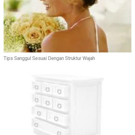
Tips Sanggul Sesuai Dengan Struktur Wajah