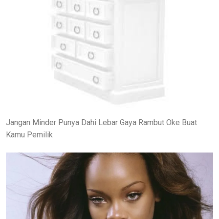
Jangan Minder Punya Dahi Lebar Gaya Rambut Oke Buat
Kamu Pemilik