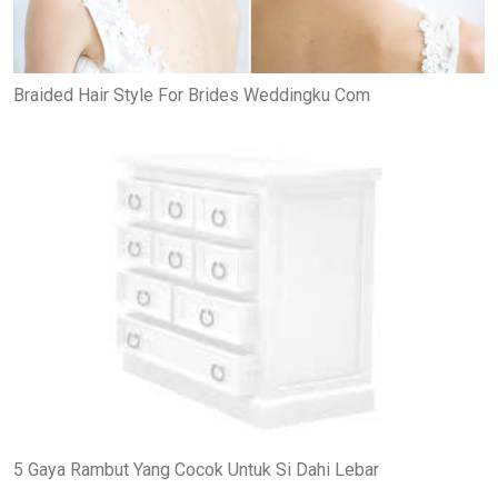
Braided Hair Style For Brides Weddingku Com
5 Gaya Rambut Yang Cocok Untuk Si Dahi Lebar