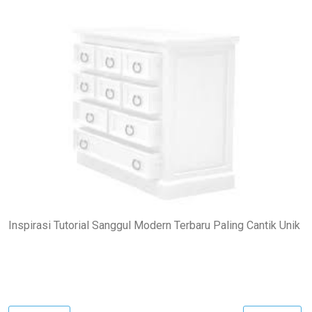
Inspirasi Tutorial Sanggul Modern Terbaru Paling Cantik Unik