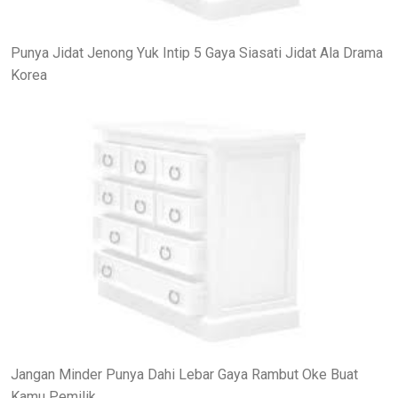
Punya Jidat Jenong Yuk Intip 5 Gaya Siasati Jidat Ala Drama
Korea
Jangan Minder Punya Dahi Lebar Gaya Rambut Oke Buat
Kamu Pemilik