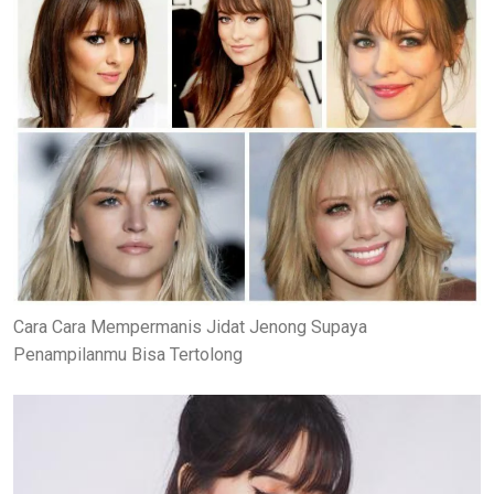
Cara Cara Mempermanis Jidat Jenong Supaya
Penampilanmu Bisa Tertolong