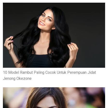
10 Model Rambut Paling Cocok Untuk Perempuan Jidat
Jenong Okezone