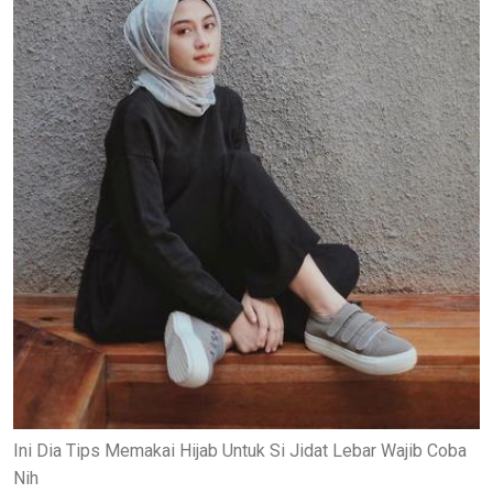
Ini Dia Tips Memakai Hijab Untuk Si Jidat Lebar Wajib Coba
Nih