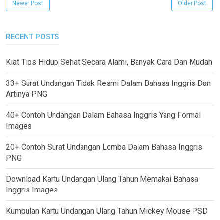
Newer Post
Older Post
RECENT POSTS
Kiat Tips Hidup Sehat Secara Alami, Banyak Cara Dan Mudah
33+ Surat Undangan Tidak Resmi Dalam Bahasa Inggris Dan
Artinya PNG
40+ Contoh Undangan Dalam Bahasa Inggris Yang Formal
Images
20+ Contoh Surat Undangan Lomba Dalam Bahasa Inggris
PNG
Download Kartu Undangan Ulang Tahun Memakai Bahasa
Inggris Images
Kumpulan Kartu Undangan Ulang Tahun Mickey Mouse PSD