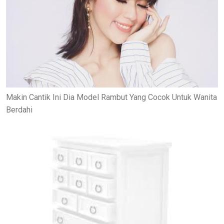
Makin Cantik Ini Dia Model Rambut Yang Cocok Untuk Wanita
Berdahi