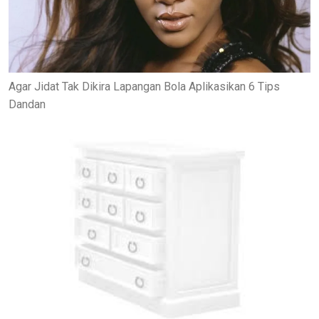
Agar Jidat Tak Dikira Lapangan Bola Aplikasikan 6 Tips
Dandan