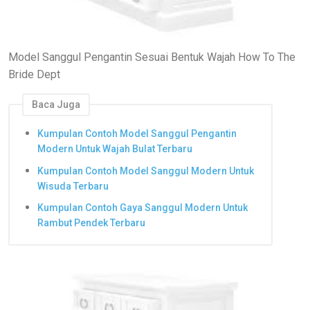
Model Sanggul Pengantin Sesuai Bentuk Wajah How To The
Bride Dept
Baca Juga
Kumpulan Contoh Model Sanggul Pengantin
Modern Untuk Wajah Bulat Terbaru
Kumpulan Contoh Model Sanggul Modern Untuk
Wisuda Terbaru
Kumpulan Contoh Gaya Sanggul Modern Untuk
Rambut Pendek Terbaru