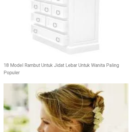
18 Model Rambut Untuk Jidat Lebar Untuk Wanita Paling
Populer