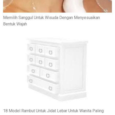
Memilih Sanggul Untuk Wisuda Dengan Menyesuaikan
Bentuk Wajah
18 Model Rambut Untuk Jidat Lebar Untuk Wanita Paling