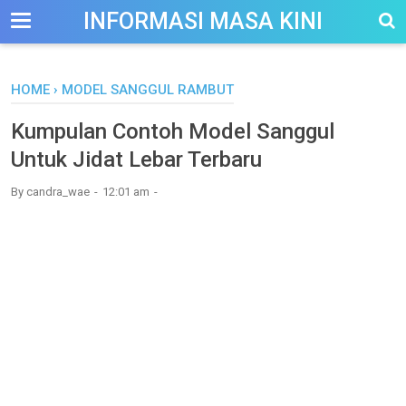
-->
INFORMASI MASA KINI
HOME
›
MODEL SANGGUL RAMBUT
Kumpulan Contoh Model Sanggul
Untuk Jidat Lebar Terbaru
By
candra_wae
12:01 am