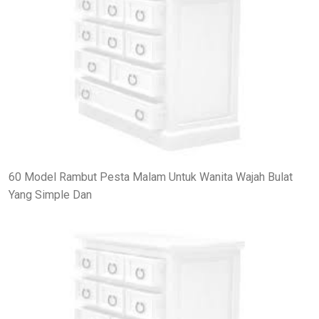
60 Model Rambut Pesta Malam Untuk Wanita Wajah Bulat
Yang Simple Dan