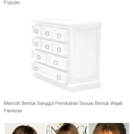
Populer
Memilih Bentuk Sanggul Pernikahan Sesuai Bentuk Wajah
Pameran