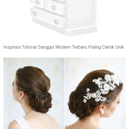
Inspirasi Tutorial Sanggul Modern Terbaru Paling Cantik Unik