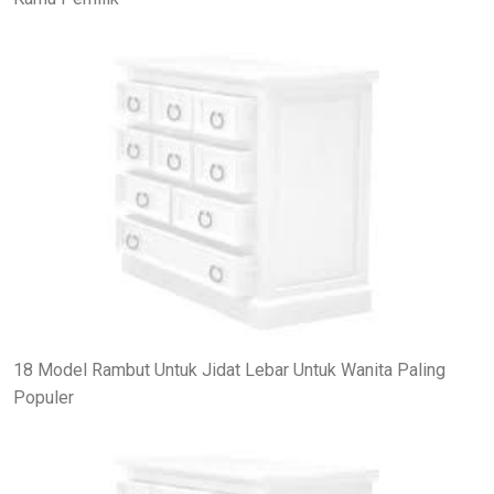
18 Model Rambut Untuk Jidat Lebar Untuk Wanita Paling
Populer