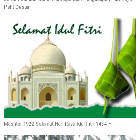
Psht Desain
Mashter 1922 Selamat Hari Raya Idul Fitri 1434 H