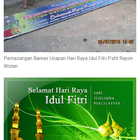
Pemasangan Banner Ucapan Hari Raya Idul Fitri Psht Rayon
Wotan