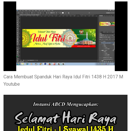
Cara Membuat Spanduk Hari Raya Idul Fitri 1438 H 2017 M
Youtube