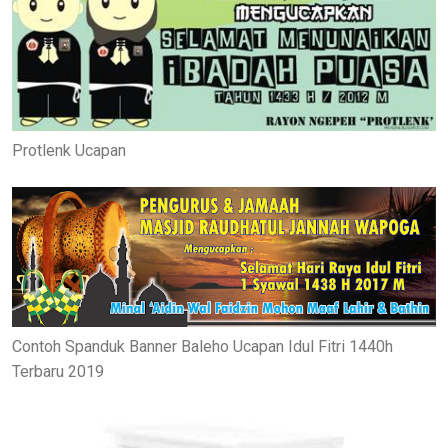
Protlenk Ucapan
Contoh Spanduk Banner Baleho Ucapan Idul Fitri 1440h
Terbaru 2019