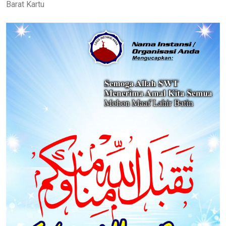
Barat Kartu