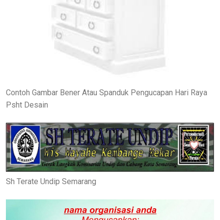
Contoh Gambar Bener Atau Spanduk Pengucapan Hari Raya
Psht Desain
Sh Terate Undip Semarang