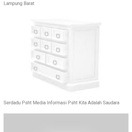
Lampung Barat
Serdadu Psht Media Informasi Psht Kita Adalah Saudara