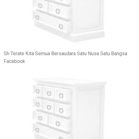
Sh Terate Kita Semua Bersaudara Satu Nusa Satu Bangsa
Facebook