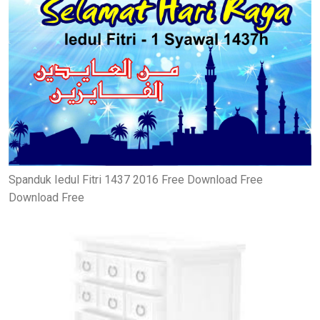
Spanduk Iedul Fitri 1437 2016 Free Download Free
Download Free