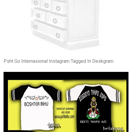
Psht Go Internasional Instagram Tagged In Deskgram