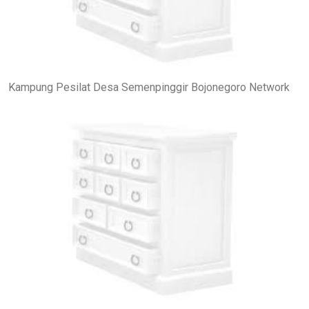
Kampung Pesilat Desa Semenpinggir Bojonegoro Network