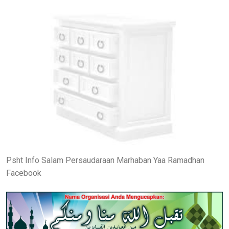
Psht Info Salam Persaudaraan Marhaban Yaa Ramadhan
Facebook