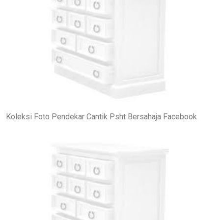
Koleksi Foto Pendekar Cantik Psht Bersahaja Facebook