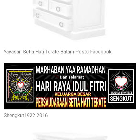
Yayasan Setia Hati Terate Batam Posts Facebook
Shengkut1922 2016