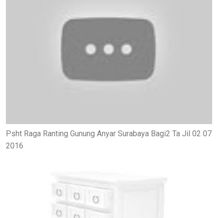
Psht Raga Ranting Gunung Anyar Surabaya Bagi2 Ta Jil 02 07
2016