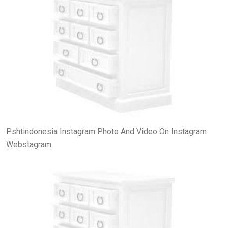
Pshtindonesia Instagram Photo And Video On Instagram
Webstagram