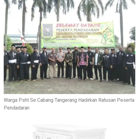
Warga Psht Se Cabang Tangerang Hadirkan Ratusan Peserta
Pendadaran