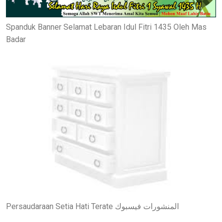
Spanduk Banner Selamat Lebaran Idul Fitri 1435 Oleh Mas
Badar
Persaudaraan Setia Hati Terate المنشورات فيسبوك