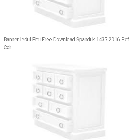
Banner Iedul Fitri Free Download Spanduk 1437 2016 Pdf
Cdr