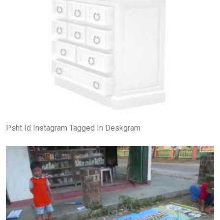
Psht Id Instagram Tagged In Deskgram