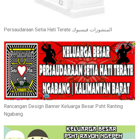
Persaudaraan Setia Hati Terate المنشورات فيسبوك
Rancangan Design Banner Keluarga Besar Psht Ranting
Ngabang