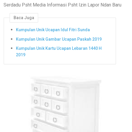
Serdadu Psht Media Informasi Psht Izin Lapor Ndan Baru
Baca Juga
Kumpulan Unik Ucapan Idul Fitri Sunda
Kumpulan Unik Gambar Ucapan Paskah 2019
Kumpulan Unik Kartu Ucapan Lebaran 1440 H
2019