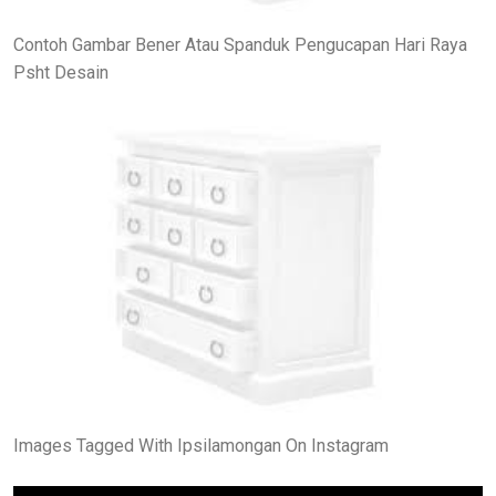
Contoh Gambar Bener Atau Spanduk Pengucapan Hari Raya
Psht Desain
Images Tagged With Ipsilamongan On Instagram