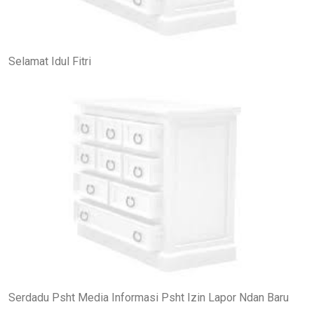
Selamat Idul Fitri
Serdadu Psht Media Informasi Psht Izin Lapor Ndan Baru