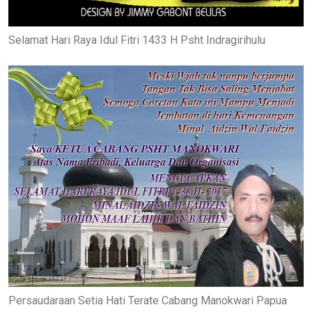
Selamat Hari Raya Idul Fitri 1433 H Psht Indragirihulu
Persaudaraan Setia Hati Terate Cabang Manokwari Papua