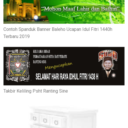
Contoh Spanduk Banner Baleho Ucapan Idul Fitri 1440h
Terbaru 2019
Takbir Keliling Psht Ranting Sine