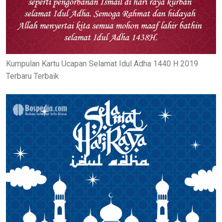
Kumpulan Kartu Ucapan Selamat Idul Adha 1440 H 2019
Terbaru Terbaik