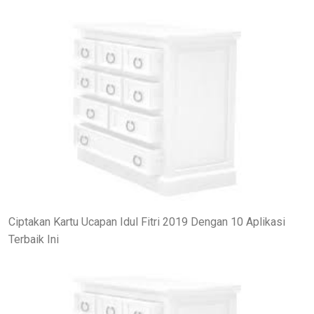
Ciptakan Kartu Ucapan Idul Fitri 2019 Dengan 10 Aplikasi
Terbaik Ini