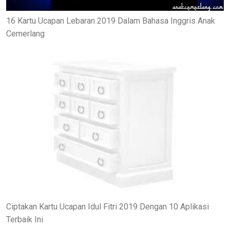
16 Kartu Ucapan Lebaran 2019 Dalam Bahasa Inggris Anak
Cemerlang
Ciptakan Kartu Ucapan Idul Fitri 2019 Dengan 10 Aplikasi
Terbaik Ini