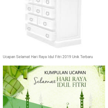
Ucapan Selamat Hari Raya Idul Fitri 2019 Unik Terbaru