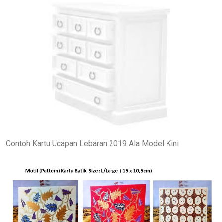
Contoh Kartu Ucapan Lebaran 2019 Ala Model Kini