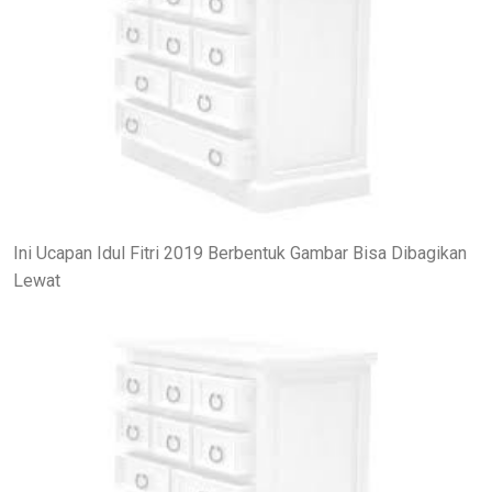
Ini Ucapan Idul Fitri 2019 Berbentuk Gambar Bisa Dibagikan
Lewat