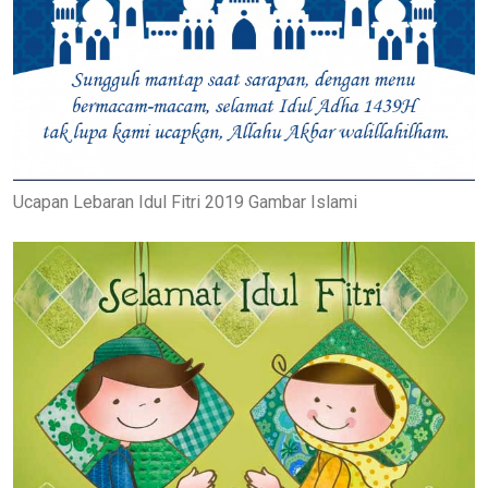
Ucapan Lebaran Idul Fitri 2019 Gambar Islami