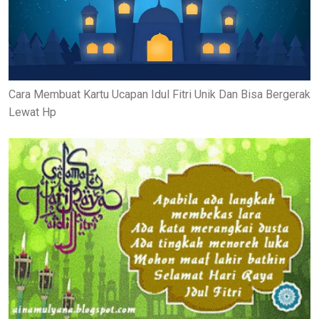
Cara Membuat Kartu Ucapan Idul Fitri Unik Dan Bisa Bergerak
Lewat Hp