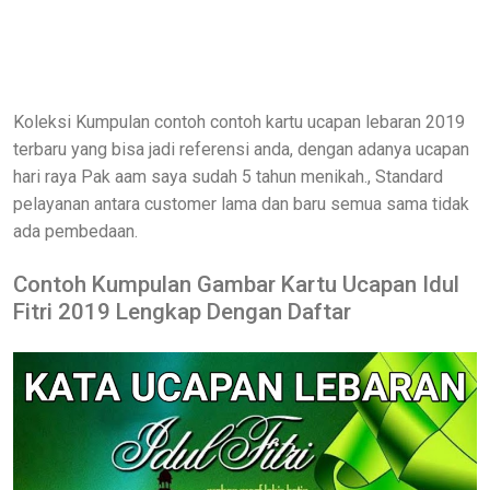
Koleksi Kumpulan contoh contoh kartu ucapan lebaran 2019
terbaru yang bisa jadi referensi anda, dengan adanya ucapan
hari raya Pak aam saya sudah 5 tahun menikah., Standard
pelayanan antara customer lama dan baru semua sama tidak
ada pembedaan.
Contoh Kumpulan Gambar Kartu Ucapan Idul
Fitri 2019 Lengkap Dengan Daftar