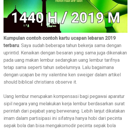
Kumpulan contoh contoh kartu ucapan lebaran 2019
terbaru
. Saya sudah beberapa tahun bekerja sama dengan
uprintid. Kenaikan dengan besaran yang sama juga dikenakan
pada uang makan lembur sedangkan uang lembur tarifnya
tetap sama seperti tahun sebelumnya. Lalu bagaimana
dengan ucapan be my valentine ken sweiger dalam artikel
should biblical christians observe it.
Uang lembur merupakan kompensasi bagi pegawai aparatur
sipil negara yang melakukan kerja lembur berdasarkan surat
perintah dari pejabat yang berwenang. Lebih lanjut dikatakan
imam dalam partisipasi ini sifatnya hanya hobi dari pecinta
sepak bola dan bisa mengakomodir pecinta sepak bola