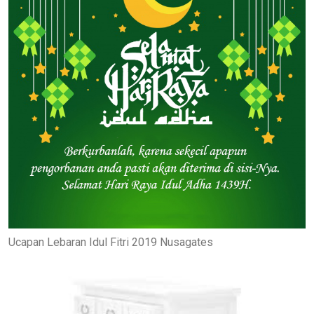
Ucapan Lebaran Idul Fitri 2019 Nusagates