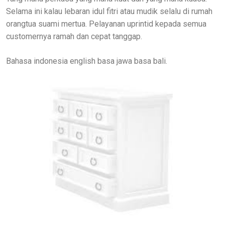
Selama ini kalau lebaran idul fitri atau mudik selalu di rumah
orangtua suami mertua. Pelayanan uprintid kepada semua
customernya ramah dan cepat tanggap.
Bahasa indonesia english basa jawa basa bali.