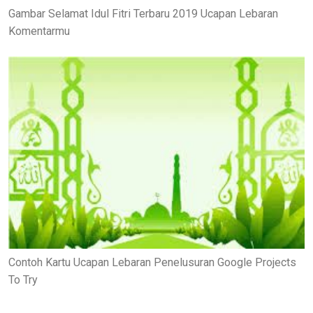
Gambar Selamat Idul Fitri Terbaru 2019 Ucapan Lebaran
Komentarmu
Contoh Kartu Ucapan Lebaran Penelusuran Google Projects
To Try