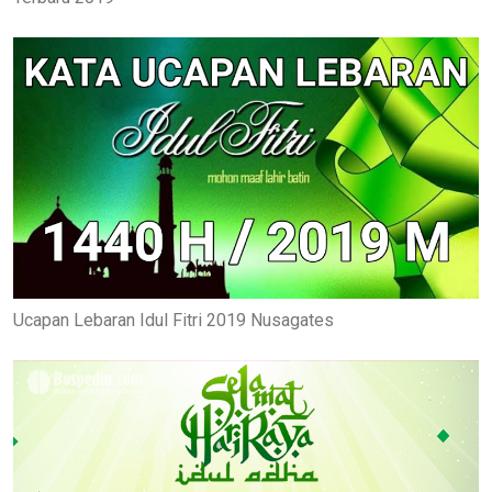
Ucapan Lebaran Idul Fitri 2019 Nusagates