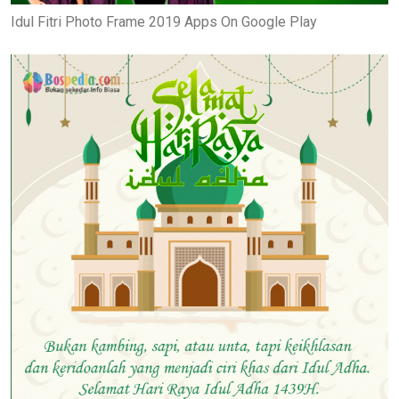
Idul Fitri Photo Frame 2019 Apps On Google Play