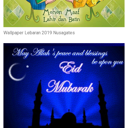
Wallpaper Lebaran 2019 Nusagates