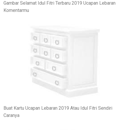
Gambar Selamat Idul Fitri Terbaru 2019 Ucapan Lebaran
Komentarmu
Buat Kartu Ucapan Lebaran 2019 Atau Idul Fitri Sendiri
Caranya