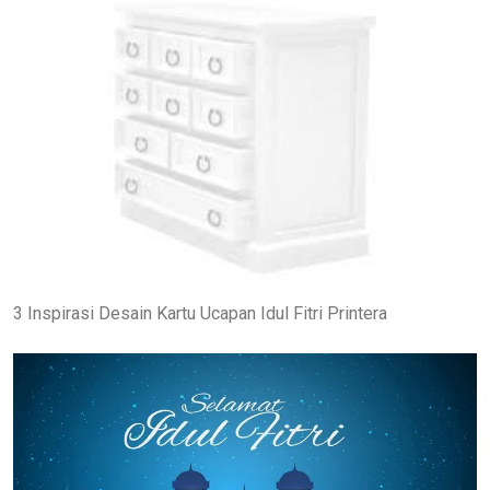
3 Inspirasi Desain Kartu Ucapan Idul Fitri Printera