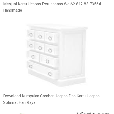
Menjual Kartu Ucapan Perusahaan Wa 62 812 83 73564
Handmade
Download Kumpulan Gambar Ucapan Dan Kartu Ucapan
Selamat Hari Raya