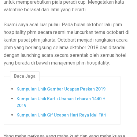
untuk memperebutkan piala peradi cup. Mengatakan kata
valentine berasal dari latin yang berarti.
Suami saya asal luar pulau. Pada bulan oktober lalu phm
hospitality phm secara resmi meluncurkan tema octobart di
kantor pusat phm jakarta. Octobart menjadi rangkaian acara
phm yang berlangsung selama oktober 2018 dan ditandai
dengan launching acara secara serentak oleh semua hotel
yang berada di bawah manajemen phm hospitality.
Baca Juga
Kumpulan Unik Gambar Ucapan Paskah 2019
Kumpulan Unik Kartu Ucapan Lebaran 1440 H
2019
Kumpulan Unik Gif Ucapan Hari Raya Idul Fitri
Yang maha perkasa yang maha kuat dan yang maha kuasa.