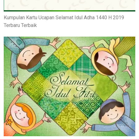
Kumpulan Kartu Ucapan Selamat Idul Adha 1440 H 2019
Terbaru Terbaik