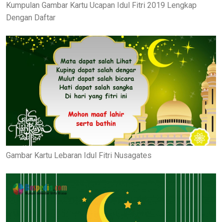
Kumpulan Gambar Kartu Ucapan Idul Fitri 2019 Lengkap
Dengan Daftar
Gambar Kartu Lebaran Idul Fitri Nusagates