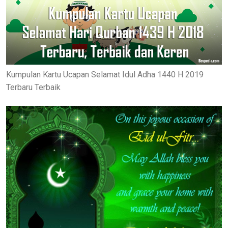
Kumpulan Kartu Ucapan Selamat Idul Adha 1440 H 2019
Terbaru Terbaik