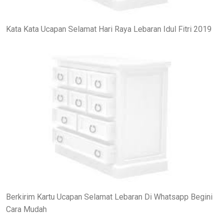
Kata Kata Ucapan Selamat Hari Raya Lebaran Idul Fitri 2019
Berkirim Kartu Ucapan Selamat Lebaran Di Whatsapp Begini
Cara Mudah