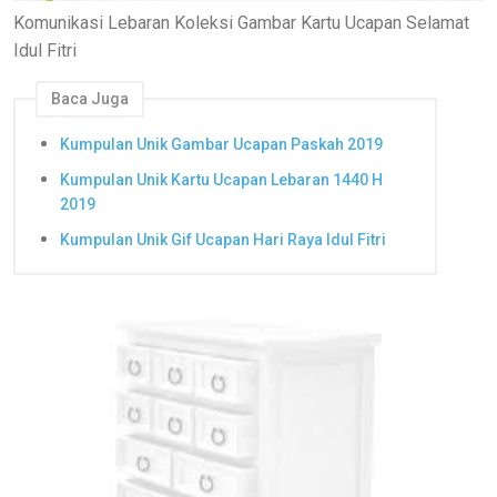
Komunikasi Lebaran Koleksi Gambar Kartu Ucapan Selamat
Idul Fitri
Baca Juga
Kumpulan Unik Gambar Ucapan Paskah 2019
Kumpulan Unik Kartu Ucapan Lebaran 1440 H
2019
Kumpulan Unik Gif Ucapan Hari Raya Idul Fitri