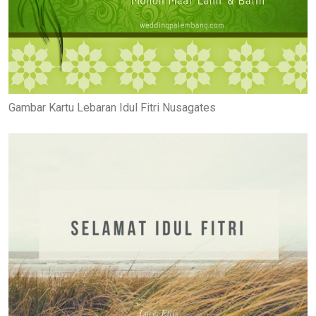
Gambar Kartu Lebaran Idul Fitri Nusagates