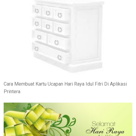
Cara Membuat Kartu Ucapan Hari Raya Idul Fitri Di Aplikasi
Printera