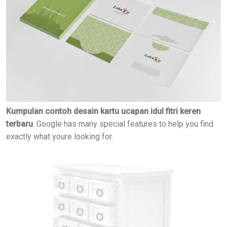
Kumpulan contoh desain kartu ucapan idul fitri keren
terbaru
. Google has many special features to help you find
exactly what youre looking for.