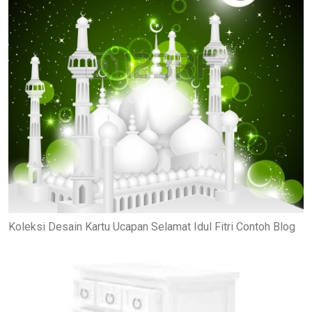
Koleksi Desain Kartu Ucapan Selamat Idul Fitri Contoh Blog