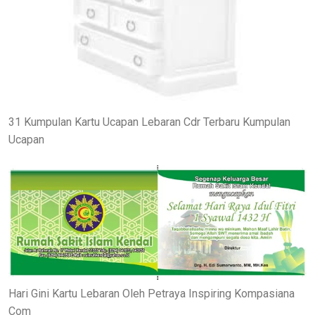
31 Kumpulan Kartu Ucapan Lebaran Cdr Terbaru Kumpulan
Ucapan
Hari Gini Kartu Lebaran Oleh Petraya Inspiring Kompasiana
Com