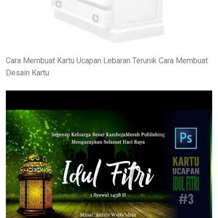
Cara Membuat Kartu Ucapan Lebaran Terunik Cara Membuat
Desain Kartu