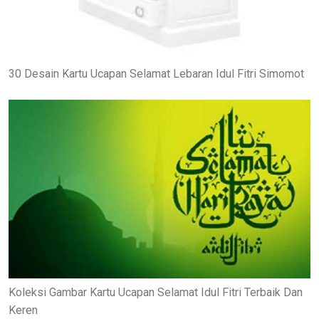
30 Desain Kartu Ucapan Selamat Lebaran Idul Fitri Simomot
Koleksi Gambar Kartu Ucapan Selamat Idul Fitri Terbaik Dan
Keren