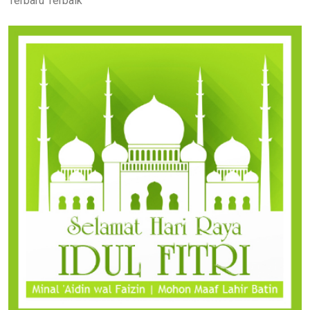
Terbaru Terbaik