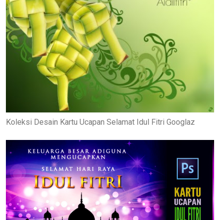
Koleksi Desain Kartu Ucapan Selamat Idul Fitri Googlaz