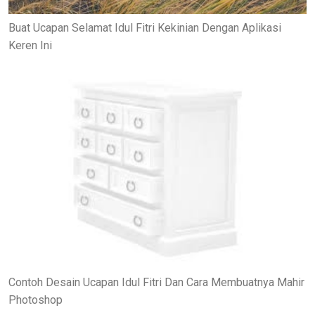
Buat Ucapan Selamat Idul Fitri Kekinian Dengan Aplikasi
Keren Ini
Contoh Desain Ucapan Idul Fitri Dan Cara Membuatnya Mahir
Photoshop