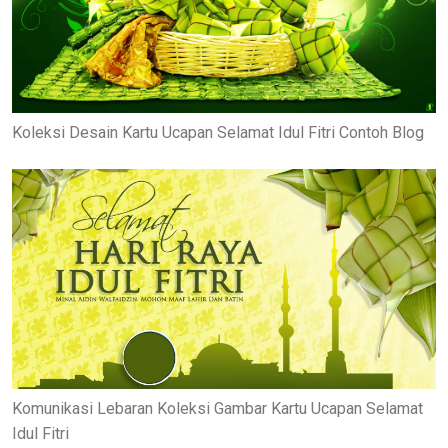
Koleksi Desain Kartu Ucapan Selamat Idul Fitri Contoh Blog
Komunikasi Lebaran Koleksi Gambar Kartu Ucapan Selamat
Idul Fitri