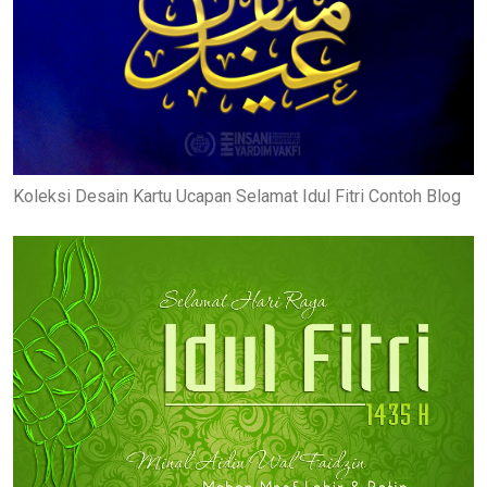
Koleksi Desain Kartu Ucapan Selamat Idul Fitri Contoh Blog