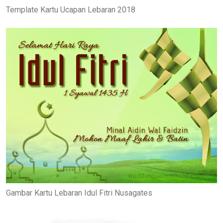
Template Kartu Ucapan Lebaran 2018
Gambar Kartu Lebaran Idul Fitri Nusagates