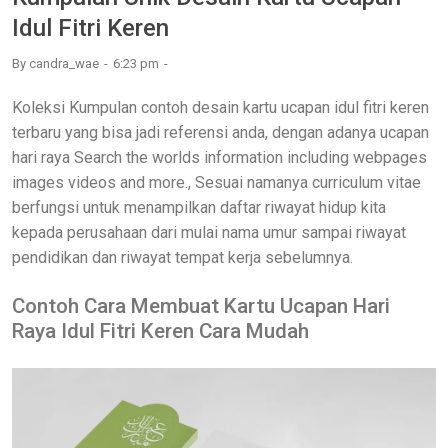
Idul Fitri Keren
By
candra_wae
6:23 pm
Koleksi Kumpulan contoh desain kartu ucapan idul fitri keren
terbaru yang bisa jadi referensi anda, dengan adanya ucapan
hari raya Search the worlds information including webpages
images videos and more., Sesuai namanya curriculum vitae
berfungsi untuk menampilkan daftar riwayat hidup kita
kepada perusahaan dari mulai nama umur sampai riwayat
pendidikan dan riwayat tempat kerja sebelumnya.
Contoh Cara Membuat Kartu Ucapan Hari
Raya Idul Fitri Keren Cara Mudah