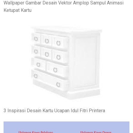
Wallpaper Gambar Desain Vektor Amplop Sampul Animasi
Ketupat Kartu
3 Inspirasi Desain Kartu Ucapan Idul Fitri Printera