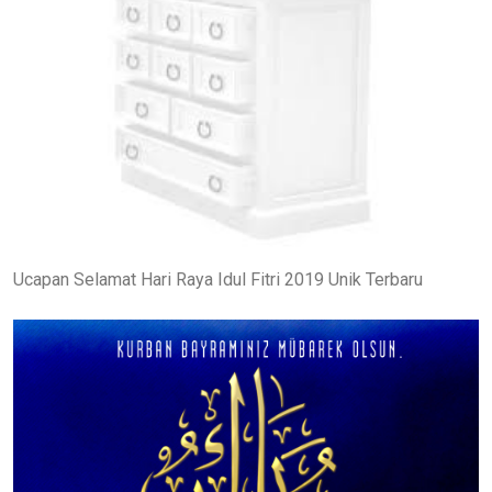
Ucapan Selamat Hari Raya Idul Fitri 2019 Unik Terbaru