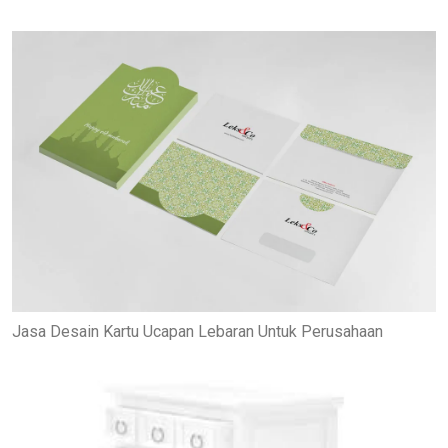
Jasa Desain Kartu Ucapan Lebaran Untuk Perusahaan