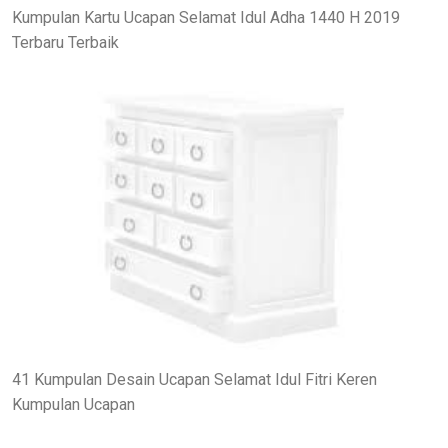
Kumpulan Kartu Ucapan Selamat Idul Adha 1440 H 2019
Terbaru Terbaik
41 Kumpulan Desain Ucapan Selamat Idul Fitri Keren
Kumpulan Ucapan