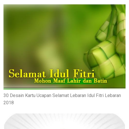
30 Desain Kartu Ucapan Selamat Lebaran Idul Fitri Lebaran
2018