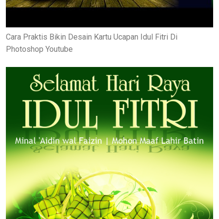
Cara Praktis Bikin Desain Kartu Ucapan Idul Fitri Di
Photoshop Youtube