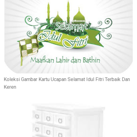
Koleksi Gambar Kartu Ucapan Selamat Idul Fitri Terbaik Dan
Keren