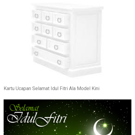
Kartu Ucapan Selamat Idul Fitri Ala Model Kini