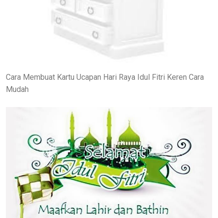
Cara Membuat Kartu Ucapan Hari Raya Idul Fitri Keren Cara
Mudah