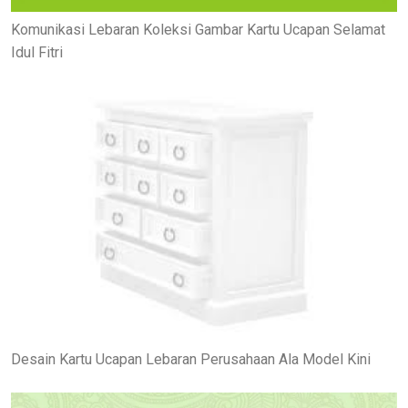
Komunikasi Lebaran Koleksi Gambar Kartu Ucapan Selamat
Idul Fitri
Desain Kartu Ucapan Lebaran Perusahaan Ala Model Kini