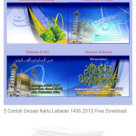
5 Contoh Desain Kartu Lebaran 1436 2015 Free Download