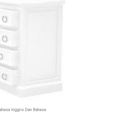
Bahasa Inggris Dan Bahasa