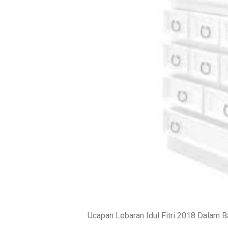
Ucapan Lebaran Idul Fitri 2018 Dalam 