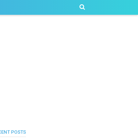
CENT POSTS