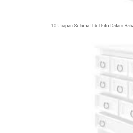
10 Ucapan Selamat Idul Fitri Dalam Bah