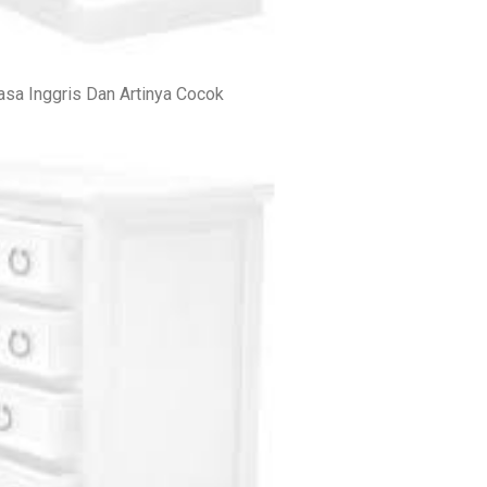
asa Inggris Dan Artinya Cocok