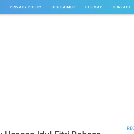
PRIVACY POLICY
DISCLAIMER
SITEMAP
CONTACT
RE