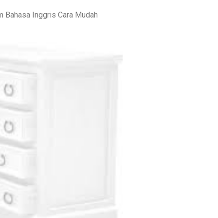
am Bahasa Inggris Cara Mudah