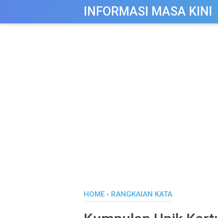
-->
INFORMASI MASA KINI
HOME
›
RANGKAIAN KATA