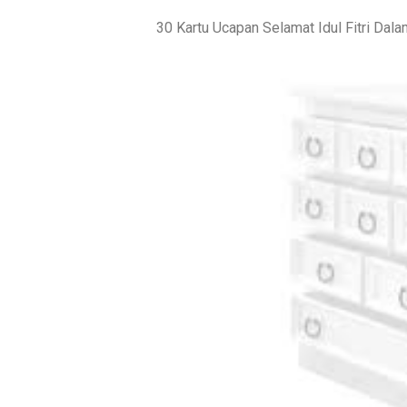
30 Kartu Ucapan Selamat Idul Fitri Dal