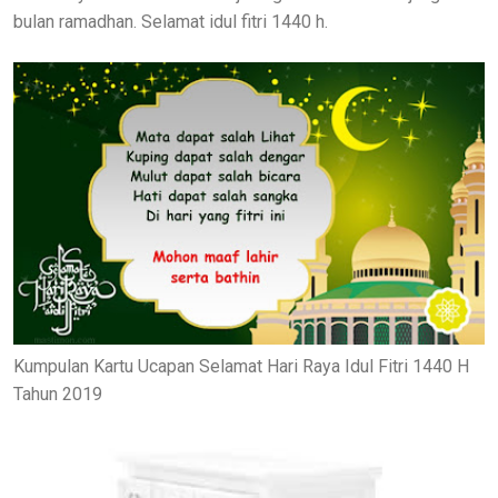
bulan ramadhan. Selamat idul fitri 1440 h.
Kumpulan Kartu Ucapan Selamat Hari Raya Idul Fitri 1440 H
Tahun 2019