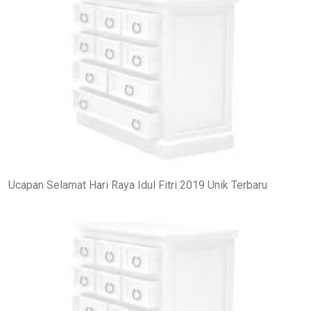
Ucapan Selamat Hari Raya Idul Fitri 2019 Unik Terbaru