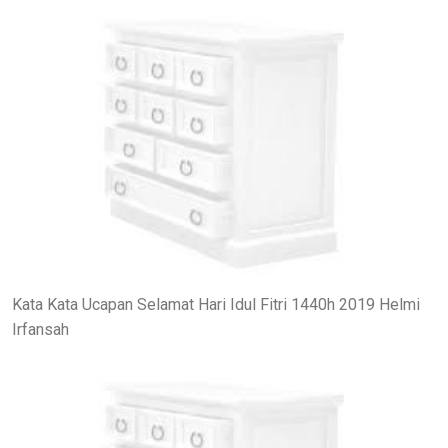
Kata Kata Ucapan Selamat Hari Idul Fitri 1440h 2019 Helmi
Irfansah