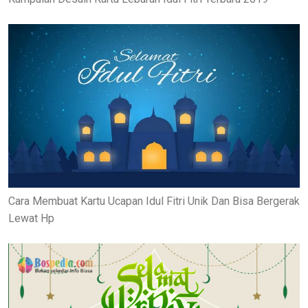
Cara Membuat Kartu Ucapan Idul Fitri Unik Dan Bisa Bergerak
Lewat Hp