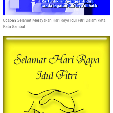
Ucapan Selamat Merayakan Hari Raya Idul Fitri Dalam Kata
Kata Sambut