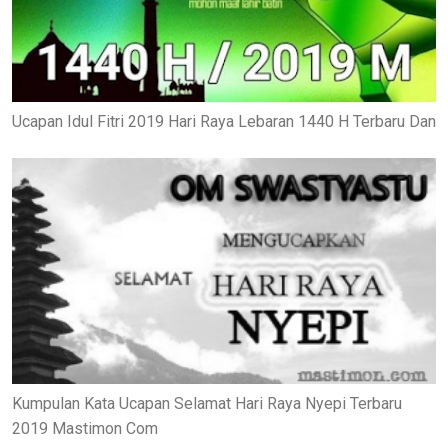
Ucapan Idul Fitri 2019 Hari Raya Lebaran 1440 H Terbaru Dan
Kumpulan Kata Ucapan Selamat Hari Raya Nyepi Terbaru
2019 Mastimon Com