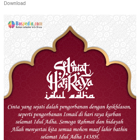
Download