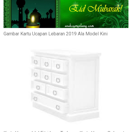
Gambar Kartu Ucapan Lebaran 2019 Ala Model Kini