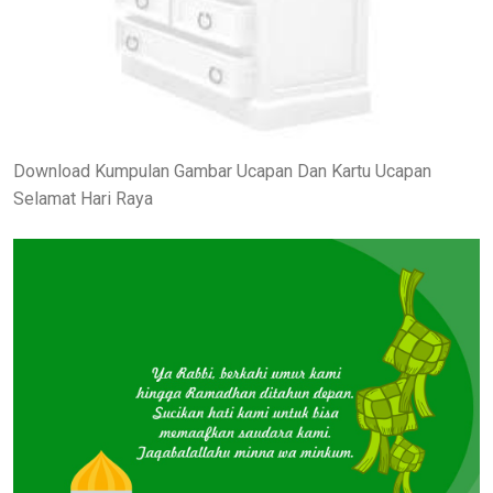
Download Kumpulan Gambar Ucapan Dan Kartu Ucapan
Selamat Hari Raya