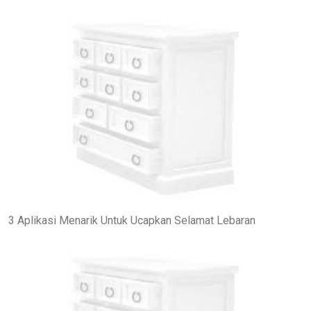
3 Aplikasi Menarik Untuk Ucapkan Selamat Lebaran