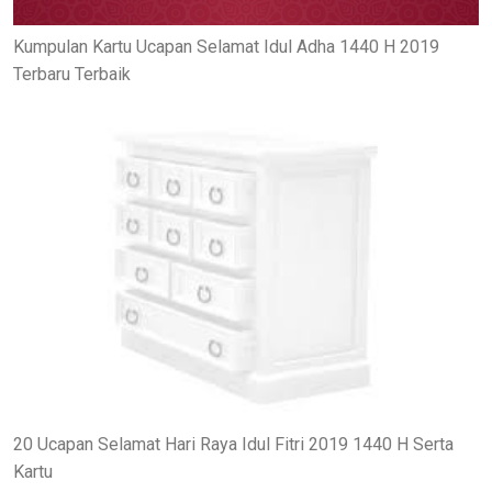
Kumpulan Kartu Ucapan Selamat Idul Adha 1440 H 2019
Terbaru Terbaik
20 Ucapan Selamat Hari Raya Idul Fitri 2019 1440 H Serta
Kartu