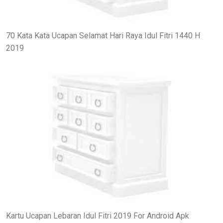
70 Kata Kata Ucapan Selamat Hari Raya Idul Fitri 1440 H
2019
Kartu Ucapan Lebaran Idul Fitri 2019 For Android Apk