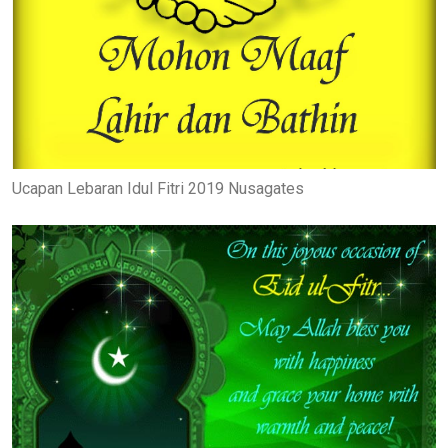
Ucapan Lebaran Idul Fitri 2019 Nusagates