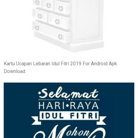
Kartu Ucapan Lebaran Idul Fitri 2019 For Android Apk
Download