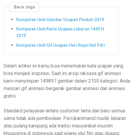
Baca Juga
Kumpulan Unik Gambar Ucapan Paskah 2019
Kumpulan Unik Kartu Ucapan Lebaran 1440 H
2019
Kumpulan Unik Gif Ucapan Hari Raya Idul Fitri
Dalam artikel ini kamu bisa menemukan kata ucapan yang
bisa menjadi inspirasi. Saat ini arsip raksasa gif animasi
kami menyimpan 149897 gambar dalam 2105 kategori. Anda
mencari gif animasi bergerak gambar animasi dan animasi
gratis.
Standard pelayanan antara customer lama dan baru semua
sama tidak ada pembedaan. Percikanimanid mudik lebaran
atau pulang kampung ada tradisi masyarakat muslim
khususnya di indonesia saat jelang idul fitri atau diujung