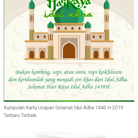
Kumpulan Kartu Ucapan Selamat Idul Adha 1440 H 2019
Terbaru Terbaik