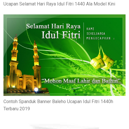
Ucapan Selamat Hari Raya Idul Fitri 1440 Ala Model Kini
Contoh Spanduk Banner Baleho Ucapan Idul Fitri 1440h
Terbaru 2019