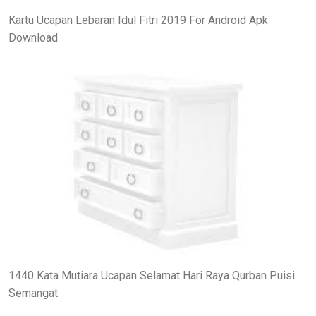
Kartu Ucapan Lebaran Idul Fitri 2019 For Android Apk
Download
1440 Kata Mutiara Ucapan Selamat Hari Raya Qurban Puisi
Semangat