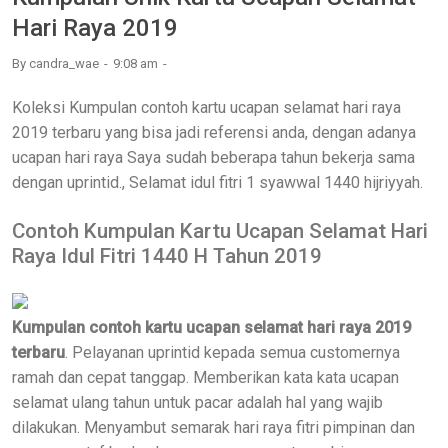
Hari Raya 2019
By
candra_wae
9:08 am
Koleksi Kumpulan contoh kartu ucapan selamat hari raya
2019 terbaru yang bisa jadi referensi anda, dengan adanya
ucapan hari raya Saya sudah beberapa tahun bekerja sama
dengan uprintid., Selamat idul fitri 1 syawwal 1440 hijriyyah.
Contoh Kumpulan Kartu Ucapan Selamat Hari
Raya Idul Fitri 1440 H Tahun 2019
Kumpulan contoh kartu ucapan selamat hari raya 2019
terbaru
. Pelayanan uprintid kepada semua customernya
ramah dan cepat tanggap. Memberikan kata kata ucapan
selamat ulang tahun untuk pacar adalah hal yang wajib
dilakukan. Menyambut semarak hari raya fitri pimpinan dan