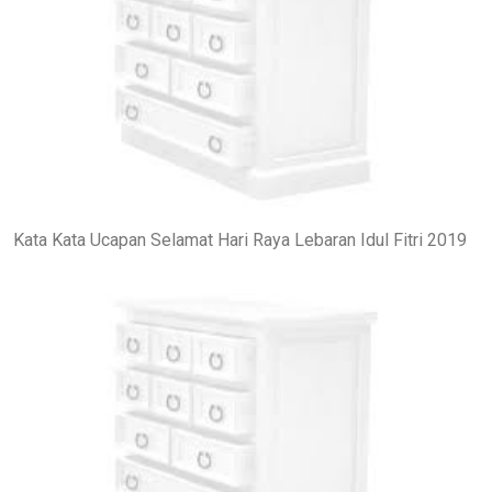
Kata Kata Ucapan Selamat Hari Raya Lebaran Idul Fitri 2019