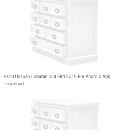
Kartu Ucapan Lebaran Idul Fitri 2019 For Android Apk
Download