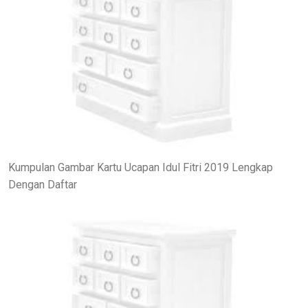
Kumpulan Gambar Kartu Ucapan Idul Fitri 2019 Lengkap
Dengan Daftar