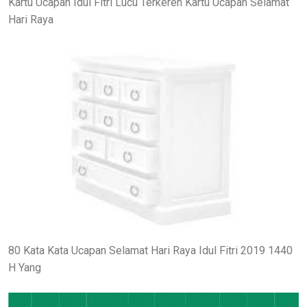
Kartu Ucapan Idul Fitri Lucu Terkeren Kartu Ucapan Selamat
Hari Raya
80 Kata Kata Ucapan Selamat Hari Raya Idul Fitri 2019 1440
H Yang