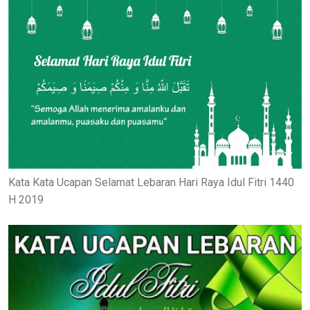
Kata Kata Ucapan Selamat Lebaran Hari Raya Idul Fitri 1440
H 2019