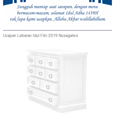
Ucapan Lebaran Idul Fitri 2019 Nusagates