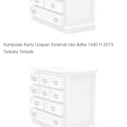
Kumpulan Kartu Ucapan Selamat Idul Adha 1440 H 2019
Terbaru Terbaik