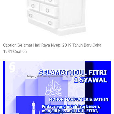
Caption Selamat Hari Raya Nyepi 2019 Tahun Baru Caka
1941 Caption