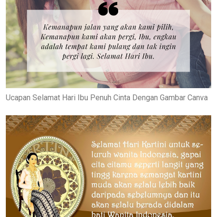
Ucapan Selamat Hari Ibu Penuh Cinta Dengan Gambar Canva