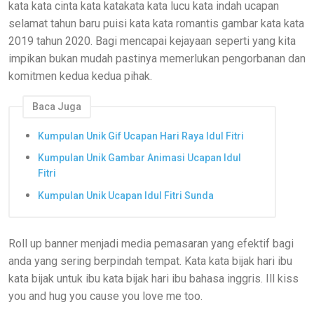
kata kata cinta kata katakata kata lucu kata indah ucapan
selamat tahun baru puisi kata kata romantis gambar kata kata
2019 tahun 2020. Bagi mencapai kejayaan seperti yang kita
impikan bukan mudah pastinya memerlukan pengorbanan dan
komitmen kedua kedua pihak.
Baca Juga
Kumpulan Unik Gif Ucapan Hari Raya Idul Fitri
Kumpulan Unik Gambar Animasi Ucapan Idul
Fitri
Kumpulan Unik Ucapan Idul Fitri Sunda
Roll up banner menjadi media pemasaran yang efektif bagi
anda yang sering berpindah tempat. Kata kata bijak hari ibu
kata bijak untuk ibu kata bijak hari ibu bahasa inggris. Ill kiss
you and hug you cause you love me too.