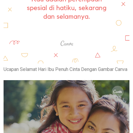
Ucapan Selamat Hari Ibu Penuh Cinta Dengan Gambar Canva