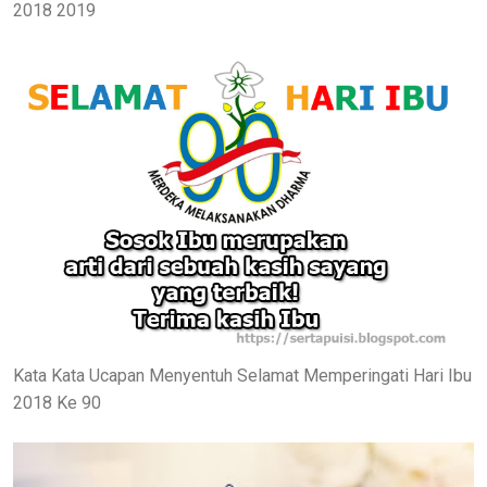
2018 2019
Kata Kata Ucapan Menyentuh Selamat Memperingati Hari Ibu
2018 Ke 90