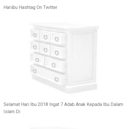
Hariibu Hashtag On Twitter
Selamat Hari Ibu 2018 Ingat 7 Adab Anak Kepada Ibu Dalam
Islam Di