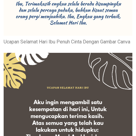
Ucapan Selamat Hari Ibu Penuh Cinta Dengan Gambar Canva