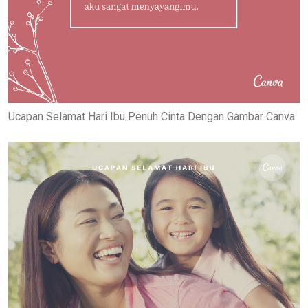
Ucapan Selamat Hari Ibu Penuh Cinta Dengan Gambar Canva