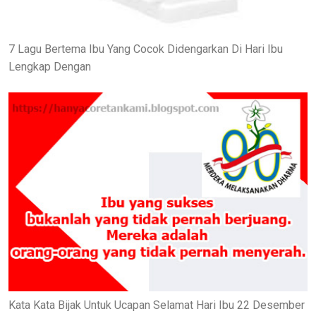
7 Lagu Bertema Ibu Yang Cocok Didengarkan Di Hari Ibu
Lengkap Dengan
Kata Kata Bijak Untuk Ucapan Selamat Hari Ibu 22 Desember