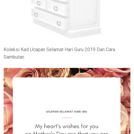
Koleksi Kad Ucapan Selamat Hari Guru 2019 Dan Cara
Sambutan