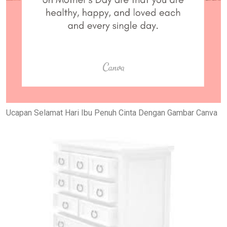
Ucapan Selamat Hari Ibu Penuh Cinta Dengan Gambar Canva