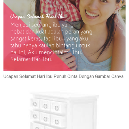
Ucapan Selamat Hari Ibu Penuh Cinta Dengan Gambar Canva