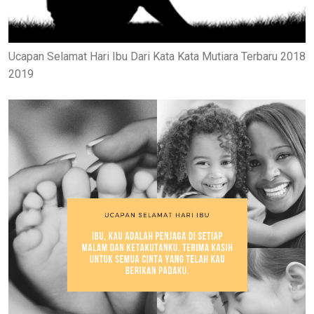
Ucapan Selamat Hari Ibu Dari Kata Kata Mutiara Terbaru 2018
2019