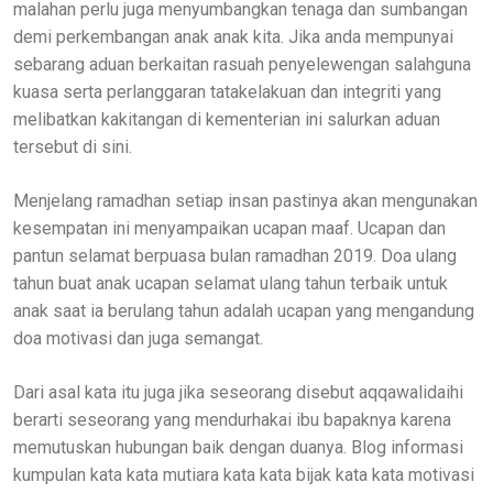
malahan perlu juga menyumbangkan tenaga dan sumbangan
demi perkembangan anak anak kita. Jika anda mempunyai
sebarang aduan berkaitan rasuah penyelewengan salahguna
kuasa serta perlanggaran tatakelakuan dan integriti yang
melibatkan kakitangan di kementerian ini salurkan aduan
tersebut di sini.
Menjelang ramadhan setiap insan pastinya akan mengunakan
kesempatan ini menyampaikan ucapan maaf. Ucapan dan
pantun selamat berpuasa bulan ramadhan 2019. Doa ulang
tahun buat anak ucapan selamat ulang tahun terbaik untuk
anak saat ia berulang tahun adalah ucapan yang mengandung
doa motivasi dan juga semangat.
Dari asal kata itu juga jika seseorang disebut aqqawalidaihi
berarti seseorang yang mendurhakai ibu bapaknya karena
memutuskan hubungan baik dengan duanya. Blog informasi
kumpulan kata kata mutiara kata kata bijak kata kata motivasi