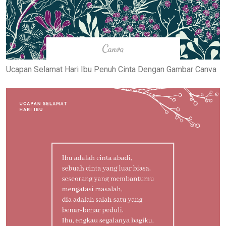
Ucapan Selamat Hari Ibu Penuh Cinta Dengan Gambar Canva