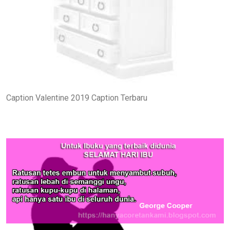
Caption Valentine 2019 Caption Terbaru