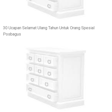
30 Ucapan Selamat Ulang Tahun Untuk Orang Spesial
Posbagus