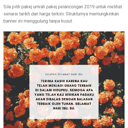
Sila pilih pakej umrah pakej pelancongan 2019 untuk melihat
senarai tarikh dan harga terkini. Strukturnya memungkinkan
banner ini menggulung tanpa kusut.