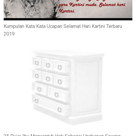
Kumpulan Kata Kata Ucapan Selamat Hari Kartini Terbaru
2019