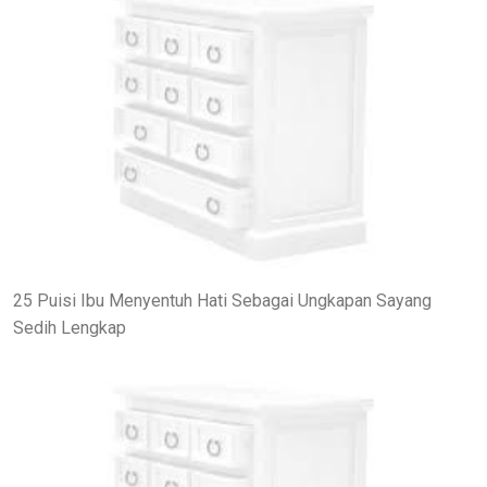
25 Puisi Ibu Menyentuh Hati Sebagai Ungkapan Sayang
Sedih Lengkap