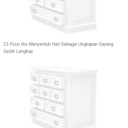
25 Puisi Ibu Menyentuh Hati Sebagai Ungkapan Sayang
Sedih Lengkap