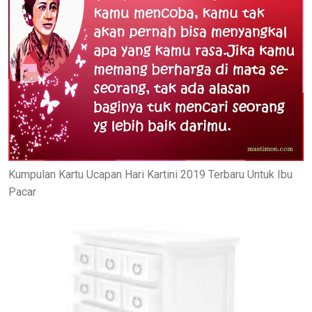
Kumpulan Kartu Ucapan Hari Kartini 2019 Terbaru Untuk Ibu
Pacar