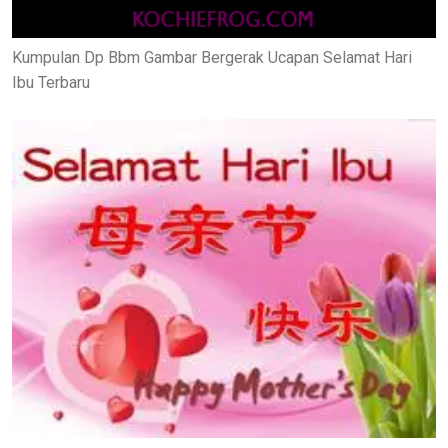
Kumpulan Dp Bbm Gambar Bergerak Ucapan Selamat Hari
Ibu Terbaru