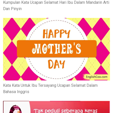
Kumpulan Kata Ucapan Selamat Hari Ibu Dalam Mandarin Arti
Dan Pinyin
Kata Kata Untuk Ibu Tersayang Ucapan Selamat Dalam
Bahasa Inggris