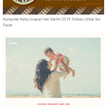
Kumpulan Kartu Ucapan Hari Kartini 2019 Terbaru Untuk Ibu
Pacar