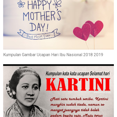
Kumpulan Gambar Ucapan Hari Ibu Nasional 2018 2019