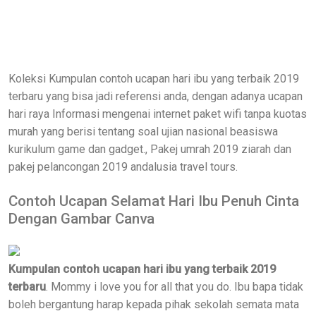
Koleksi Kumpulan contoh ucapan hari ibu yang terbaik 2019
terbaru yang bisa jadi referensi anda, dengan adanya ucapan
hari raya Informasi mengenai internet paket wifi tanpa kuotas
murah yang berisi tentang soal ujian nasional beasiswa
kurikulum game dan gadget., Pakej umrah 2019 ziarah dan
pakej pelancongan 2019 andalusia travel tours.
Contoh Ucapan Selamat Hari Ibu Penuh Cinta
Dengan Gambar Canva
Kumpulan contoh ucapan hari ibu yang terbaik 2019
terbaru
. Mommy i love you for all that you do. Ibu bapa tidak
boleh bergantung harap kepada pihak sekolah semata mata