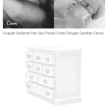
Ucapan Selamat Hari Ibu Penuh Cinta Dengan Gambar Canva