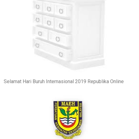
Selamat Hari Buruh Internasional 2019 Republika Online