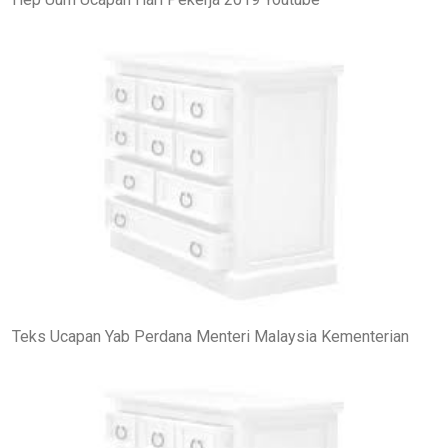
Teks Ucapan Yab Perdana Menteri Malaysia Kementerian