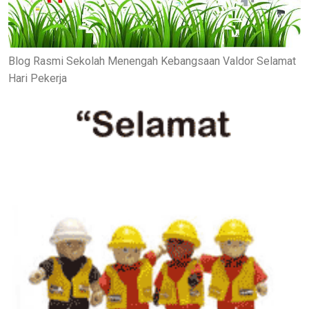
Blog Rasmi Sekolah Menengah Kebangsaan Valdor Selamat
Hari Pekerja