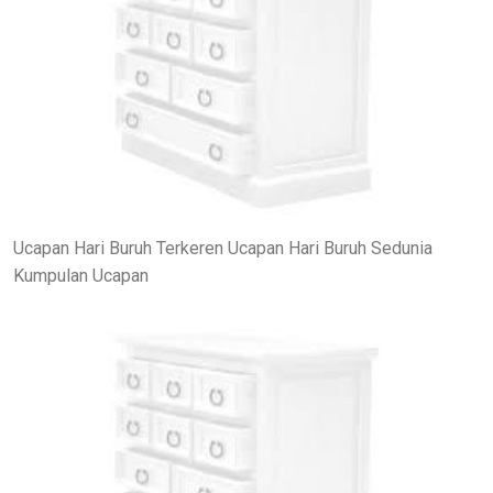
Ucapan Hari Buruh Terkeren Ucapan Hari Buruh Sedunia
Kumpulan Ucapan