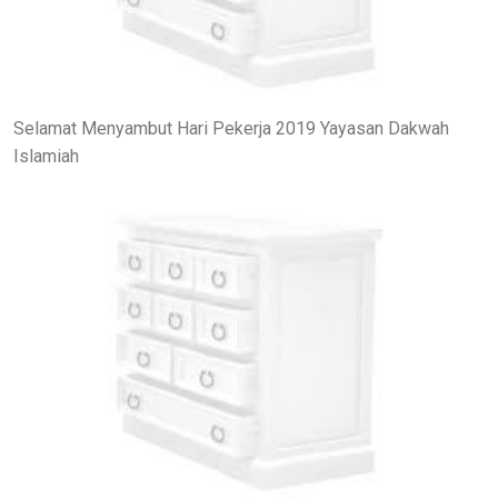
Selamat Menyambut Hari Pekerja 2019 Yayasan Dakwah
Islamiah