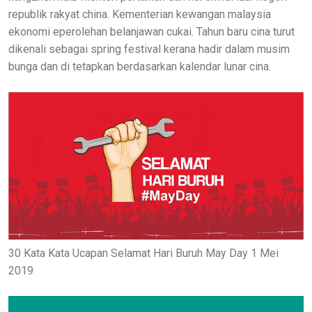
republik rakyat china. Kementerian kewangan malaysia
ekonomi eperolehan belanjawan cukai. Tahun baru cina turut
dikenali sebagai spring festival kerana hadir dalam musim
bunga dan di tetapkan berdasarkan kalendar lunar cina.
30 Kata Kata Ucapan Selamat Hari Buruh May Day 1 Mei
2019