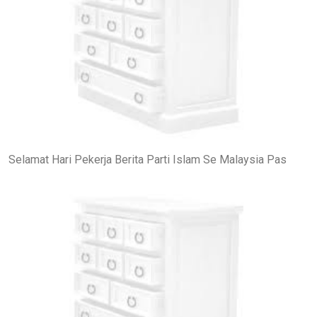
Selamat Hari Pekerja Berita Parti Islam Se Malaysia Pas