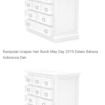
Kumpulan Ucapan Hari Buruh May Day 2019 Dalam Bahasa
Indonesia Dan