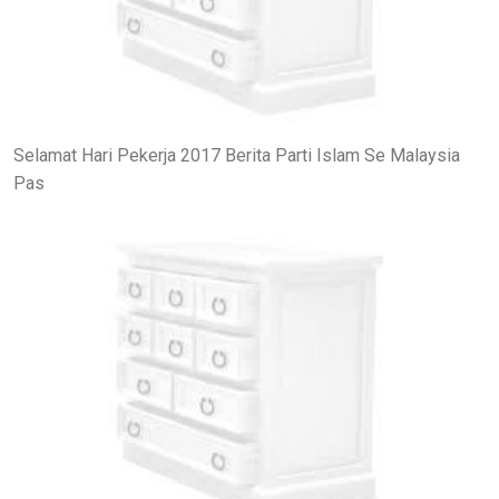
Selamat Hari Pekerja 2017 Berita Parti Islam Se Malaysia
Pas