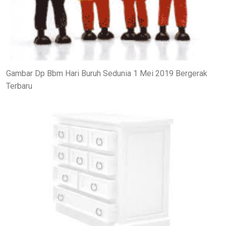
Gambar Dp Bbm Hari Buruh Sedunia 1 Mei 2019 Bergerak
Terbaru