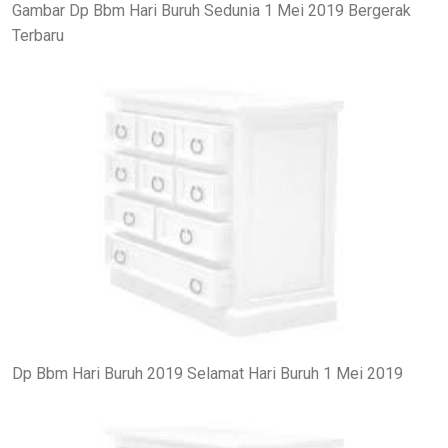
Gambar Dp Bbm Hari Buruh Sedunia 1 Mei 2019 Bergerak
Terbaru
Dp Bbm Hari Buruh 2019 Selamat Hari Buruh 1 Mei 2019