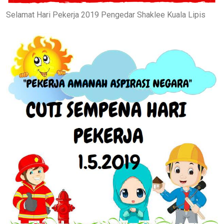
Selamat Hari Pekerja 2019 Pengedar Shaklee Kuala Lipis