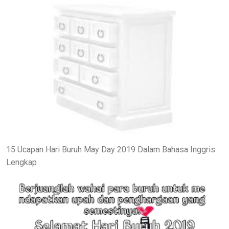
15 Ucapan Hari Buruh May Day 2019 Dalam Bahasa Inggris
Lengkap