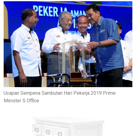
Ucapan Sempena Sambutan Hari Pekerja 2019 Prime
Minister S Office