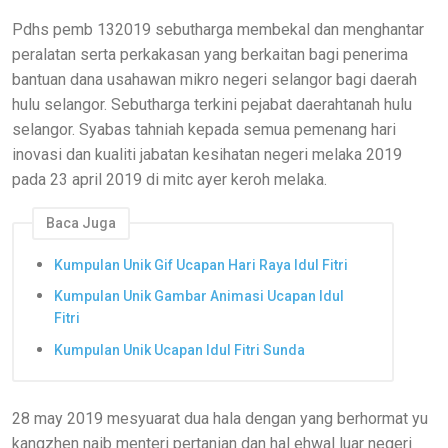
Pdhs pemb 132019 sebutharga membekal dan menghantar
peralatan serta perkakasan yang berkaitan bagi penerima
bantuan dana usahawan mikro negeri selangor bagi daerah
hulu selangor. Sebutharga terkini pejabat daerahtanah hulu
selangor. Syabas tahniah kepada semua pemenang hari
inovasi dan kualiti jabatan kesihatan negeri melaka 2019
pada 23 april 2019 di mitc ayer keroh melaka.
Baca Juga
Kumpulan Unik Gif Ucapan Hari Raya Idul Fitri
Kumpulan Unik Gambar Animasi Ucapan Idul
Fitri
Kumpulan Unik Ucapan Idul Fitri Sunda
28 may 2019 mesyuarat dua hala dengan yang berhormat yu
kangzhen naib menteri pertanian dan hal ehwal luar negeri