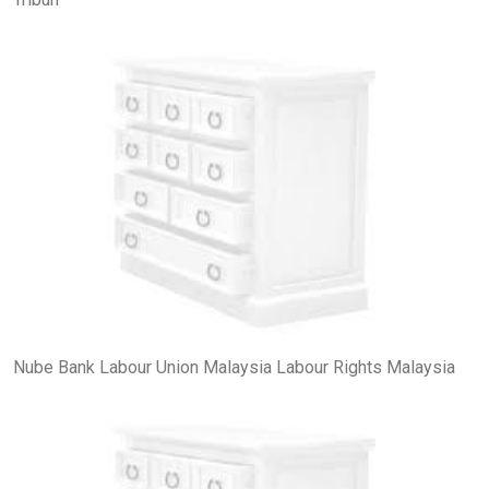
Nube Bank Labour Union Malaysia Labour Rights Malaysia