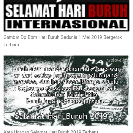
Gambar Dp Bbm Hari Buruh Sedunia 1 Mei 2019 Bergerak
Terbaru
Kata Ucapan Selamat Hari Buruh 2019 Terbaru