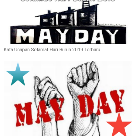
Kata Ucapan Selamat Hari Buruh 2019 Terbaru