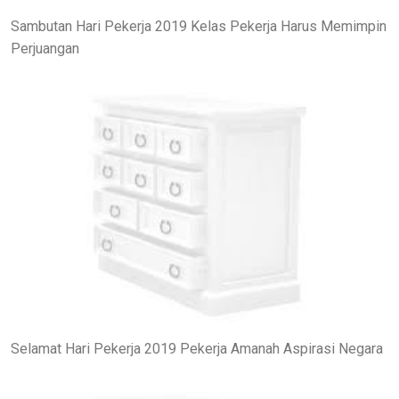
Sambutan Hari Pekerja 2019 Kelas Pekerja Harus Memimpin
Perjuangan
Selamat Hari Pekerja 2019 Pekerja Amanah Aspirasi Negara