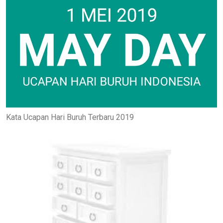
Kata Ucapan Hari Buruh Terbaru 2019