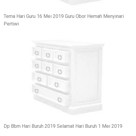
Tema Hari Guru 16 Mei 2019 Guru Obor Hemah Menyinari
Pertiwi
Dp Bbm Hari Buruh 2019 Selamat Hari Buruh 1 Mei 2019