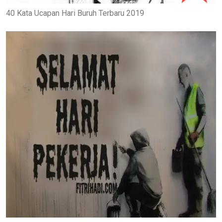
40 Kata Ucapan Hari Buruh Terbaru 2019