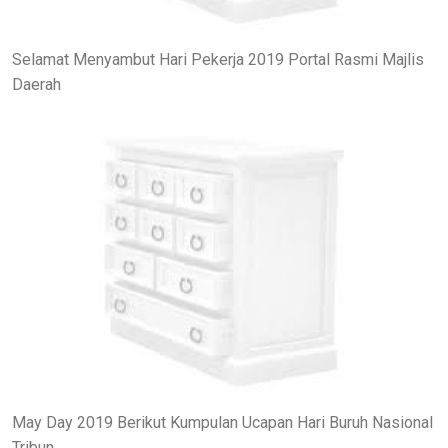
Selamat Menyambut Hari Pekerja 2019 Portal Rasmi Majlis
Daerah
May Day 2019 Berikut Kumpulan Ucapan Hari Buruh Nasional
Tribun