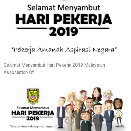
Selamat Menyambut Hari Pekerja 2019 Malaysian
Association Of