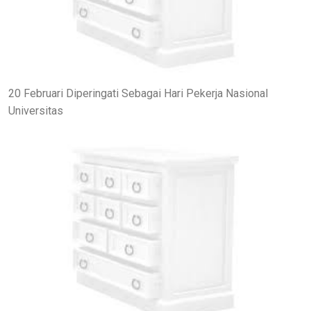
20 Februari Diperingati Sebagai Hari Pekerja Nasional
Universitas