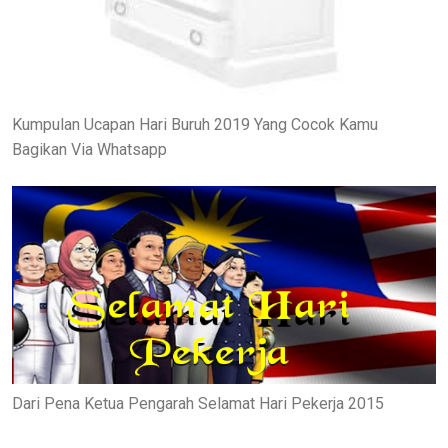
Kumpulan Ucapan Hari Buruh 2019 Yang Cocok Kamu
Bagikan Via Whatsapp
Dari Pena Ketua Pengarah Selamat Hari Pekerja 2015