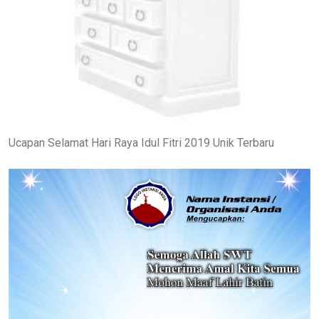
Ucapan Selamat Hari Raya Idul Fitri 2019 Unik Terbaru