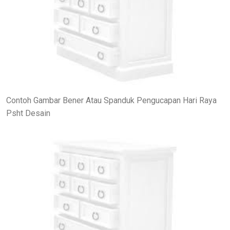
Contoh Gambar Bener Atau Spanduk Pengucapan Hari Raya
Psht Desain