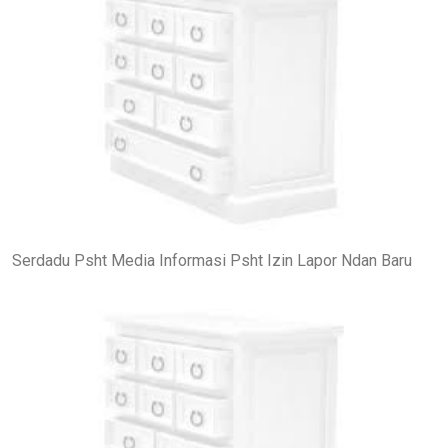
Serdadu Psht Media Informasi Psht Izin Lapor Ndan Baru