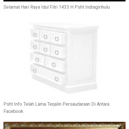
Selamat Hari Raya Idul Fitri 1433 H Psht Indragirihulu
Psht Info Telah Lama Terjalin Persaudaraan Di Antara
Facebook