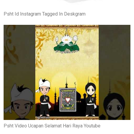
Psht Id Instagram Tagged In Deskgram
Psht Video Ucapan Selamat Hari Raya Youtube