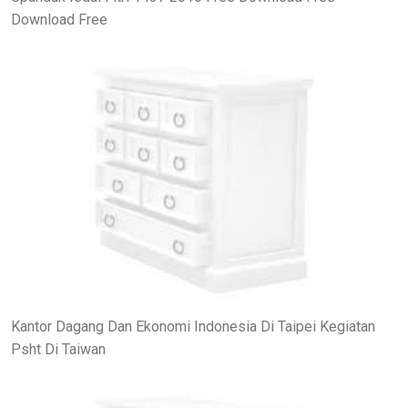
Download Free
Kantor Dagang Dan Ekonomi Indonesia Di Taipei Kegiatan
Psht Di Taiwan