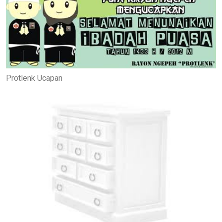
Protlenk Ucapan