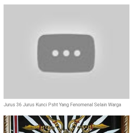
Jurus 36 Jurus Kunci Psht Yang Fenomenal Selain Warga