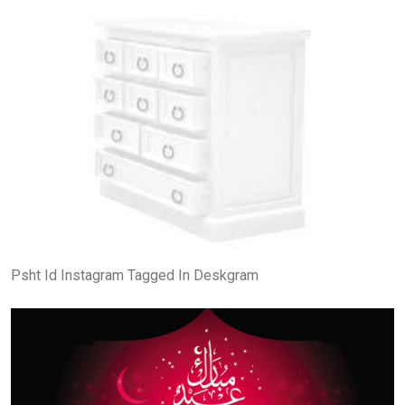
Psht Id Instagram Tagged In Deskgram