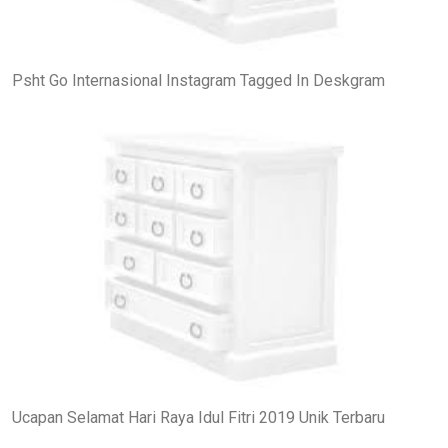
Psht Go Internasional Instagram Tagged In Deskgram
Ucapan Selamat Hari Raya Idul Fitri 2019 Unik Terbaru