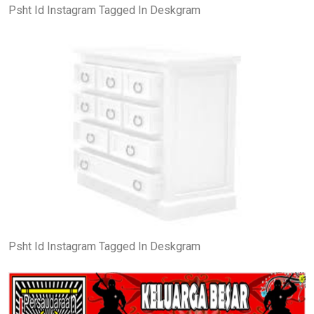
Psht Id Instagram Tagged In Deskgram
Psht Id Instagram Tagged In Deskgram