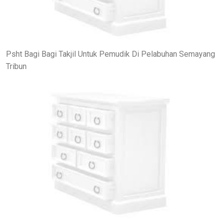
Psht Bagi Bagi Takjil Untuk Pemudik Di Pelabuhan Semayang
Tribun