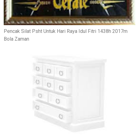
Pencak Silat Psht Untuk Hari Raya Idul Fitri 1438h 2017m
Bola Zaman