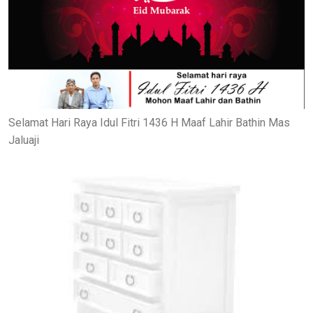
Selamat Hari Raya Idul Fitri 1436 H Maaf Lahir Bathin Mas
Jaluaji