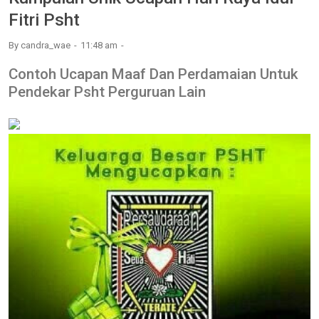
Fitri Psht
By
candra_wae
11:48 am
Contoh Ucapan Maaf Dan Perdamaian Untuk
Pendekar Psht Perguruan Lain