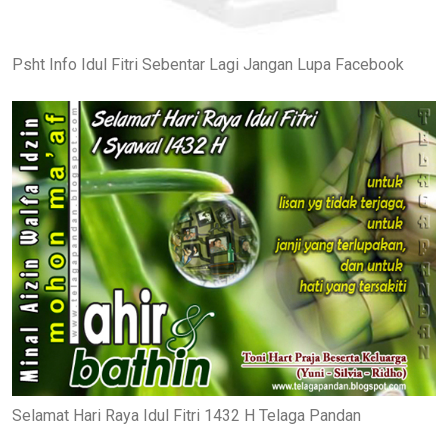
Psht Info Idul Fitri Sebentar Lagi Jangan Lupa Facebook
Selamat Hari Raya Idul Fitri 1432 H Telaga Pandan