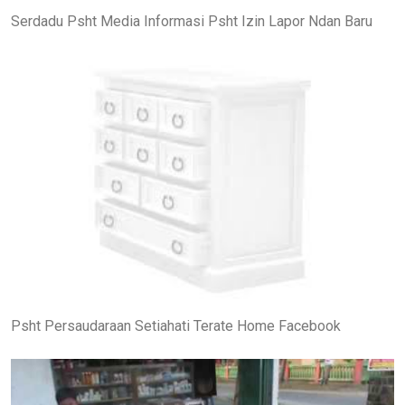
Serdadu Psht Media Informasi Psht Izin Lapor Ndan Baru
Psht Persaudaraan Setiahati Terate Home Facebook