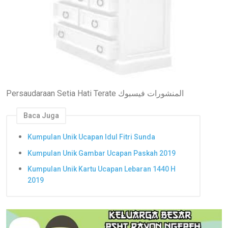
Persaudaraan Setia Hati Terate المنشورات فيسبوك
Baca Juga
Kumpulan Unik Ucapan Idul Fitri Sunda
Kumpulan Unik Gambar Ucapan Paskah 2019
Kumpulan Unik Kartu Ucapan Lebaran 1440 H
2019