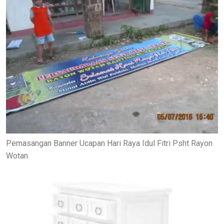
Pemasangan Banner Ucapan Hari Raya Idul Fitri Psht Rayon
Wotan