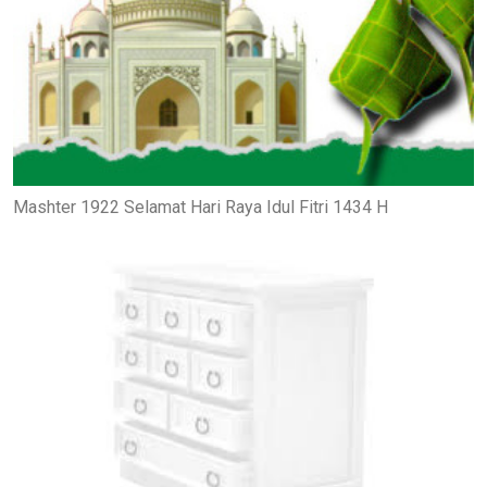
Mashter 1922 Selamat Hari Raya Idul Fitri 1434 H