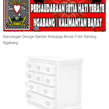
Rancangan Design Banner Keluarga Besar Psht Ranting
Ngabang