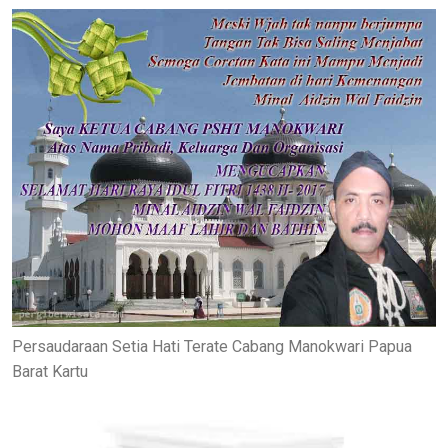
Persaudaraan Setia Hati Terate Cabang Manokwari Papua
Barat Kartu