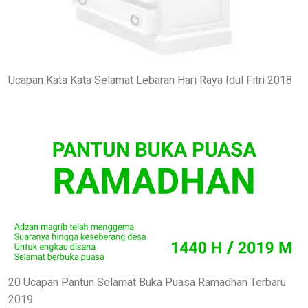
Ucapan Kata Kata Selamat Lebaran Hari Raya Idul Fitri 2018
20 Ucapan Pantun Selamat Buka Puasa Ramadhan Terbaru
2019