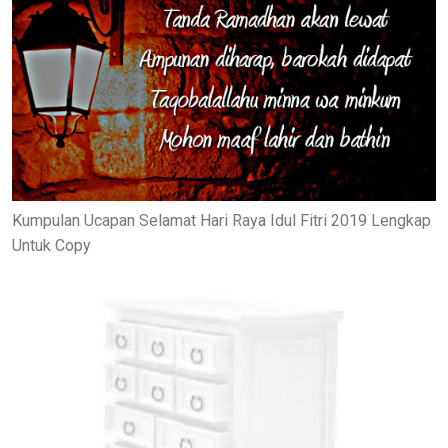
Kumpulan Ucapan Selamat Hari Raya Idul Fitri 2019 Lengkap
Untuk Copy