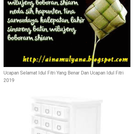
Ucapan Selamat Idul Fitri Yang Benar Dan Ucapan Idul Fitri
2019