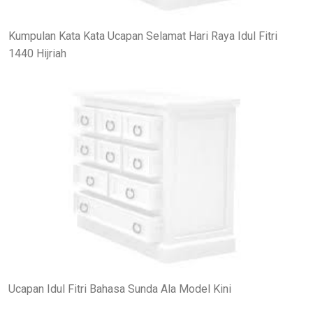
Kumpulan Kata Kata Ucapan Selamat Hari Raya Idul Fitri
1440 Hijriah
Ucapan Idul Fitri Bahasa Sunda Ala Model Kini