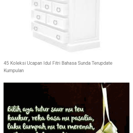
45 Koleksi Ucapan Idul Fitri Bahasa Sunda Terupdate
Kumpulan