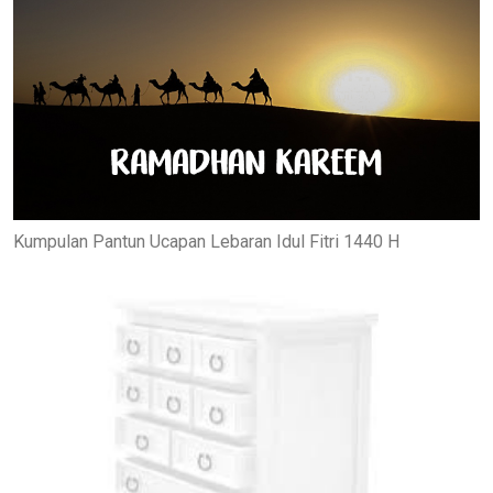
Kumpulan Pantun Ucapan Lebaran Idul Fitri 1440 H