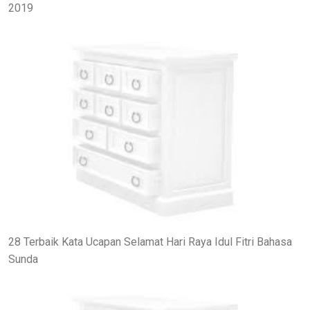
2019
28 Terbaik Kata Ucapan Selamat Hari Raya Idul Fitri Bahasa
Sunda