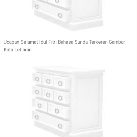
Ucapan Selamat Idul Fitri Bahasa Sunda Terkeren Gambar
Kata Lebaran