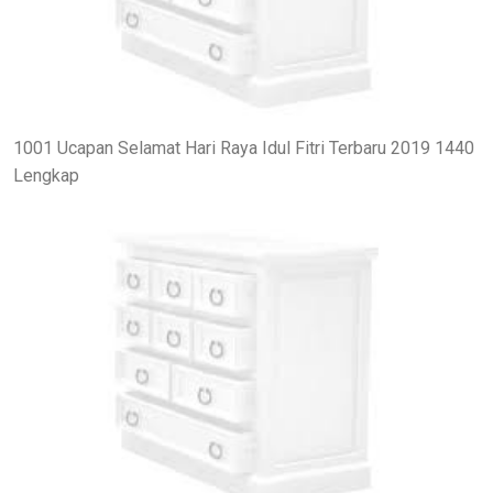
1001 Ucapan Selamat Hari Raya Idul Fitri Terbaru 2019 1440
Lengkap