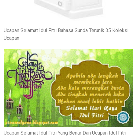
Ucapan Selamat Idul Fitri Bahasa Sunda Terunik 35 Koleksi
Ucapan
Ucapan Selamat Idul Fitri Yang Benar Dan Ucapan Idul Fitri