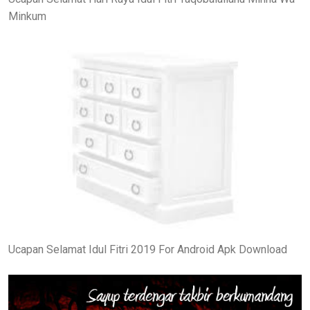
Minkum
Ucapan Selamat Idul Fitri 2019 For Android Apk Download