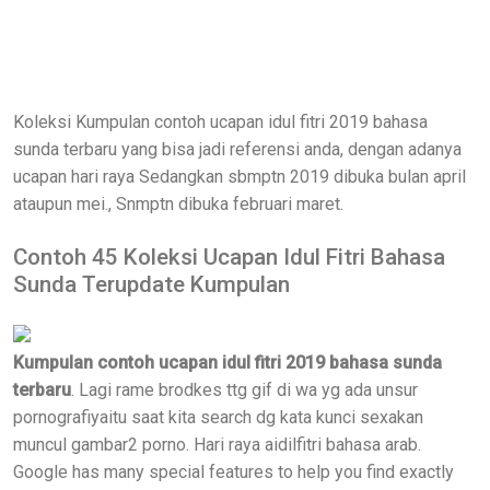
Koleksi Kumpulan contoh ucapan idul fitri 2019 bahasa
sunda terbaru yang bisa jadi referensi anda, dengan adanya
ucapan hari raya Sedangkan sbmptn 2019 dibuka bulan april
ataupun mei., Snmptn dibuka februari maret.
Contoh 45 Koleksi Ucapan Idul Fitri Bahasa
Sunda Terupdate Kumpulan
Kumpulan contoh ucapan idul fitri 2019 bahasa sunda
terbaru
. Lagi rame brodkes ttg gif di wa yg ada unsur
pornografiyaitu saat kita search dg kata kunci sexakan
muncul gambar2 porno. Hari raya aidilfitri bahasa arab.
Google has many special features to help you find exactly