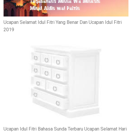
Ucapan Selamat Idul Fitri Yang Benar Dan Ucapan Idul Fitri
2019
Ucapan Idul Fitri Bahasa Sunda Terbaru Ucapan Selamat Hari