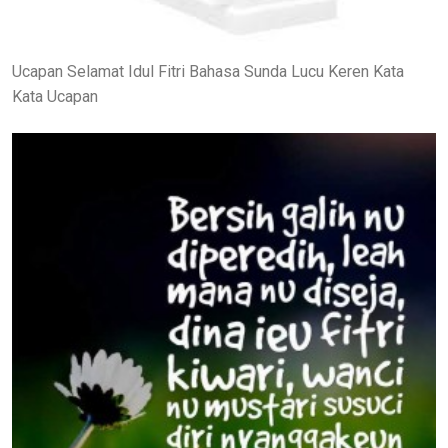
Ucapan Selamat Idul Fitri Bahasa Sunda Lucu Keren Kata
Kata Ucapan