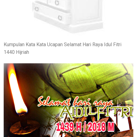
Kumpulan Kata Kata Ucapan Selamat Hari Raya Idul Fitri
1440 Hijriah