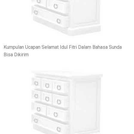
Kumpulan Ucapan Selamat Idul Fitri Dalam Bahasa Sunda
Bisa Dikirim