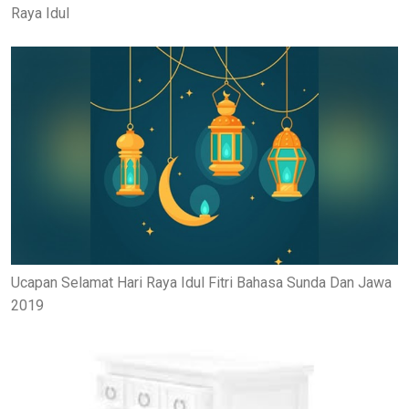
Raya Idul
Ucapan Selamat Hari Raya Idul Fitri Bahasa Sunda Dan Jawa
2019