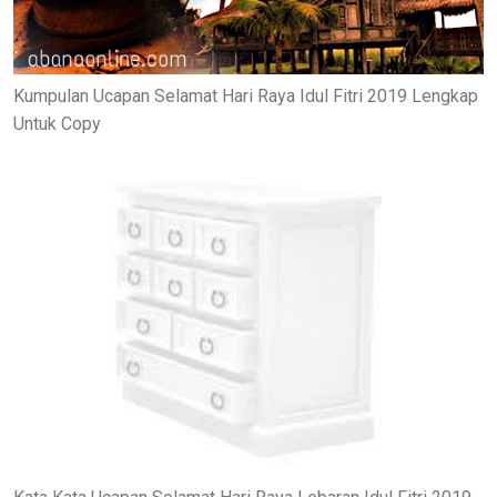
Kumpulan Ucapan Selamat Hari Raya Idul Fitri 2019 Lengkap
Untuk Copy