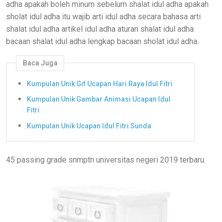
adha apakah boleh minum sebelum shalat idul adha apakah
sholat idul adha itu wajib arti idul adha secara bahasa arti
shalat idul adha artikel idul adha aturan shalat idul adha
bacaan shalat idul adha lengkap bacaan sholat idul adha.
Baca Juga
Kumpulan Unik Gif Ucapan Hari Raya Idul Fitri
Kumpulan Unik Gambar Animasi Ucapan Idul
Fitri
Kumpulan Unik Ucapan Idul Fitri Sunda
45 passing grade snmptn universitas negeri 2019 terbaru.