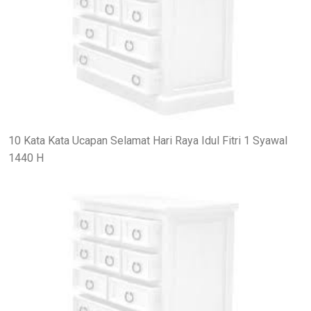
10 Kata Kata Ucapan Selamat Hari Raya Idul Fitri 1 Syawal
1440 H