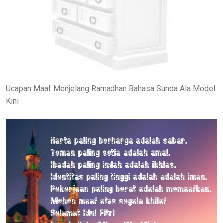
Ucapan Maaf Menjelang Ramadhan Bahasa Sunda Ala Model
Kini