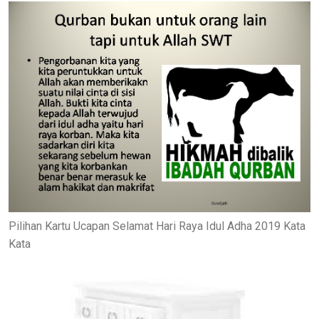
Pilihan Kartu Ucapan Selamat Hari Raya Idul Adha 2019 Kata
Kata