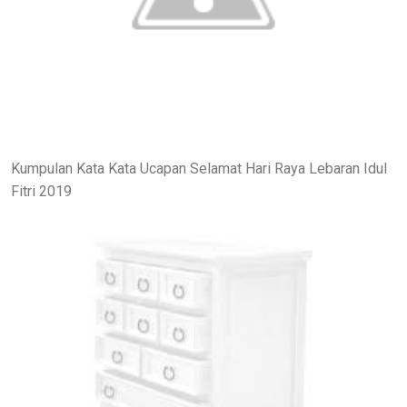
Kumpulan Kata Kata Ucapan Selamat Hari Raya Lebaran Idul
Fitri 2019