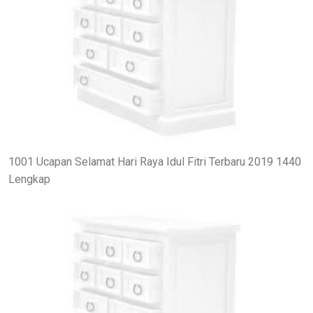
1001 Ucapan Selamat Hari Raya Idul Fitri Terbaru 2019 1440
Lengkap