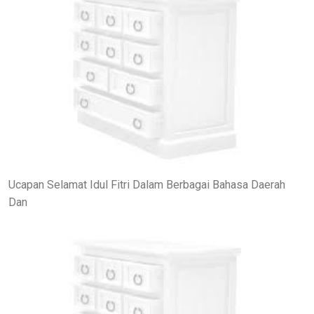
Ucapan Selamat Idul Fitri Dalam Berbagai Bahasa Daerah
Dan