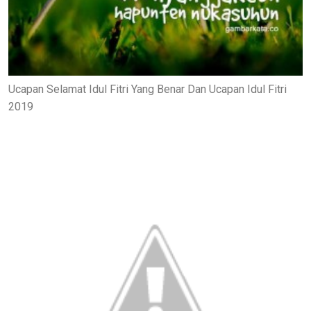
Ucapan Selamat Idul Fitri Yang Benar Dan Ucapan Idul Fitri
2019