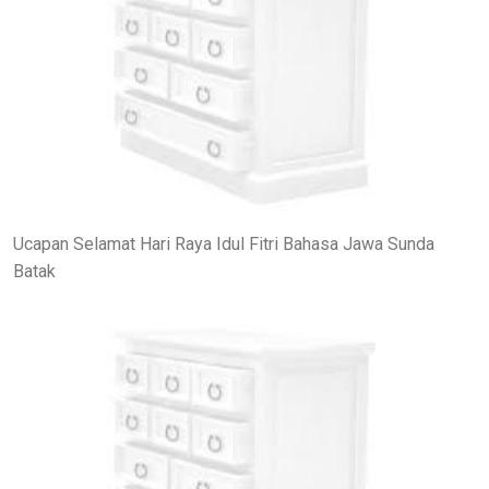
Ucapan Selamat Hari Raya Idul Fitri Bahasa Jawa Sunda
Batak