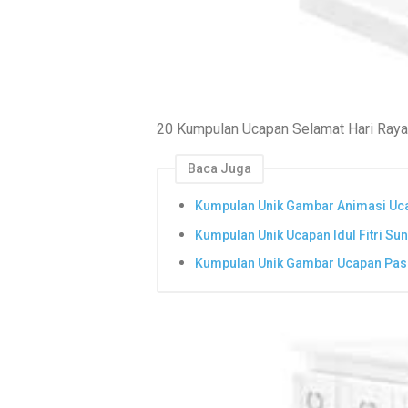
20 Kumpulan Ucapan Selamat Hari Raya
Baca Juga
Kumpulan Unik Gambar Animasi Ucap
Kumpulan Unik Ucapan Idul Fitri Su
Kumpulan Unik Gambar Ucapan Pas