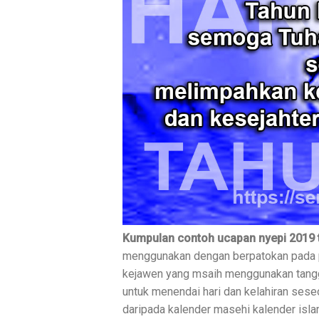
Kumpulan contoh ucapan nyepi 2019 
menggunakan dengan berpatokan pada pe
kejawen yang msaih menggunakan tangg
untuk menendai hari dan kelahiran ses
daripada kalender masehi kalender isla