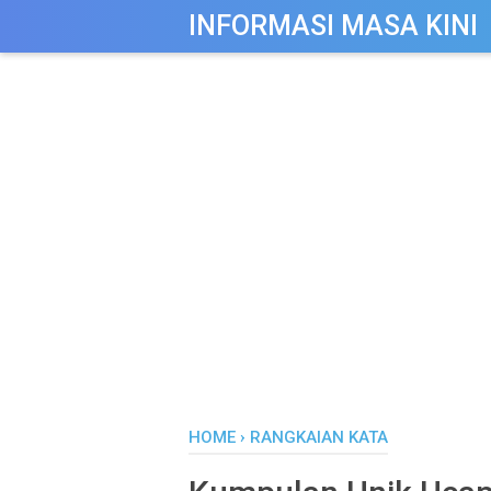
-->
INFORMASI MASA KINI
HOME
›
RANGKAIAN KATA