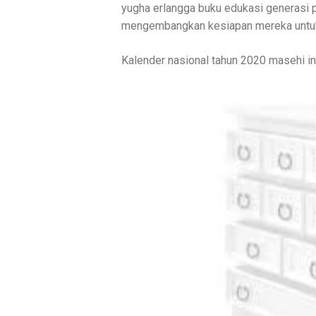
yugha erlangga buku edukasi generasi pe
mengembangkan kesiapan mereka untuk 
Kalender nasional tahun 2020 masehi in