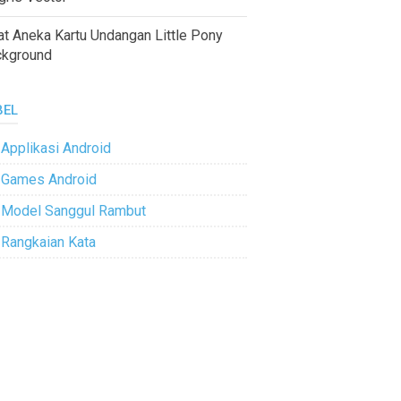
at Aneka Kartu Undangan Little Pony
ckground
BEL
Applikasi Android
Games Android
Model Sanggul Rambut
Rangkaian Kata