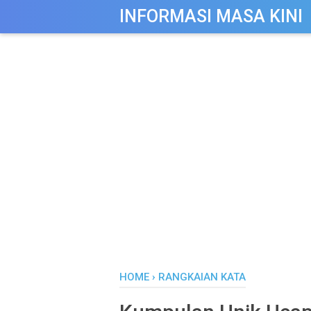
-->
INFORMASI MASA KINI
HOME
›
RANGKAIAN KATA