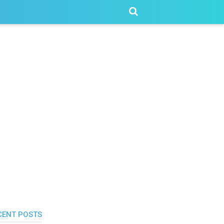
CENT POSTS