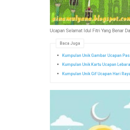
Ucapan Selamat Idul Fitri Yang Benar Da
Baca Juga
Kumpulan Unik Gambar Ucapan Pas
Kumpulan Unik Kartu Ucapan Lebara
Kumpulan Unik Gif Ucapan Hari Raya 