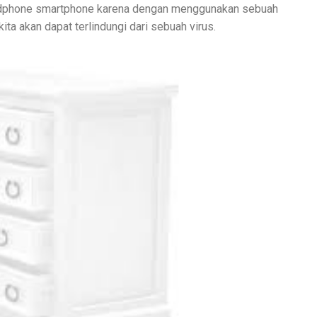
andphone smartphone karena dengan menggunakan sebuah
ita akan dapat terlindungi dari sebuah virus.