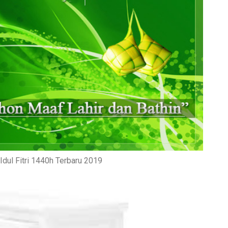
dul Fitri 1440h Terbaru 2019