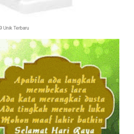
9 Unik Terbaru