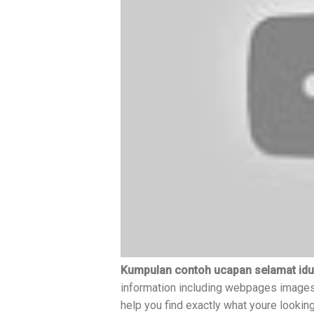
Kumpulan contoh ucapan selamat idul 
information including webpages images
help you find exactly what youre looki