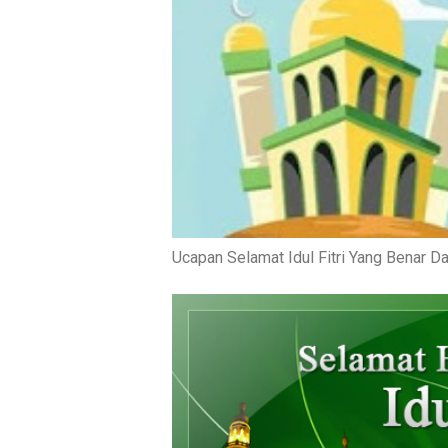
Ucapan Selamat Idul Fitri Yang Benar Da