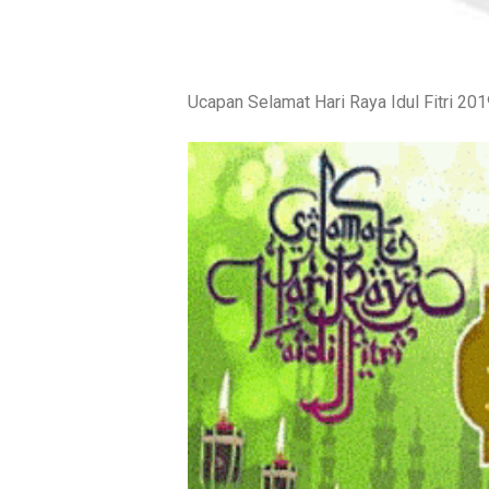
Ucapan Selamat Hari Raya Idul Fitri 201