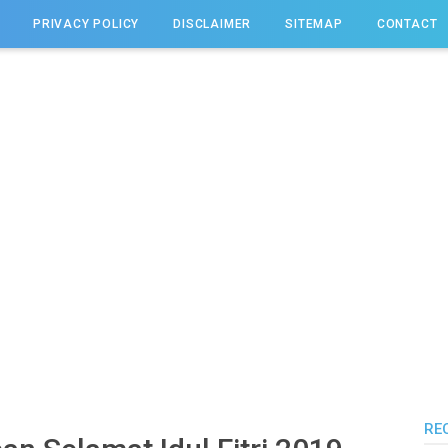
PRIVACY POLICY
DISCLAIMER
SITEMAP
CONTACT
RE