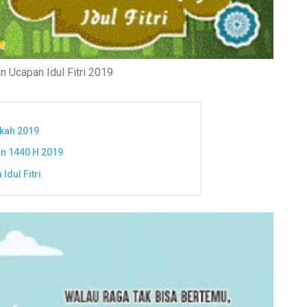
n Ucapan Idul Fitri 2019
kah 2019
n 1440 H 2019
Idul Fitri