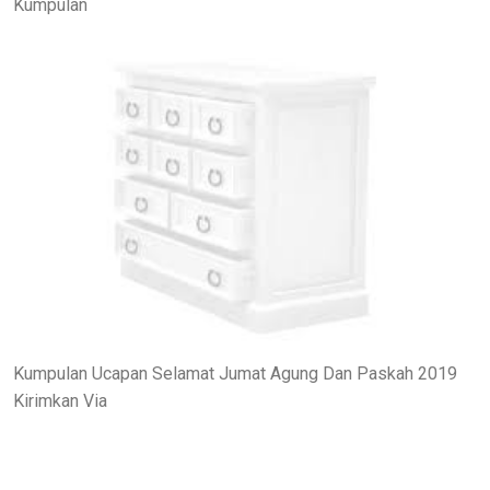
Kumpulan
Kumpulan Ucapan Selamat Jumat Agung Dan Paskah 2019
Kirimkan Via