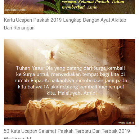
Kartu Ucapan Paskah 2019 Lengkap Dengan Ayat Alkitab
Dan Renungan
50 Kata Ucapan Selamat Paskah Terbaru Dan Terbaik 2019
Wartapagi Id