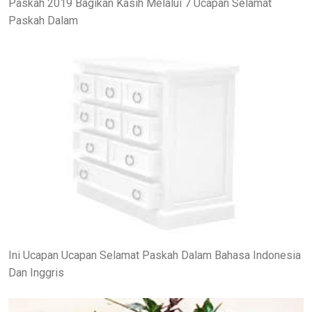
Paskah 2019 Bagikan Kasih Melalui 7 Ucapan Selamat
Paskah Dalam
Ini Ucapan Ucapan Selamat Paskah Dalam Bahasa Indonesia
Dan Inggris