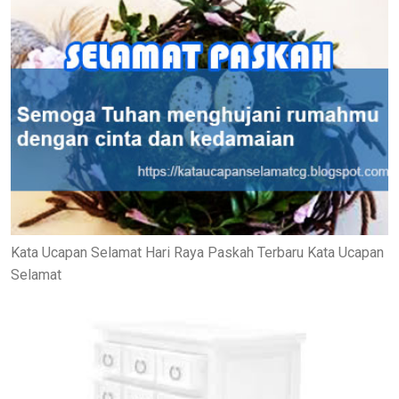
Kata Ucapan Selamat Hari Raya Paskah Terbaru Kata Ucapan
Selamat