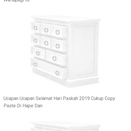
Ucapan Ucapan Selamat Hari Paskah 2019 Cukup Copy
Paste Di Hape Dan