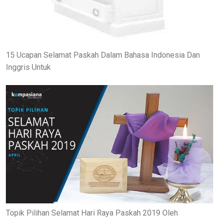
15 Ucapan Selamat Paskah Dalam Bahasa Indonesia Dan
Inggris Untuk
Topik Pilihan Selamat Hari Raya Paskah 2019 Oleh