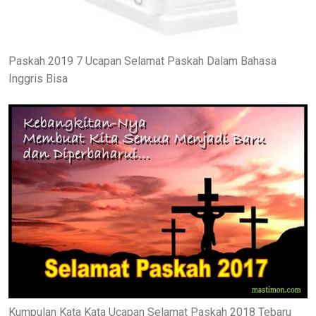
Paskah 2019 7 Ucapan Selamat Paskah Dalam Bahasa
Inggris Bisa
Kumpulan Kata Kata Ucapan Selamat Paskah 2018 Tebaru