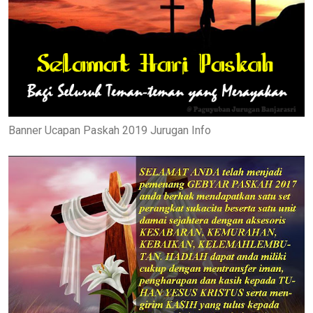
Banner Ucapan Paskah 2019 Jurugan Info