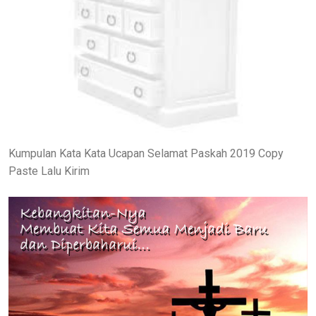
Kumpulan Kata Kata Ucapan Selamat Paskah 2019 Copy
Paste Lalu Kirim