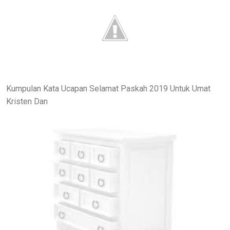
Kumpulan Kata Ucapan Selamat Paskah 2019 Untuk Umat
Kristen Dan