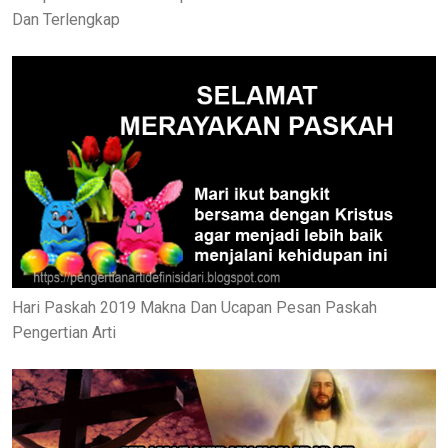
Dan Terlengkap
Hari Paskah 2019 Makna Dan Ucapan Pesan Paskah
Pengertian Arti