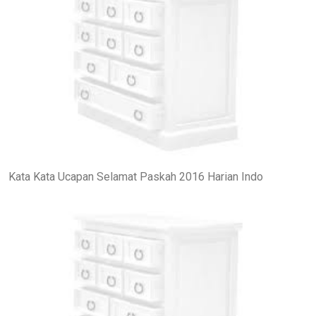
Kata Kata Ucapan Selamat Paskah 2016 Harian Indo