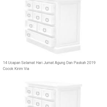
14 Ucapan Selamat Hari Jumat Agung Dan Paskah 2019
Cocok Kirim Via