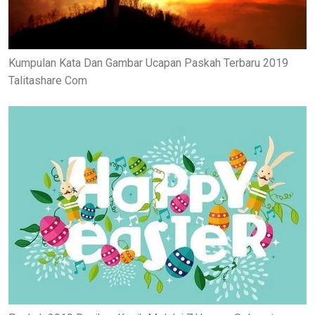
Kumpulan Kata Dan Gambar Ucapan Paskah Terbaru 2019
Talitashare Com