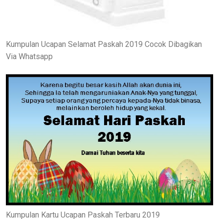
Kumpulan Ucapan Selamat Paskah 2019 Cocok Dibagikan
Via Whatsapp
Kumpulan Kartu Ucapan Paskah Terbaru 2019