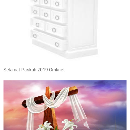
Selamat Paskah 2019 Omknet