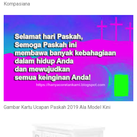
Kompasiana
Gambar Kartu Ucapan Paskah 2019 Ala Model Kini