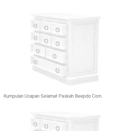
Kumpulan Ucapan Selamat Paskah Beepdo Com