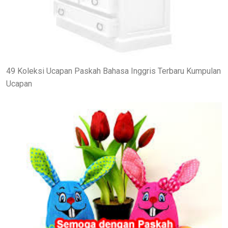
49 Koleksi Ucapan Paskah Bahasa Inggris Terbaru Kumpulan
Ucapan