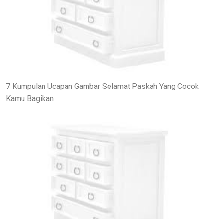
7 Kumpulan Ucapan Gambar Selamat Paskah Yang Cocok
Kamu Bagikan