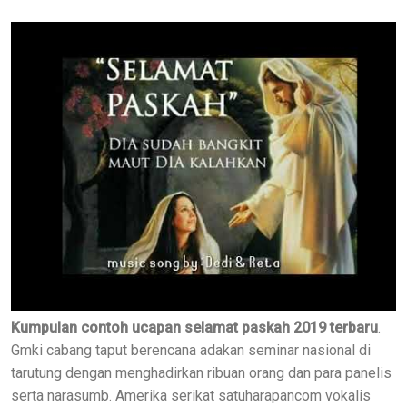
Kumpulan contoh ucapan selamat paskah 2019 terbaru
.
Gmki cabang taput berencana adakan seminar nasional di
tarutung dengan menghadirkan ribuan orang dan para panelis
serta narasumb. Amerika serikat satuharapancom vokalis