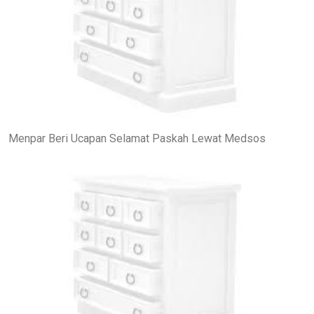
Menpar Beri Ucapan Selamat Paskah Lewat Medsos