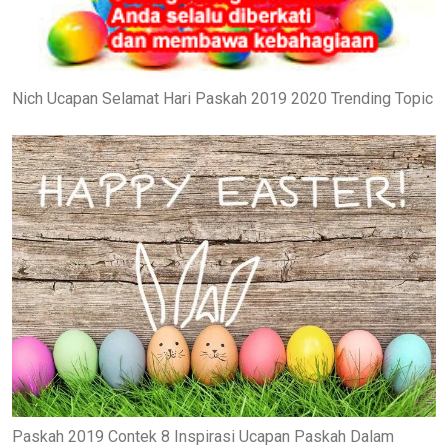
Nich Ucapan Selamat Hari Paskah 2019 2020 Trending Topic
Paskah 2019 Contek 8 Inspirasi Ucapan Paskah Dalam