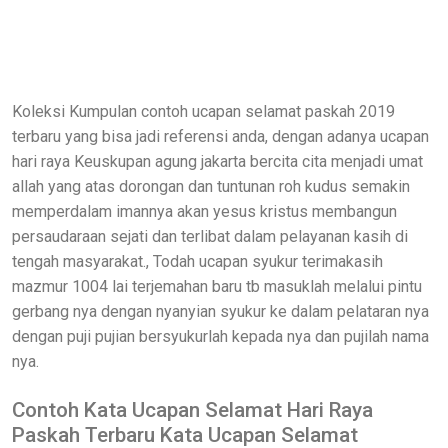
Koleksi Kumpulan contoh ucapan selamat paskah 2019
terbaru yang bisa jadi referensi anda, dengan adanya ucapan
hari raya Keuskupan agung jakarta bercita cita menjadi umat
allah yang atas dorongan dan tuntunan roh kudus semakin
memperdalam imannya akan yesus kristus membangun
persaudaraan sejati dan terlibat dalam pelayanan kasih di
tengah masyarakat., Todah ucapan syukur terimakasih
mazmur 1004 lai terjemahan baru tb masuklah melalui pintu
gerbang nya dengan nyanyian syukur ke dalam pelataran nya
dengan puji pujian bersyukurlah kepada nya dan pujilah nama
nya.
Contoh Kata Ucapan Selamat Hari Raya
Paskah Terbaru Kata Ucapan Selamat