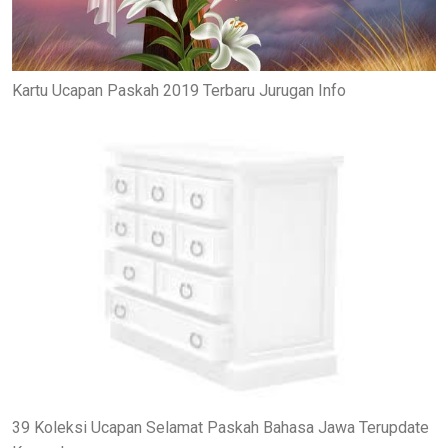
Kartu Ucapan Paskah 2019 Terbaru Jurugan Info
39 Koleksi Ucapan Selamat Paskah Bahasa Jawa Terupdate