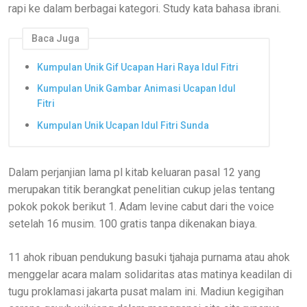
rapi ke dalam berbagai kategori. Study kata bahasa ibrani.
Baca Juga
Kumpulan Unik Gif Ucapan Hari Raya Idul Fitri
Kumpulan Unik Gambar Animasi Ucapan Idul
Fitri
Kumpulan Unik Ucapan Idul Fitri Sunda
Dalam perjanjian lama pl kitab keluaran pasal 12 yang
merupakan titik berangkat penelitian cukup jelas tentang
pokok pokok berikut 1. Adam levine cabut dari the voice
setelah 16 musim. 100 gratis tanpa dikenakan biaya.
11 ahok ribuan pendukung basuki tjahaja purnama atau ahok
menggelar acara malam solidaritas atas matinya keadilan di
tugu proklamasi jakarta pusat malam ini. Madiun kegigihan