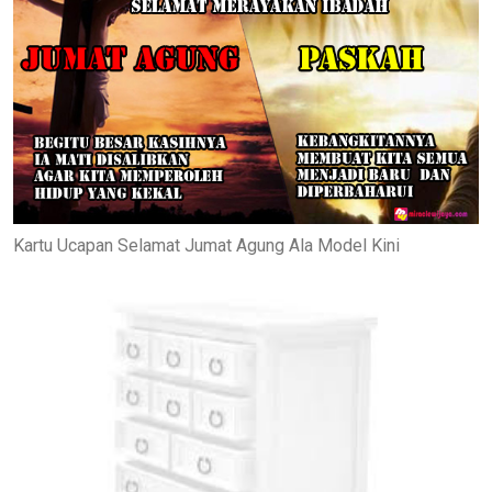
Kartu Ucapan Selamat Jumat Agung Ala Model Kini