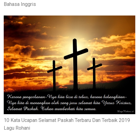
Bahasa Inggris
10 Kata Ucapan Selamat Paskah Terbaru Dan Terbaik 2019
Lagu Rohani