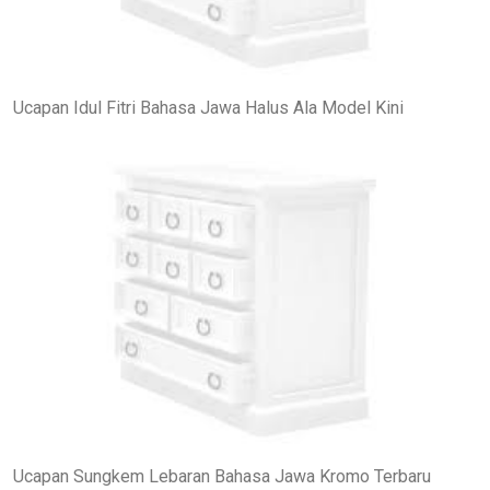
Ucapan Idul Fitri Bahasa Jawa Halus Ala Model Kini
Ucapan Sungkem Lebaran Bahasa Jawa Kromo Terbaru