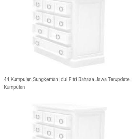
44 Kumpulan Sungkeman Idul Fitri Bahasa Jawa Terupdate
Kumpulan