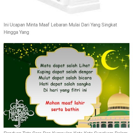
Ini Ucapan Minta Maaf Lebaran Mulai Dari Yang Singkat
Hingga Yang