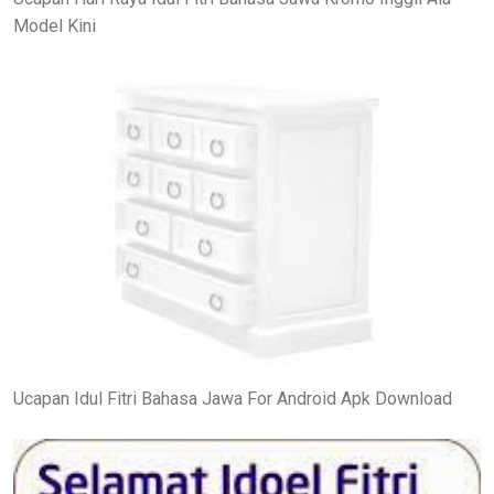
Model Kini
Ucapan Idul Fitri Bahasa Jawa For Android Apk Download