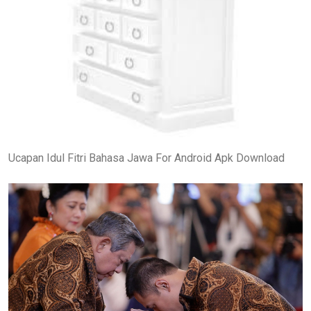
Ucapan Idul Fitri Bahasa Jawa For Android Apk Download