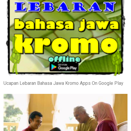
Ucapan Lebaran Bahasa Jawa Kromo Apps On Google Play