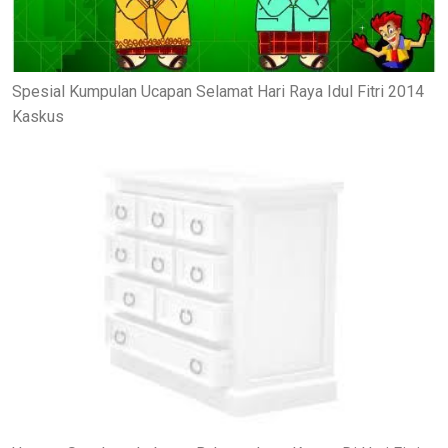
Spesial Kumpulan Ucapan Selamat Hari Raya Idul Fitri 2014
Kaskus