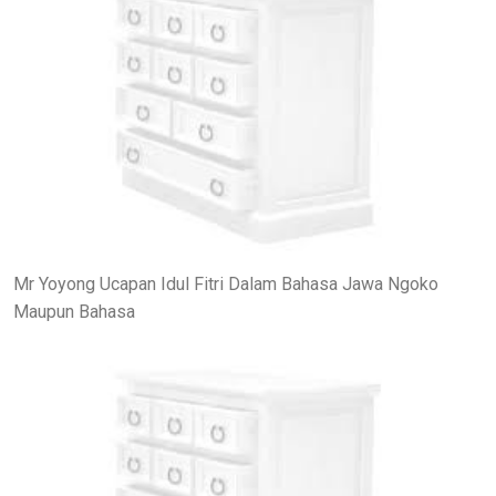
Mr Yoyong Ucapan Idul Fitri Dalam Bahasa Jawa Ngoko
Maupun Bahasa