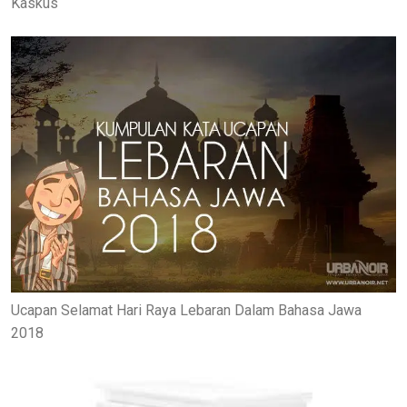
Kaskus
Ucapan Selamat Hari Raya Lebaran Dalam Bahasa Jawa
2018