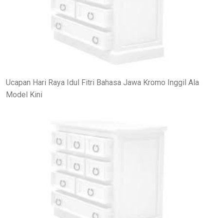
Ucapan Hari Raya Idul Fitri Bahasa Jawa Kromo Inggil Ala
Model Kini