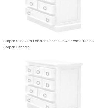
Ucapan Sungkem Lebaran Bahasa Jawa Kromo Terunik
Ucapan Lebaran