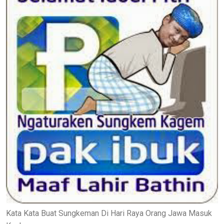
Kata Kata Buat Sungkeman Di Hari Raya Orang Jawa Masuk