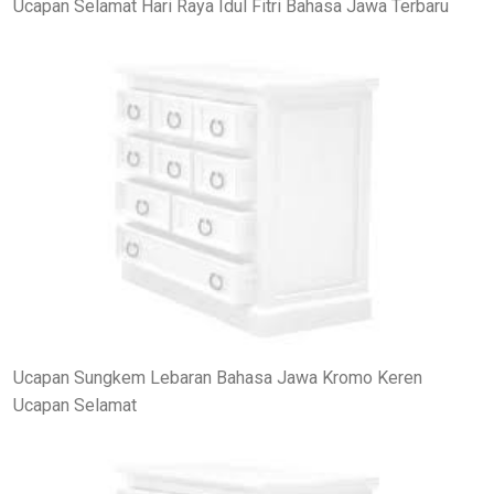
Ucapan Selamat Hari Raya Idul Fitri Bahasa Jawa Terbaru
Ucapan Sungkem Lebaran Bahasa Jawa Kromo Keren
Ucapan Selamat