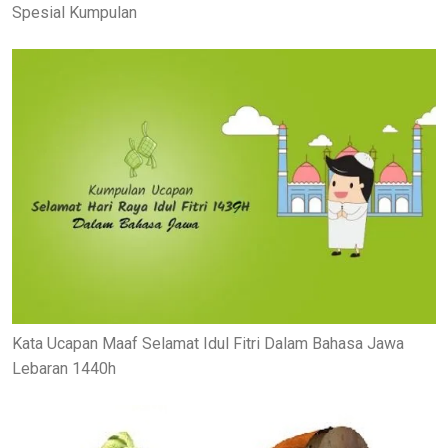
Spesial Kumpulan
Kata Ucapan Maaf Selamat Idul Fitri Dalam Bahasa Jawa
Lebaran 1440h