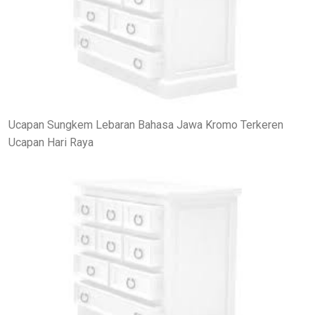
Ucapan Sungkem Lebaran Bahasa Jawa Kromo Terkeren
Ucapan Hari Raya