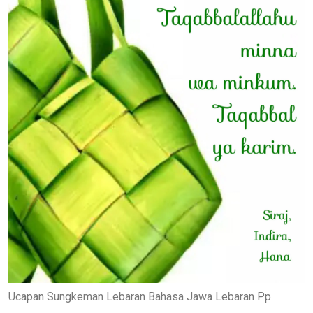
Ucapan Sungkeman Lebaran Bahasa Jawa Lebaran Pp