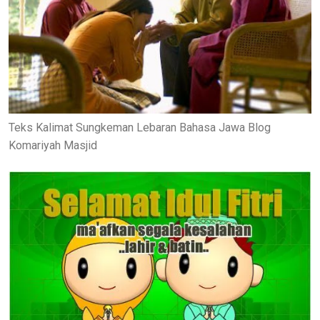
Teks Kalimat Sungkeman Lebaran Bahasa Jawa Blog
Komariyah Masjid