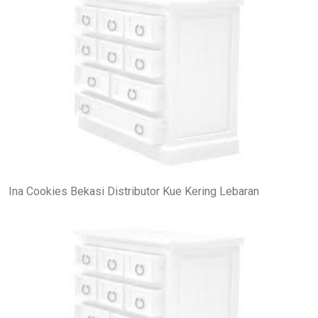
Ina Cookies Bekasi Distributor Kue Kering Lebaran