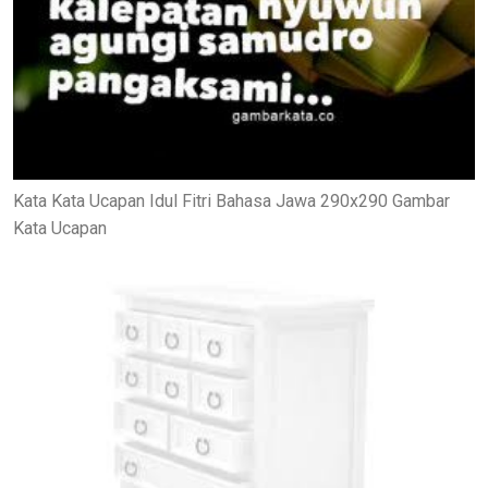
Kata Kata Ucapan Idul Fitri Bahasa Jawa 290x290 Gambar
Kata Ucapan