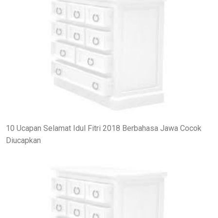
10 Ucapan Selamat Idul Fitri 2018 Berbahasa Jawa Cocok
Diucapkan