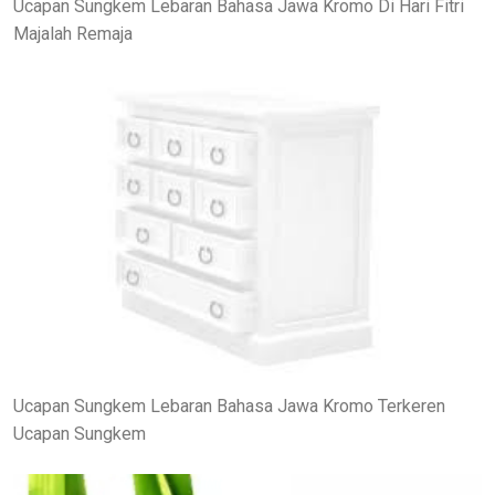
Ucapan Sungkem Lebaran Bahasa Jawa Kromo Di Hari Fitri
Majalah Remaja
Ucapan Sungkem Lebaran Bahasa Jawa Kromo Terkeren
Ucapan Sungkem