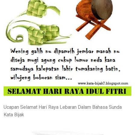
Ucapan Selamat Hari Raya Lebaran Dalam Bahasa Sunda
Kata Bijak