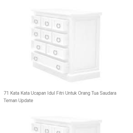
71 Kata Kata Ucapan Idul Fitri Untuk Orang Tua Saudara
Teman Update