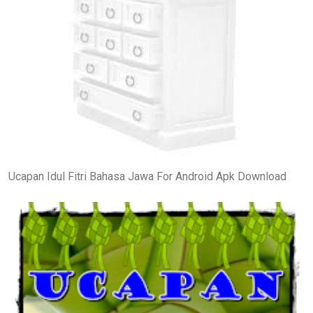
Ucapan Idul Fitri Bahasa Jawa For Android Apk Download