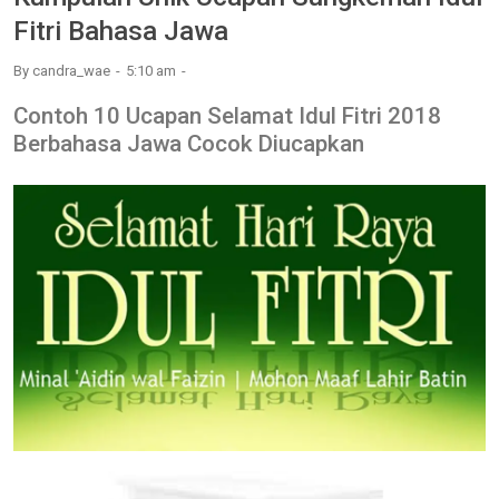
Fitri Bahasa Jawa
By
candra_wae
5:10 am
Contoh 10 Ucapan Selamat Idul Fitri 2018
Berbahasa Jawa Cocok Diucapkan