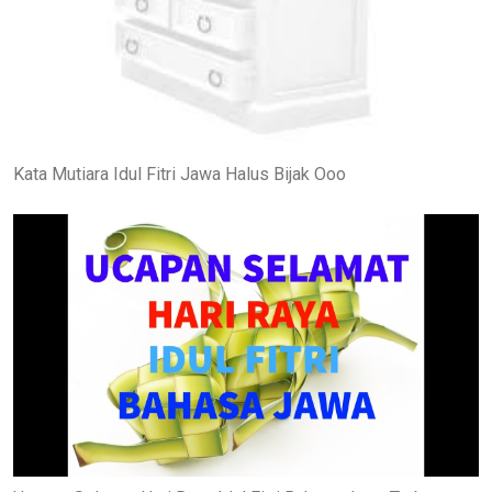
Kata Mutiara Idul Fitri Jawa Halus Bijak Ooo