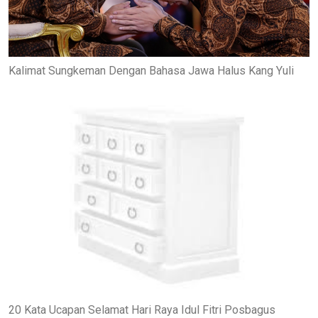
Kalimat Sungkeman Dengan Bahasa Jawa Halus Kang Yuli
20 Kata Ucapan Selamat Hari Raya Idul Fitri Posbagus