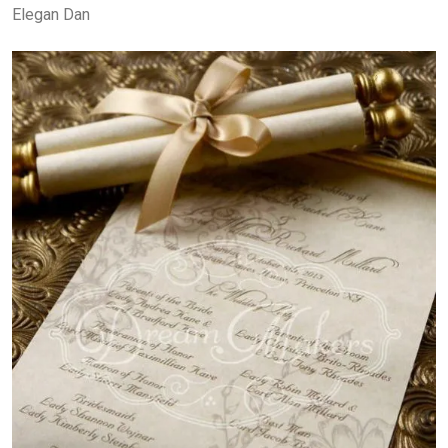
Elegan Dan