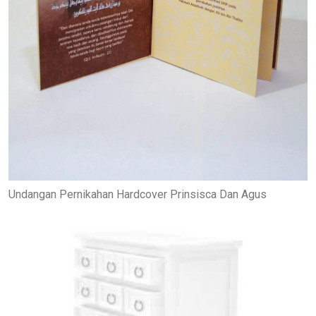
Undangan Pernikahan Hardcover Prinsisca Dan Agus