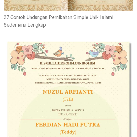
27 Contoh Undangan Pernikahan Simple Unik Islami
Sederhana Lengkap