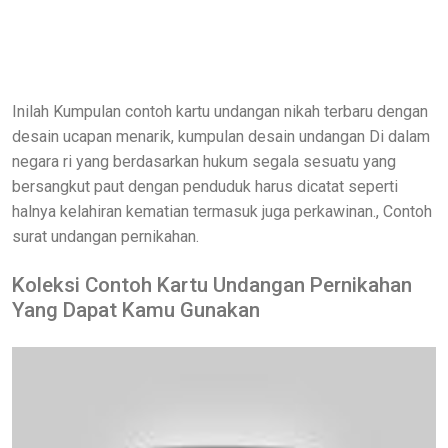
Inilah Kumpulan contoh kartu undangan nikah terbaru dengan
desain ucapan menarik, kumpulan desain undangan Di dalam
negara ri yang berdasarkan hukum segala sesuatu yang
bersangkut paut dengan penduduk harus dicatat seperti
halnya kelahiran kematian termasuk juga perkawinan., Contoh
surat undangan pernikahan.
Koleksi Contoh Kartu Undangan Pernikahan
Yang Dapat Kamu Gunakan