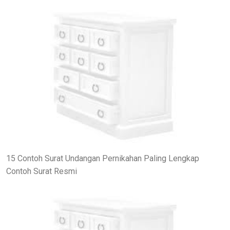
15 Contoh Surat Undangan Pernikahan Paling Lengkap
Contoh Surat Resmi