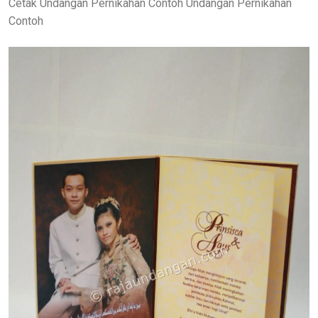
Cetak Undangan Pernikahan Contoh Undangan Pernikahan
Contoh