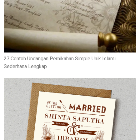
27 Contoh Undangan Pernikahan Simple Unik Islami
Sederhana Lengkap