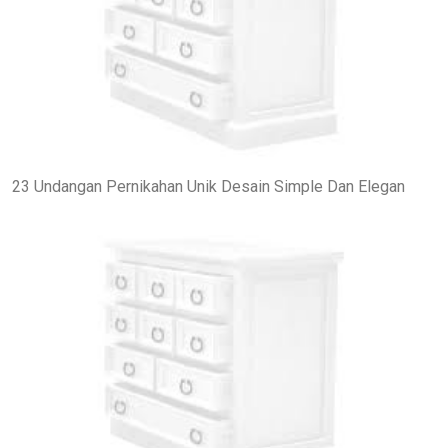
23 Undangan Pernikahan Unik Desain Simple Dan Elegan