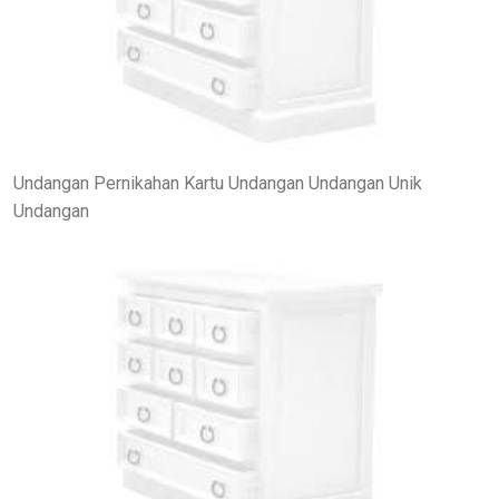
Undangan Pernikahan Kartu Undangan Undangan Unik
Undangan