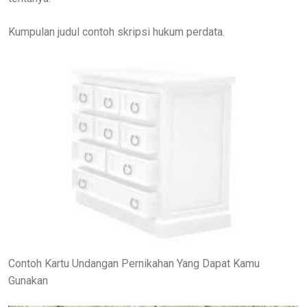
Kumpulan judul contoh skripsi hukum perdata.
Contoh Kartu Undangan Pernikahan Yang Dapat Kamu
Gunakan