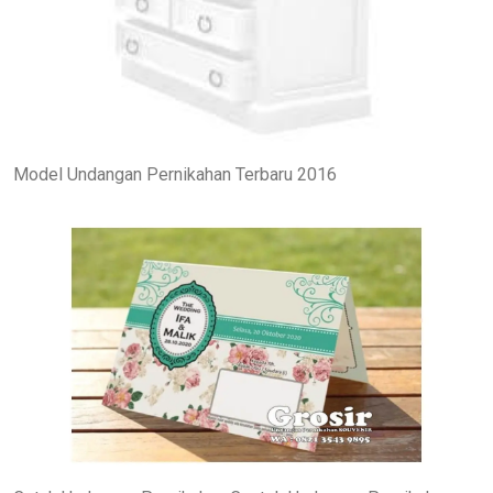
Model Undangan Pernikahan Terbaru 2016