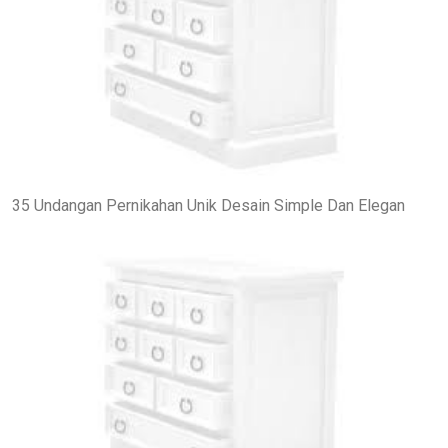
35 Undangan Pernikahan Unik Desain Simple Dan Elegan