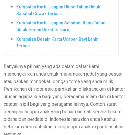
Kumpulan Kartu Ucapan Ulang Tahun Untuk
Sahabat Cowok Terbaru
Kumpulan Kartu Ucapan Selamat Ulang Tahun
Untuk Teman Dekat Terbaru
Kumpulan Desain Kartu Ucapan Bayi Lahir
Terbaru
Banyaknya pilihan yang ada dalam daftar kami
memungkinkan anda untuk menemukan judul yang sesuai
atau bahkan mendekati dengan tema yang anda miliki.
Pernikahan di indonesia pernikahan dilaksanakan di kantor
urusan agama kua bagi yang beragama islam dan di kantor
catatan sipil bagi yang beragama lainnya. Contoh surat
perjanjian adopsi anak yang benar dan sah secara hukum
pidana dan perdata di indonesia haruslah anda ketahui
sebelum memutuhskan mengadopsi anak di panti asuhan
tentunya.