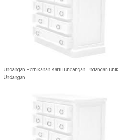
Undangan Pernikahan Kartu Undangan Undangan Unik
Undangan