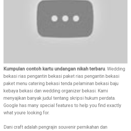
Kumpulan contoh kartu undangan nikah terbaru
. Wedding
bekasi rias pengantin bekasi paket rias pengantin bekasi
paket menu catering bekasi tenda pelaminan bekasi baju
kebaya bekasi dan wedding organizer bekasi. Kami
menyajikan banyak judul tentang skripsi hukum perdata.
Google has many special features to help you find exactly
what youre looking for.
Dani craft adalah pengrajin souvenir pernikahan dan