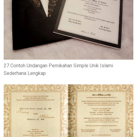
27 Contoh Undangan Pernikahan Simple Unik Islami
Sederhana Lengkap