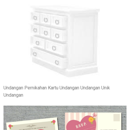
Undangan Pernikahan Kartu Undangan Undangan Unik
Undangan