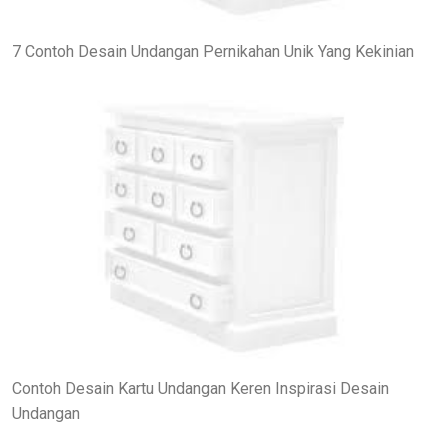
7 Contoh Desain Undangan Pernikahan Unik Yang Kekinian
Contoh Desain Kartu Undangan Keren Inspirasi Desain
Undangan