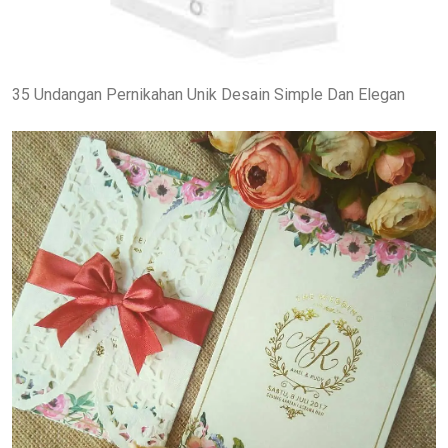
35 Undangan Pernikahan Unik Desain Simple Dan Elegan