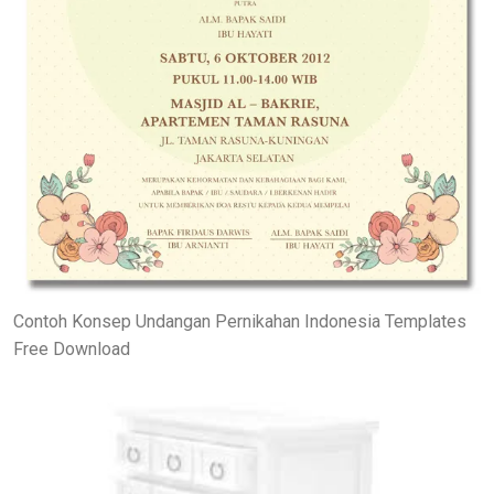
Contoh Konsep Undangan Pernikahan Indonesia Templates
Free Download