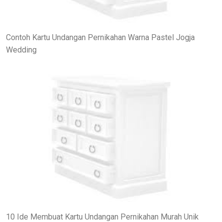
Contoh Kartu Undangan Pernikahan Warna Pastel Jogja
Wedding
10 Ide Membuat Kartu Undangan Pernikahan Murah Unik