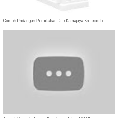
Contoh Undangan Pernikahan Doc Kamajaya Kreasindo