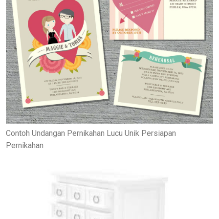
Contoh Undangan Pernikahan Lucu Unik Persiapan
Pernikahan