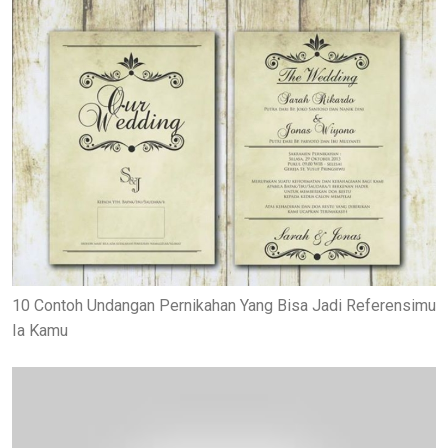
10 Contoh Undangan Pernikahan Yang Bisa Jadi Referensimu
Ia Kamu