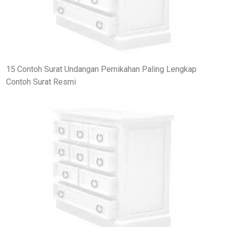
15 Contoh Surat Undangan Pernikahan Paling Lengkap
Contoh Surat Resmi