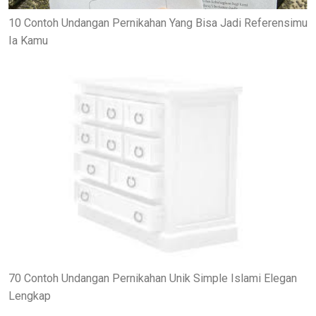
10 Contoh Undangan Pernikahan Yang Bisa Jadi Referensimu
Ia Kamu
70 Contoh Undangan Pernikahan Unik Simple Islami Elegan
Lengkap