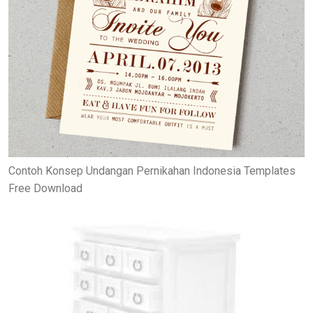
Contoh Konsep Undangan Pernikahan Indonesia Templates
Free Download