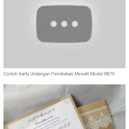
Contoh Kartu Undangan Pernikahan Mewah Model 8879