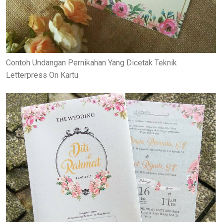
Contoh Undangan Pernikahan Yang Dicetak Teknik
Letterpress On Kartu