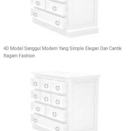
40 Model Sanggul Modern Yang Simple Elegan Dan Cantik
Ragam Fashion