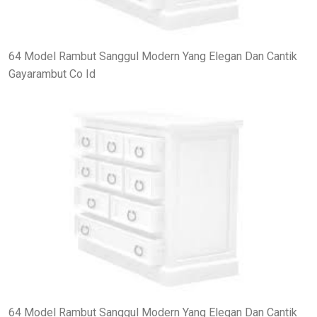
64 Model Rambut Sanggul Modern Yang Elegan Dan Cantik
Gayarambut Co Id
64 Model Rambut Sanggul Modern Yang Elegan Dan Cantik