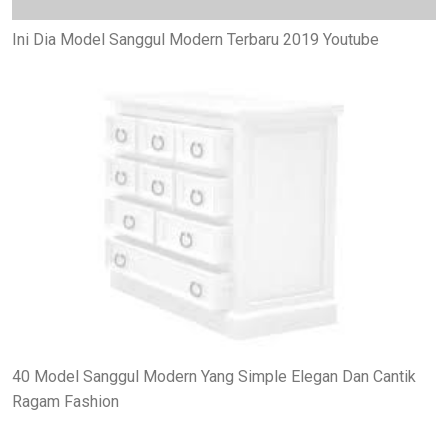
Ini Dia Model Sanggul Modern Terbaru 2019 Youtube
40 Model Sanggul Modern Yang Simple Elegan Dan Cantik
Ragam Fashion