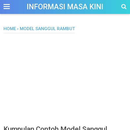
-->
INFORMASI MASA KINI
HOME
›
MODEL SANGGUL RAMBUT
Kumpulan Contoh Model Sanggul