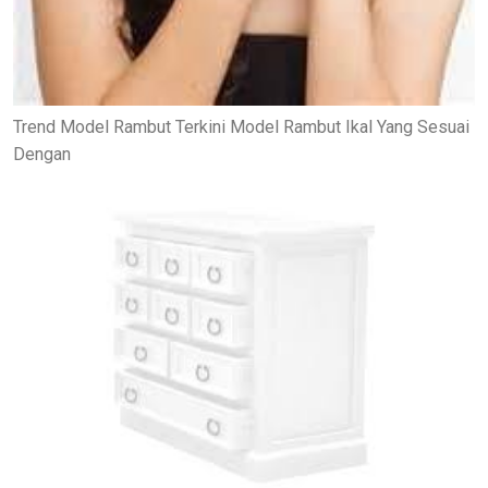
Trend Model Rambut Terkini Model Rambut Ikal Yang Sesuai
Dengan