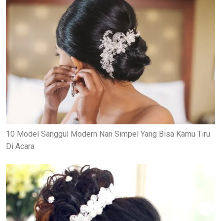
10 Model Sanggul Modern Nan Simpel Yang Bisa Kamu Tiru
Di Acara