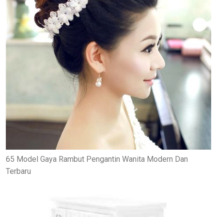
65 Model Gaya Rambut Pengantin Wanita Modern Dan
Terbaru