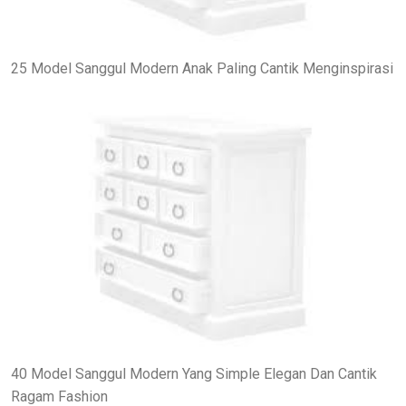
25 Model Sanggul Modern Anak Paling Cantik Menginspirasi
40 Model Sanggul Modern Yang Simple Elegan Dan Cantik
Ragam Fashion