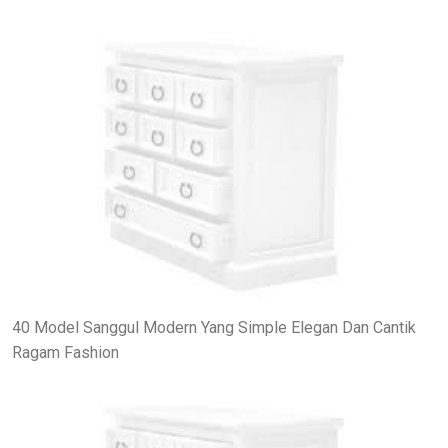
40 Model Sanggul Modern Yang Simple Elegan Dan Cantik
Ragam Fashion