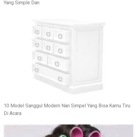
Yang Simple Dan
10 Model Sanggul Modern Nan Simpel Yang Bisa Kamu Tiru
Di Acara