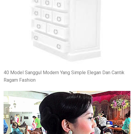
40 Model Sanggul Modern Yang Simple Elegan Dan Cantik
Ragam Fashion