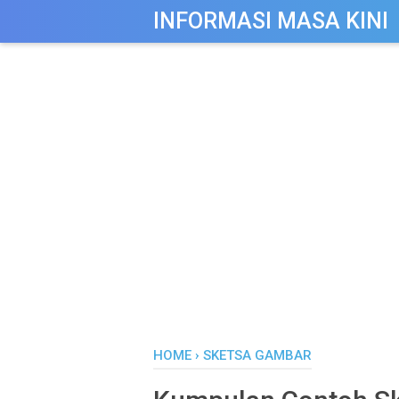
-->
INFORMASI MASA KINI
HOME
›
SKETSA GAMBAR