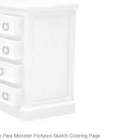
 Para Monster Pictures Sketch Coloring Page