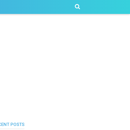
CENT POSTS