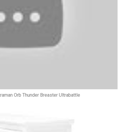
traman Orb Thunder Breaster Ultrabattle