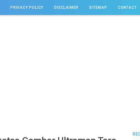
PRIVACY POLICY
DISCLAIMER
SITEMAP
CONTACT
RE