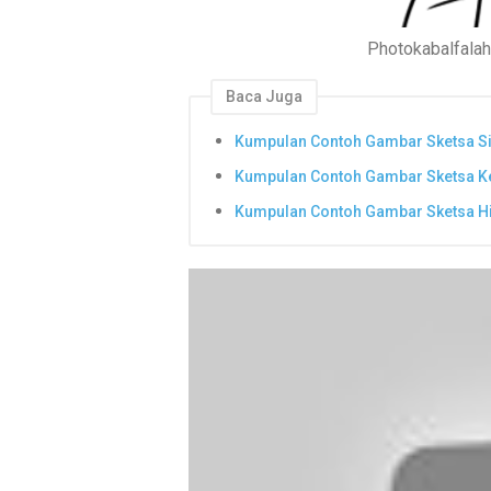
Photokabalfala
Baca Juga
Kumpulan Contoh Gambar Sketsa S
Kumpulan Contoh Gambar Sketsa K
Kumpulan Contoh Gambar Sketsa H