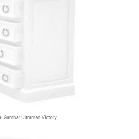
i Gambar Ultraman Victory