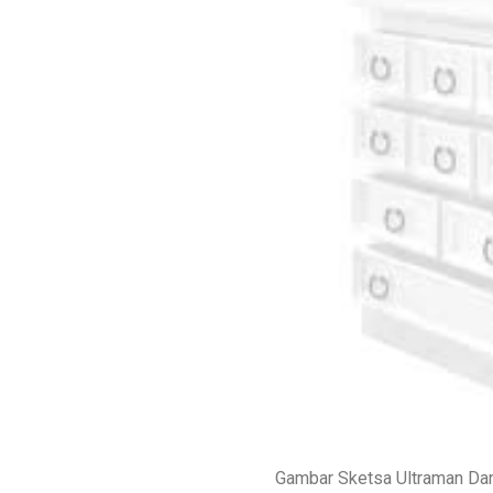
Gambar Sketsa Ultraman Dan