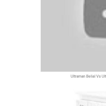
Ultraman Belial Vs Ul