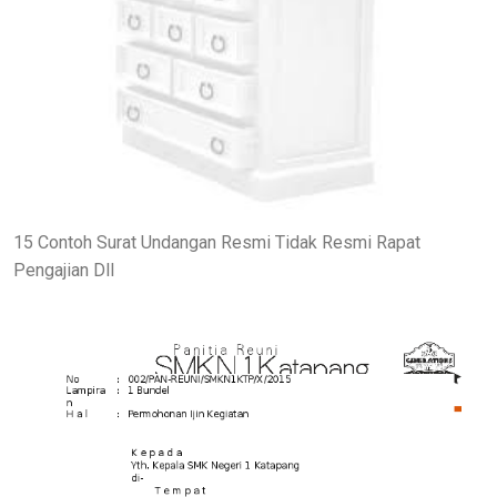
15 Contoh Surat Undangan Resmi Tidak Resmi Rapat
Pengajian Dll