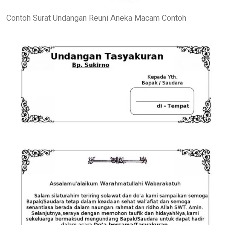
Contoh Surat Undangan Reuni Aneka Macam Contoh