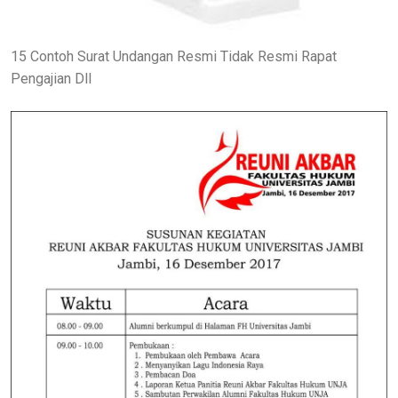
15 Contoh Surat Undangan Resmi Tidak Resmi Rapat
Pengajian Dll