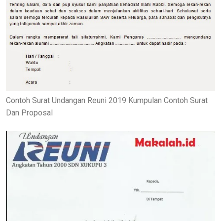
Contoh Surat Undangan Reuni 2019 Kumpulan Contoh Surat
Dan Proposal