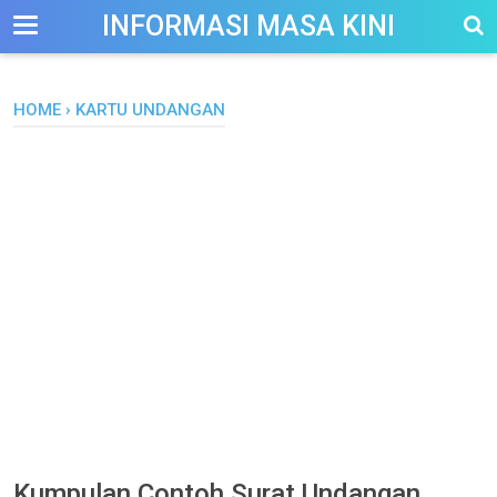
-->
INFORMASI MASA KINI
HOME
›
KARTU UNDANGAN
Kumpulan Contoh Surat Undangan