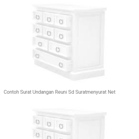
Contoh Surat Undangan Reuni Sd Suratmenyurat Net