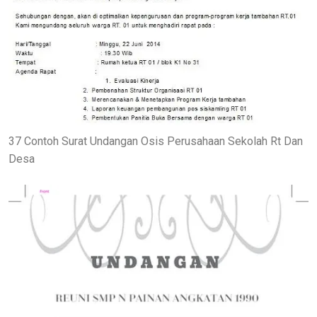
37 Contoh Surat Undangan Osis Perusahaan Sekolah Rt Dan
Desa