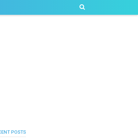
CENT POSTS