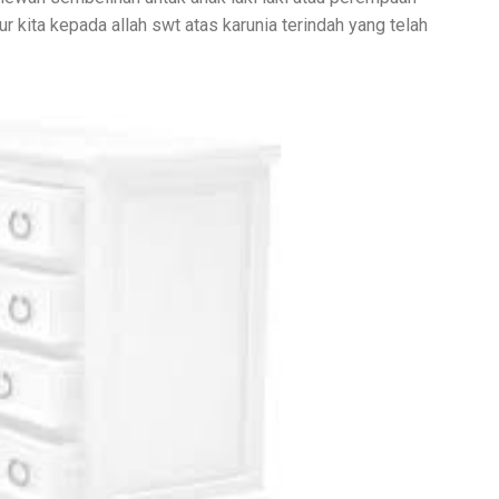
r kita kepada allah swt atas karunia terindah yang telah