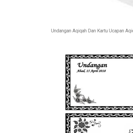
Undangan Aqiqah Dan Kartu Ucapan Aq