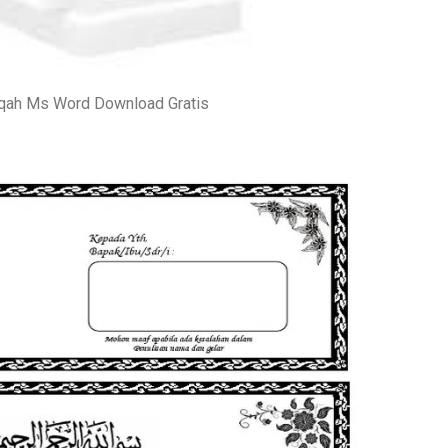
iqah Ms Word Download Gratis