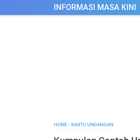
-->
INFORMASI MASA KINI
HOME
›
KARTU UNDANGAN