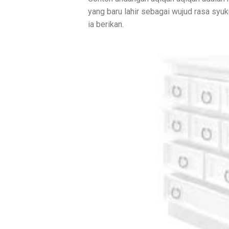
yang baru lahir sebagai wujud rasa syuku
ia berikan.