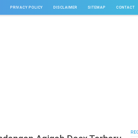
PRIVACY POLICY
DISCLAIMER
SITEMAP
CONTACT
RE