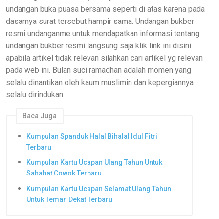
undangan buka puasa bersama seperti di atas karena pada
dasarnya surat tersebut hampir sama. Undangan bukber
resmi undanganme untuk mendapatkan informasi tentang
undangan bukber resmi langsung saja klik link ini disini
apabila artikel tidak relevan silahkan cari artikel yg relevan
pada web ini. Bulan suci ramadhan adalah momen yang
selalu dinantikan oleh kaum muslimin dan kepergiannya
selalu dirindukan.
Baca Juga
Kumpulan Spanduk Halal Bihalal Idul Fitri
Terbaru
Kumpulan Kartu Ucapan Ulang Tahun Untuk
Sahabat Cowok Terbaru
Kumpulan Kartu Ucapan Selamat Ulang Tahun
Untuk Teman Dekat Terbaru