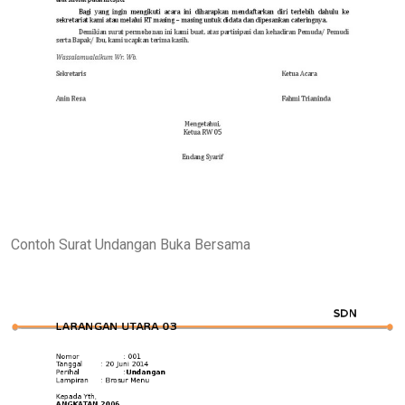
Contoh Surat Undangan Buka Bersama