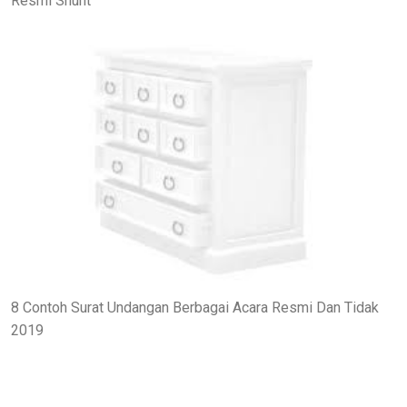
Resmi Shunt
8 Contoh Surat Undangan Berbagai Acara Resmi Dan Tidak
2019