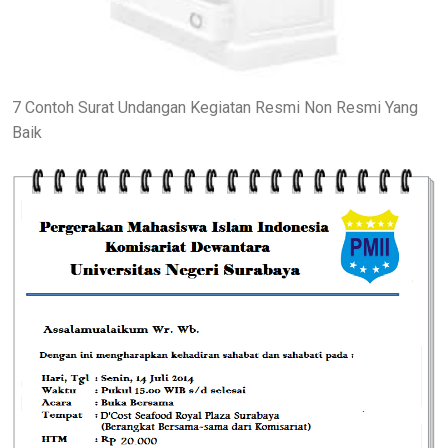
7 Contoh Surat Undangan Kegiatan Resmi Non Resmi Yang
Baik