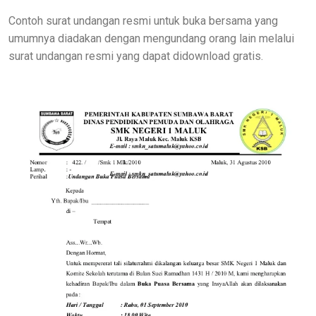
Contoh surat undangan resmi untuk buka bersama yang
umumnya diadakan dengan mengundang orang lain melalui
surat undangan resmi yang dapat didownload gratis.