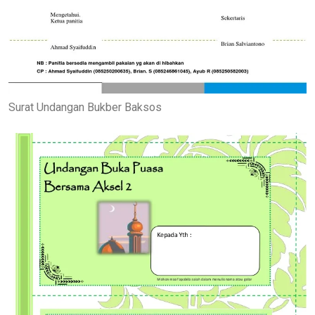
Surat Undangan Bukber Baksos