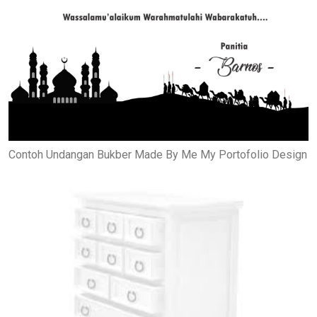
Contoh Undangan Bukber Made By Me My Portofolio Design