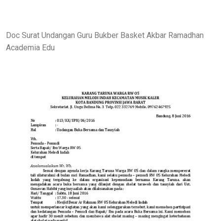
Doc Surat Undangan Guru Bukber Basket Akbar Ramadhan
Academia Edu