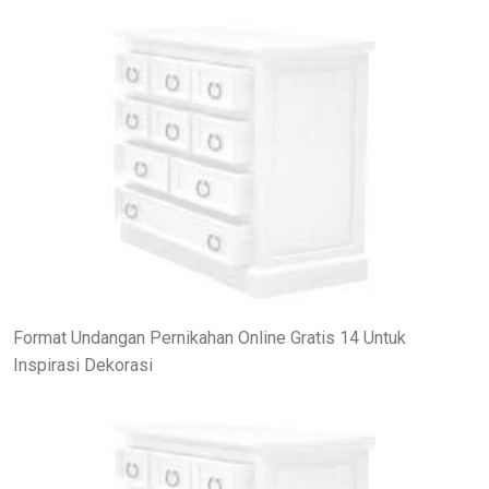
Format Undangan Pernikahan Online Gratis 14 Untuk
Inspirasi Dekorasi