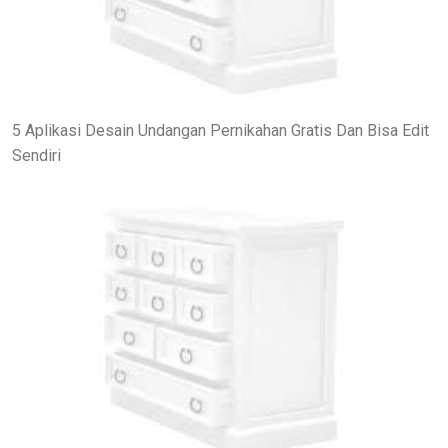
5 Aplikasi Desain Undangan Pernikahan Gratis Dan Bisa Edit
Sendiri