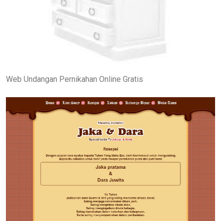
Web Undangan Pernikahan Online Gratis