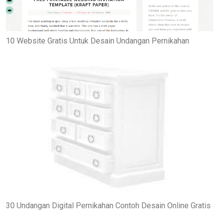
10 Website Gratis Untuk Desain Undangan Pernikahan
30 Undangan Digital Pernikahan Contoh Desain Online Gratis