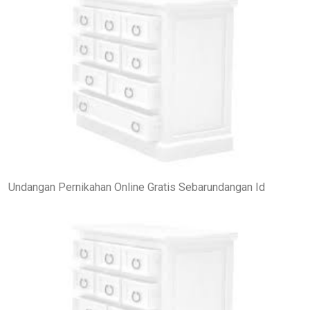
Undangan Pernikahan Online Gratis Sebarundangan Id