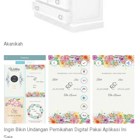
Akanikah
Ingin Bikin Undangan Pernikahan Digital Pakai Aplikasi Ini
Saja