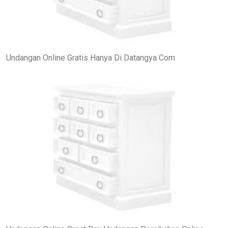
Undangan Online Gratis Hanya Di Datangya Com