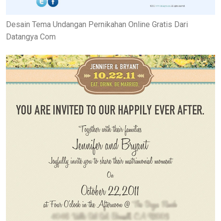
Desain Tema Undangan Pernikahan Online Gratis Dari
Datangya Com