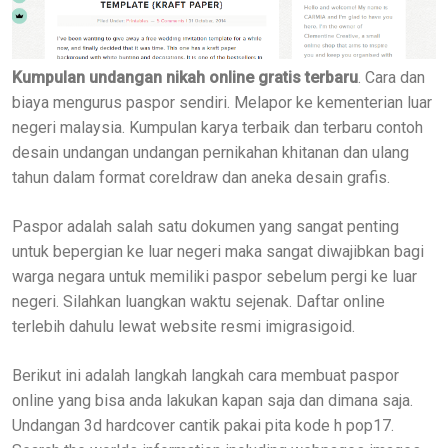
Kumpulan undangan nikah online gratis terbaru
. Cara dan
biaya mengurus paspor sendiri. Melapor ke kementerian luar
negeri malaysia. Kumpulan karya terbaik dan terbaru contoh
desain undangan undangan pernikahan khitanan dan ulang
tahun dalam format coreldraw dan aneka desain grafis.
Paspor adalah salah satu dokumen yang sangat penting
untuk bepergian ke luar negeri maka sangat diwajibkan bagi
warga negara untuk memiliki paspor sebelum pergi ke luar
negeri. Silahkan luangkan waktu sejenak. Daftar online
terlebih dahulu lewat website resmi imigrasigoid.
Berikut ini adalah langkah langkah cara membuat paspor
online yang bisa anda lakukan kapan saja dan dimana saja.
Undangan 3d hardcover cantik pakai pita kode h pop17.