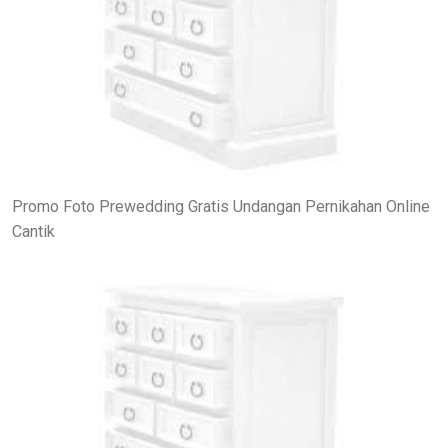
Promo Foto Prewedding Gratis Undangan Pernikahan Online
Cantik