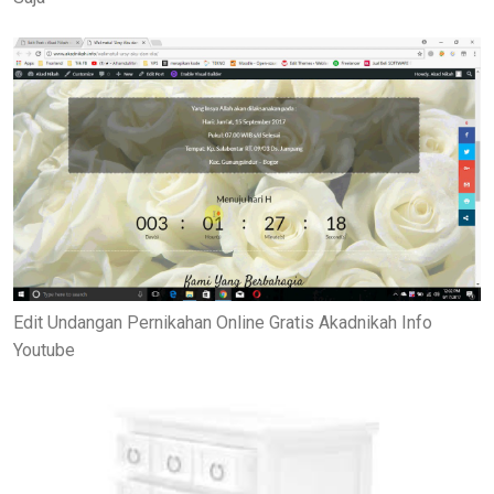
Edit Undangan Pernikahan Online Gratis Akadnikah Info
Youtube