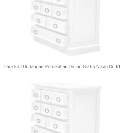
Cara Edit Undangan Pernikahan Online Gratis Nikah Co Id