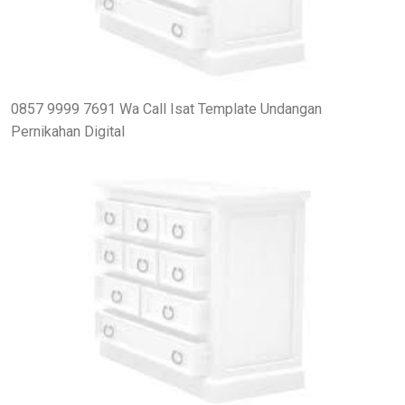
0857 9999 7691 Wa Call Isat Template Undangan
Pernikahan Digital