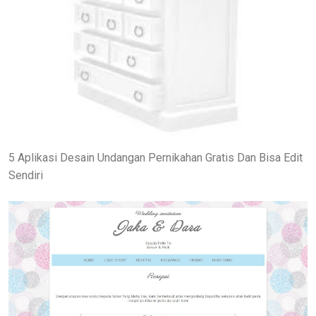
5 Aplikasi Desain Undangan Pernikahan Gratis Dan Bisa Edit
Sendiri