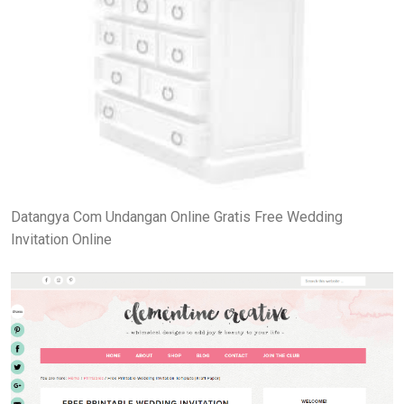
Datangya Com Undangan Online Gratis Free Wedding
Invitation Online