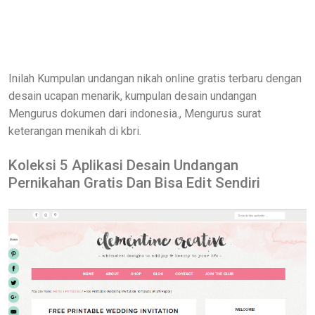
Inilah Kumpulan undangan nikah online gratis terbaru dengan
desain ucapan menarik, kumpulan desain undangan
Mengurus dokumen dari indonesia., Mengurus surat
keterangan menikah di kbri.
Koleksi 5 Aplikasi Desain Undangan
Pernikahan Gratis Dan Bisa Edit Sendiri