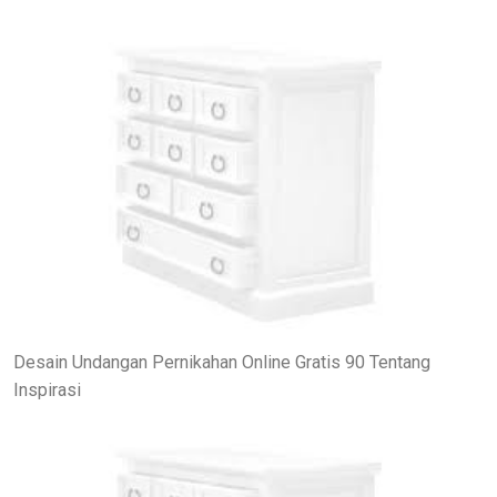
Desain Undangan Pernikahan Online Gratis 90 Tentang
Inspirasi