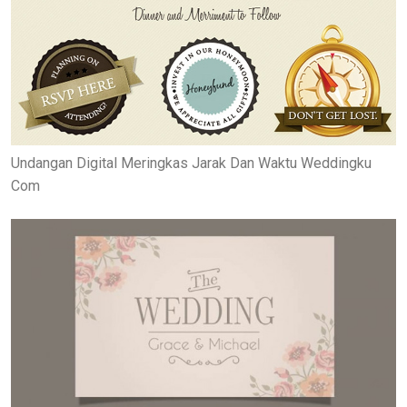
Undangan Digital Meringkas Jarak Dan Waktu Weddingku
Com