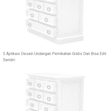
5 Aplikasi Desain Undangan Pernikahan Gratis Dan Bisa Edit
Sendiri