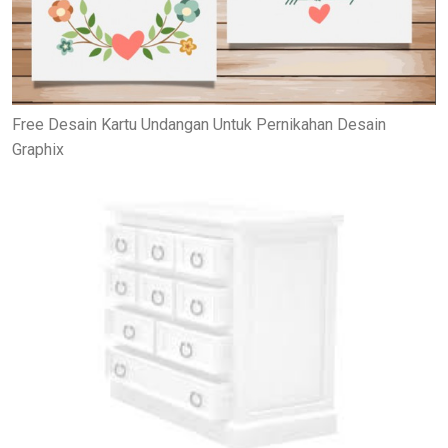
Free Desain Kartu Undangan Untuk Pernikahan Desain
Graphix