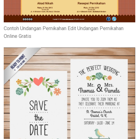
Contoh Undangan Pernikahan Edit Undangan Pernikahan
Online Gratis