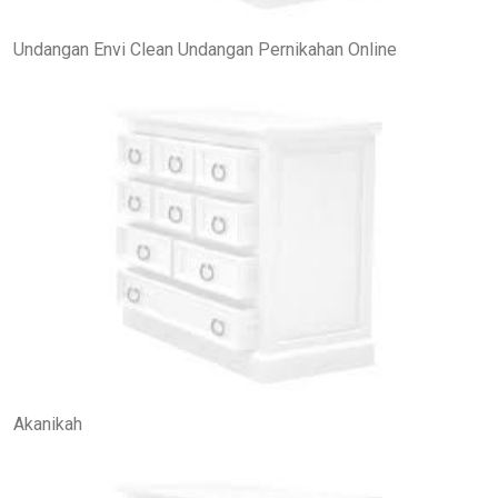
Undangan Envi Clean Undangan Pernikahan Online
Akanikah