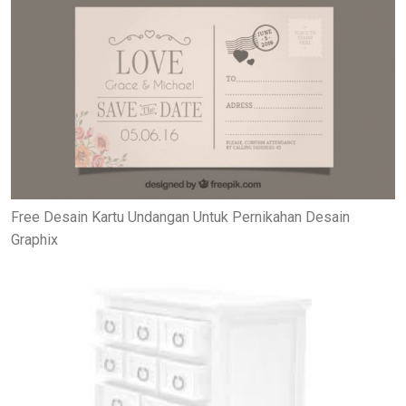
Free Desain Kartu Undangan Untuk Pernikahan Desain
Graphix