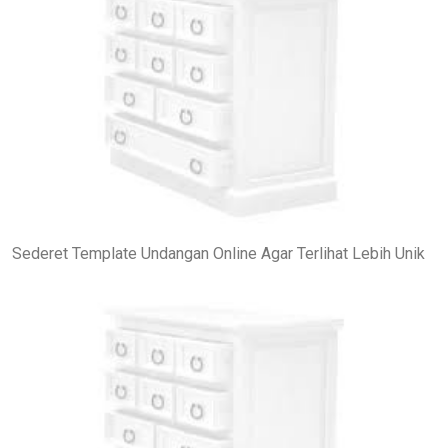
Sederet Template Undangan Online Agar Terlihat Lebih Unik