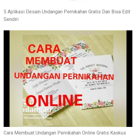
5 Aplikasi Desain Undangan Pernikahan Gratis Dan Bisa Edit
Sendiri
Cara Membuat Undangan Pernikahan Online Gratis Kaskus