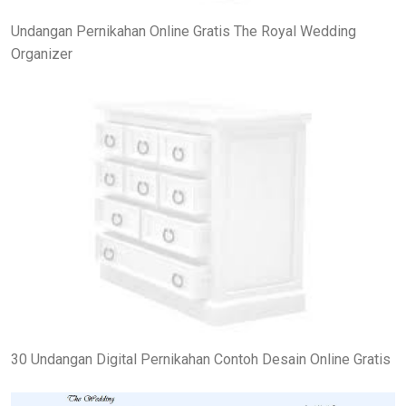
Undangan Pernikahan Online Gratis The Royal Wedding
Organizer
30 Undangan Digital Pernikahan Contoh Desain Online Gratis