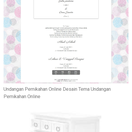
Undangan Pernikahan Online Desain Tema Undangan
Pernikahan Online