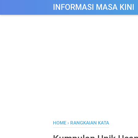
-->
INFORMASI MASA KINI
HOME
›
RANGKAIAN KATA