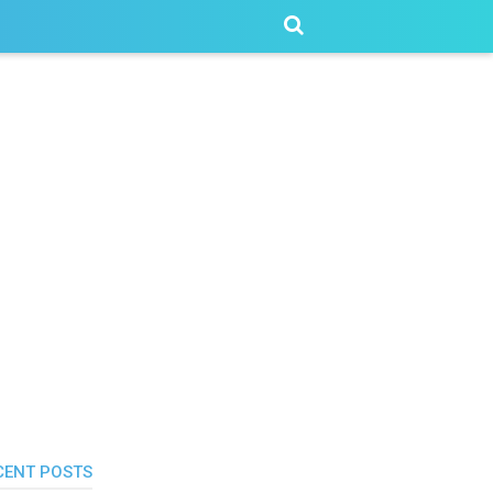
CENT POSTS