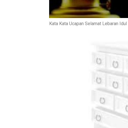
Kata Kata Ucapan Selamat Lebaran Idul 