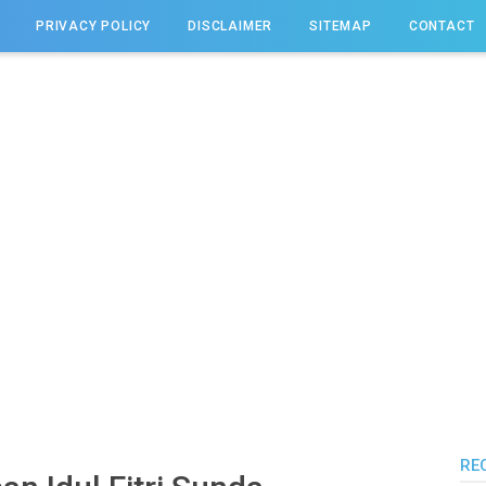
PRIVACY POLICY
DISCLAIMER
SITEMAP
CONTACT
RE