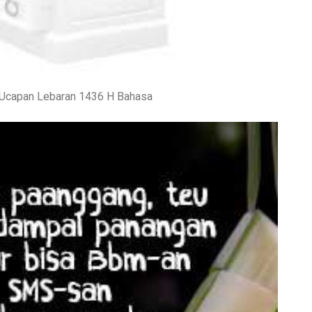
u Ucapan Lebaran 1436 H Bahasa