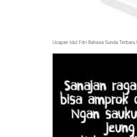
Ucapan Idul Fitri Bahasa Sunda Terbar