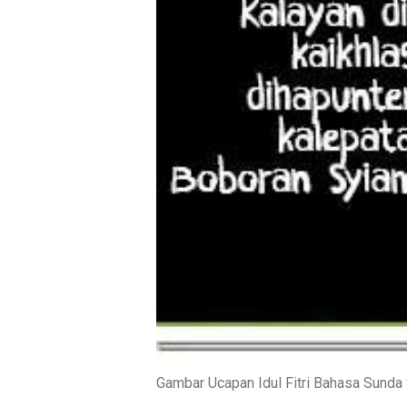
Gambar Ucapan Idul Fitri Bahasa Sunda