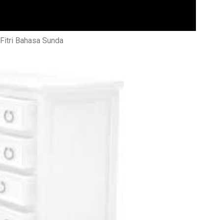
Fitri Bahasa Sunda