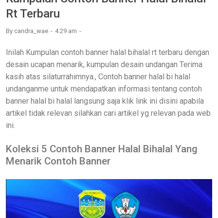
Rt Terbaru
By
candra_wae
4:29 am
Inilah Kumpulan contoh banner halal bihalal rt terbaru dengan
desain ucapan menarik, kumpulan desain undangan Terima
kasih atas silaturrahimnya., Contoh banner halal bi halal
undanganme untuk mendapatkan informasi tentang contoh
banner halal bi halal langsung saja klik link ini disini apabila
artikel tidak relevan silahkan cari artikel yg relevan pada web
ini.
Koleksi 5 Contoh Banner Halal Bihalal Yang
Menarik Contoh Banner