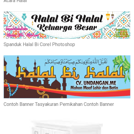
Acara Halal
Spanduk Halal Bi Corel Photoshop
Contoh Banner Tasyakuran Pernikahan Contoh Banner