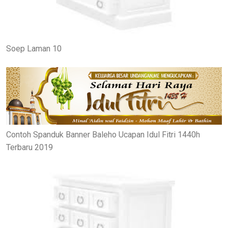
Soep Laman 10
Contoh Spanduk Banner Baleho Ucapan Idul Fitri 1440h
Terbaru 2019