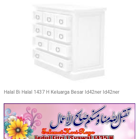
Halal Bi Halal 1437 H Keluarga Besar Id42ner Id42ner