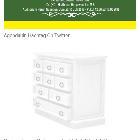
Agendauin Hashtag On Twitter