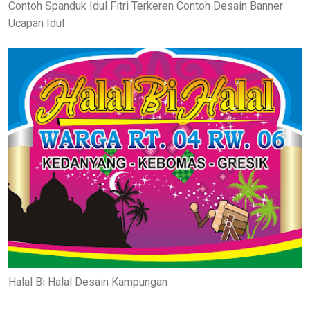
Contoh Spanduk Idul Fitri Terkeren Contoh Desain Banner
Ucapan Idul
Halal Bi Halal Desain Kampungan