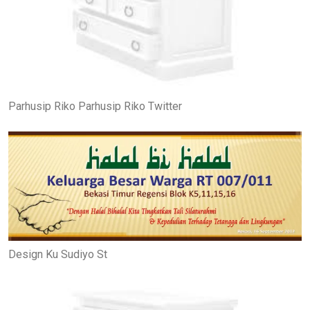
Parhusip Riko Parhusip Riko Twitter
Design Ku Sudiyo St