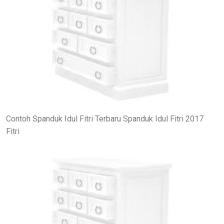
Contoh Spanduk Idul Fitri Terbaru Spanduk Idul Fitri 2017
Fitri