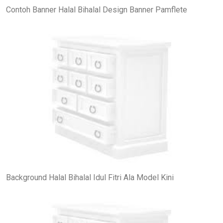
Contoh Banner Halal Bihalal Design Banner Pamflete
Background Halal Bihalal Idul Fitri Ala Model Kini