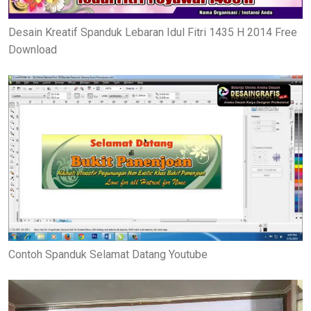
Desain Kreatif Spanduk Lebaran Idul Fitri 1435 H 2014 Free
Download
Contoh Spanduk Selamat Datang Youtube