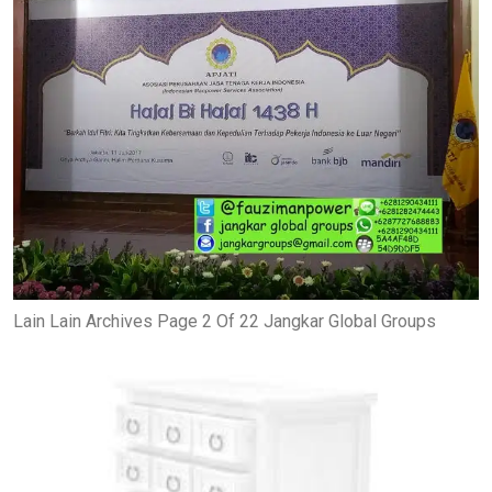
Lain Lain Archives Page 2 Of 22 Jangkar Global Groups