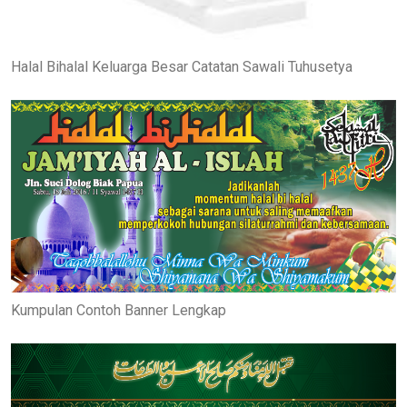
Halal Bihalal Keluarga Besar Catatan Sawali Tuhusetya
Kumpulan Contoh Banner Lengkap