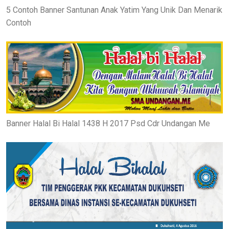
5 Contoh Banner Santunan Anak Yatim Yang Unik Dan Menarik
Contoh
Banner Halal Bi Halal 1438 H 2017 Psd Cdr Undangan Me