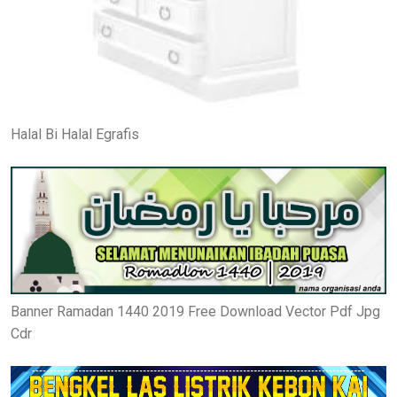
Halal Bi Halal Egrafis
Banner Ramadan 1440 2019 Free Download Vector Pdf Jpg
Cdr