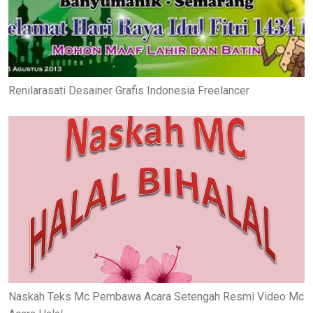
Renilarasati Desainer Grafis Indonesia Freelancer
Naskah Teks Mc Pembawa Acara Setengah Resmi Video Mc