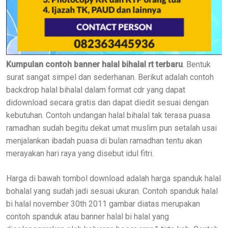
Kumpulan contoh banner halal bihalal rt terbaru
. Bentuk
surat sangat simpel dan sederhanan. Berikut adalah contoh
backdrop halal bihalal dalam format cdr yang dapat
didownload secara gratis dan dapat diedit sesuai dengan
kebutuhan. Contoh undangan halal bihalal tak terasa puasa
ramadhan sudah begitu dekat umat muslim pun setalah usai
menjalankan ibadah puasa di bulan ramadhan tentu akan
merayakan hari raya yang disebut idul fitri.
Harga di bawah tombol download adalah harga spanduk halal
bohalal yang sudah jadi sesuai ukuran. Contoh spanduk halal
bi halal november 30th 2011 gambar diatas merupakan
contoh spanduk atau banner halal bi halal yang