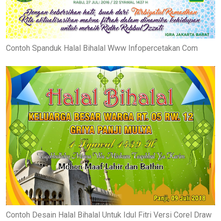
Contoh Spanduk Halal Bihalal Www Infopercetakan Com
Contoh Desain Halal Bihalal Untuk Idul Fitri Versi Corel Draw