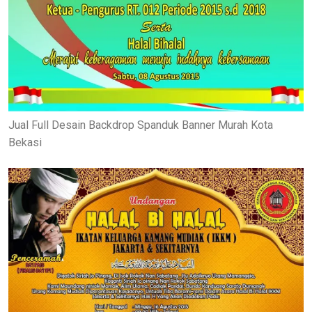
Jual Full Desain Backdrop Spanduk Banner Murah Kota
Bekasi