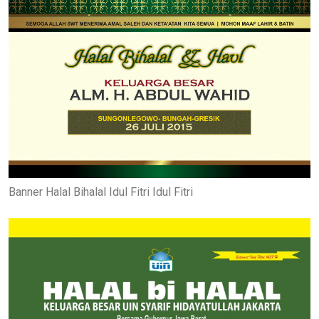
Banner Halal Bihalal Idul Fitri Idul Fitri