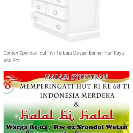
Contoh Spanduk Idul Fitri Terbaru Desain Banner Hari Raya
Idul Fitri