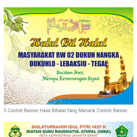
5 Contoh Banner Halal Bihalal Yang Menarik Contoh Banner