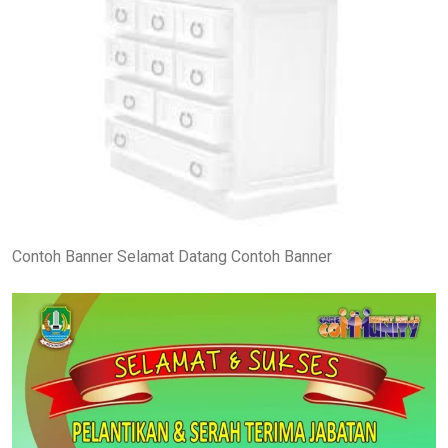
Contoh Banner Selamat Datang Contoh Banner