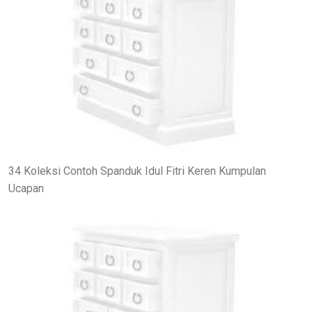
34 Koleksi Contoh Spanduk Idul Fitri Keren Kumpulan
Ucapan