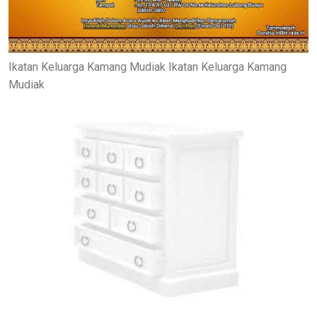
Ikatan Keluarga Kamang Mudiak Ikatan Keluarga Kamang
Mudiak