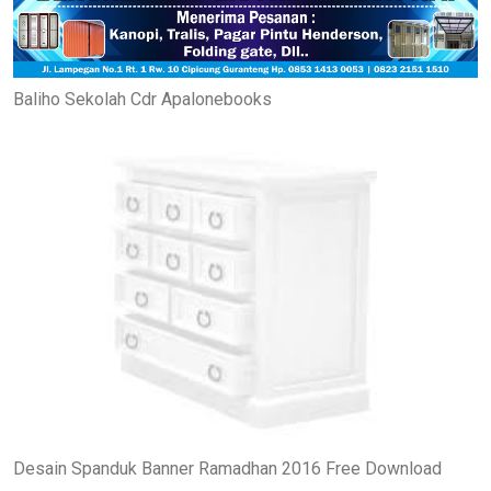
Baliho Sekolah Cdr Apalonebooks
Desain Spanduk Banner Ramadhan 2016 Free Download