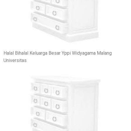
Halal Bihalal Keluarga Besar Yppi Widyagama Malang
Universitas