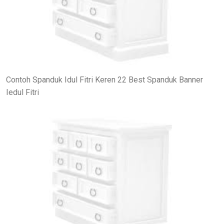
Contoh Spanduk Idul Fitri Keren 22 Best Spanduk Banner
Iedul Fitri