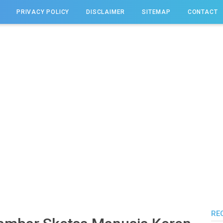
PRIVACY POLICY
DISCLAIMER
SITEMAP
CONTACT
RE