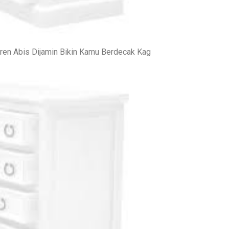
eren Abis Dijamin Bikin Kamu Berdecak Kag