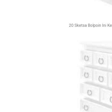
20 Sketsa Bolpoin Ini K