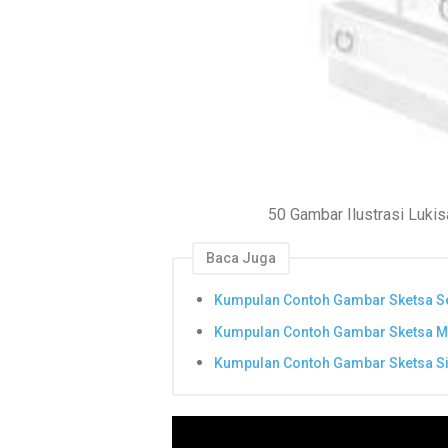
50 Gambar Ilustrasi Luk
Baca Juga
Kumpulan Contoh Gambar Sketsa S
Kumpulan Contoh Gambar Sketsa Mu
Kumpulan Contoh Gambar Sketsa S