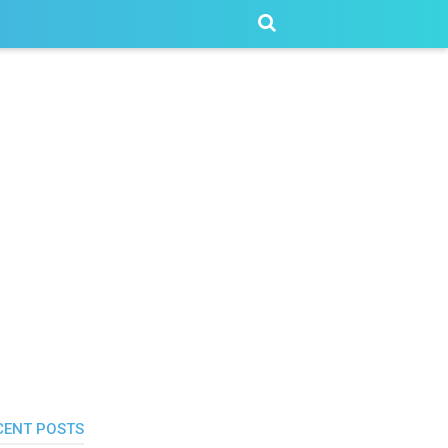
CENT POSTS