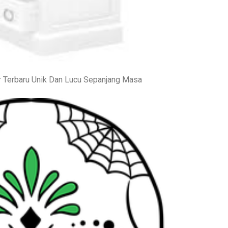
r Terbaru Unik Dan Lucu Sepanjang Masa