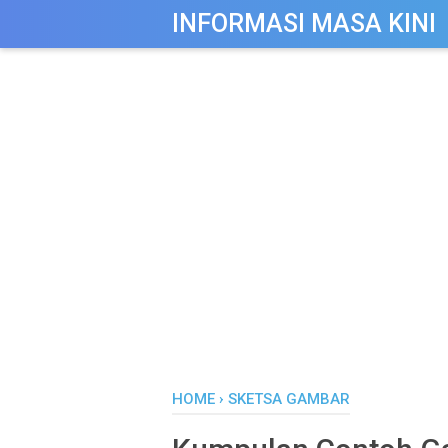
-->
INFORMASI MASA KINI
HOME
›
SKETSA GAMBAR