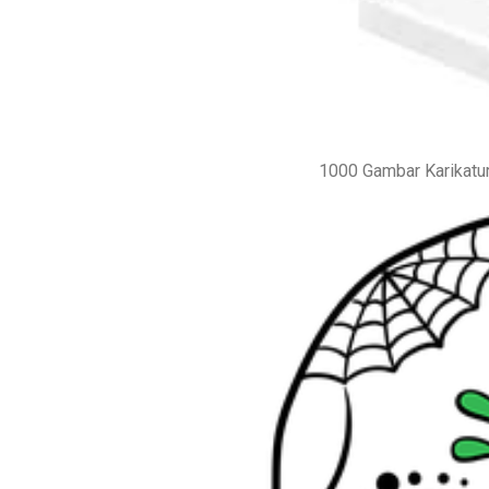
1000 Gambar Karikatu