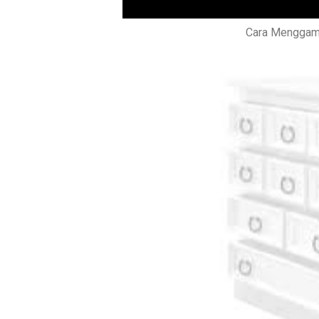
Cara Menggamb