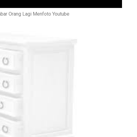
ar Orang Lagi Menfoto Youtube