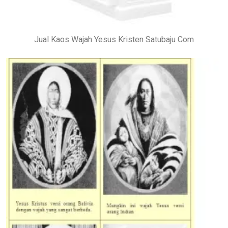
Jual Kaos Wajah Yesus Kristen Satubaju Com