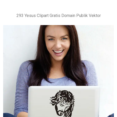
293 Yesus Clipart Gratis Domain Publik Vektor