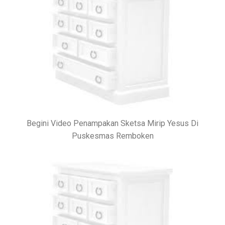
Begini Video Penampakan Sketsa Mirip Yesus Di
Puskesmas Remboken