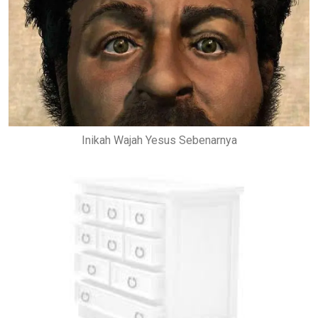
Inikah Wajah Yesus Sebenarnya