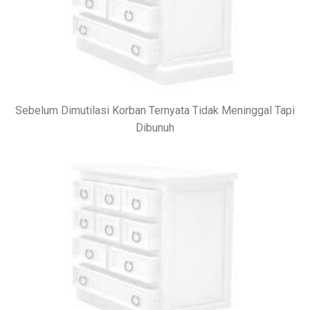
Sebelum Dimutilasi Korban Ternyata Tidak Meninggal Tapi
Dibunuh