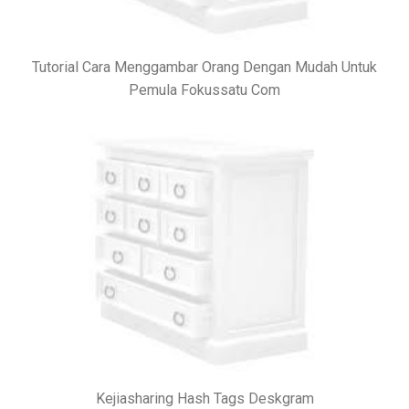
Tutorial Cara Menggambar Orang Dengan Mudah Untuk
Pemula Fokussatu Com
Kejiasharing Hash Tags Deskgram