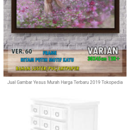
Jual Gambar Yesus Murah Harga Terbaru 2019 Tokopedia