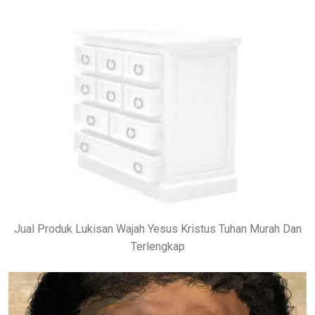
Jual Produk Lukisan Wajah Yesus Kristus Tuhan Murah Dan
Terlengkap