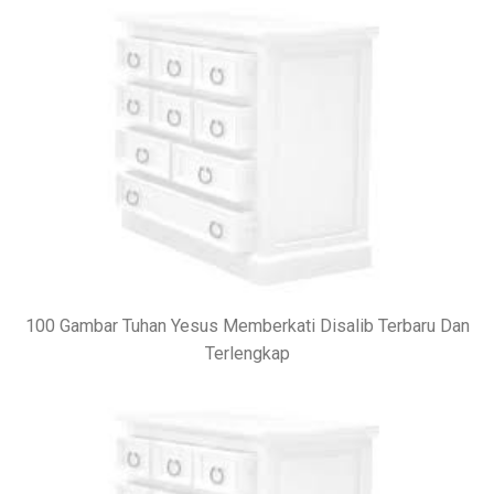
100 Gambar Tuhan Yesus Memberkati Disalib Terbaru Dan
Terlengkap