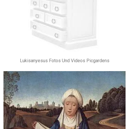
Lukisanyesus Fotos Und Videos Picgardens