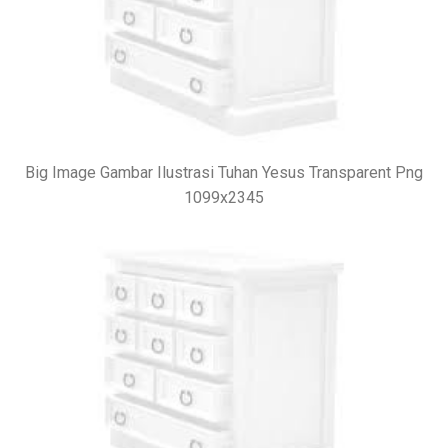
Big Image Gambar Ilustrasi Tuhan Yesus Transparent Png
1099x2345