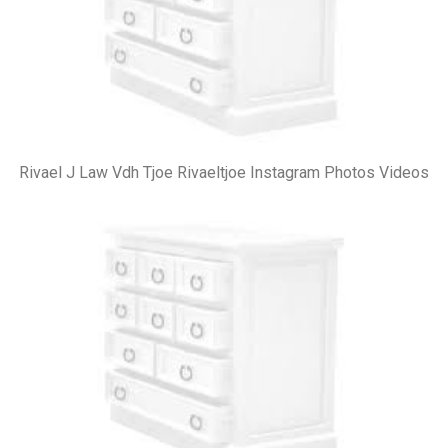
Rivael J Law Vdh Tjoe Rivaeltjoe Instagram Photos Videos