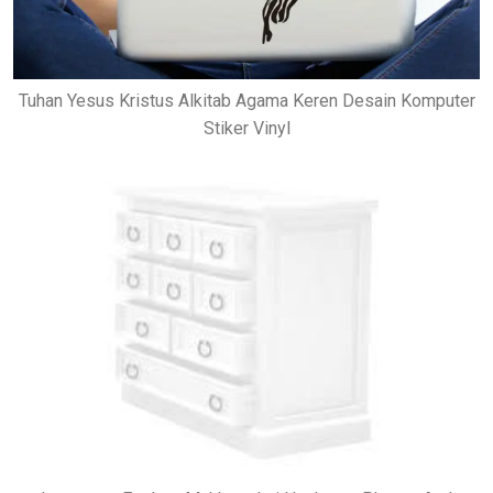
Tuhan Yesus Kristus Alkitab Agama Keren Desain Komputer
Stiker Vinyl