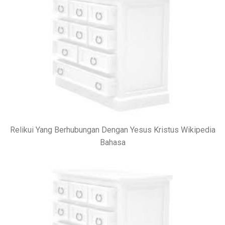
Relikui Yang Berhubungan Dengan Yesus Kristus Wikipedia
Bahasa