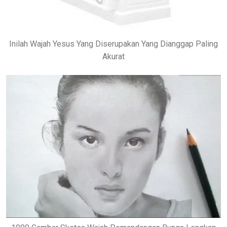
Inilah Wajah Yesus Yang Diserupakan Yang Dianggap Paling
Akurat