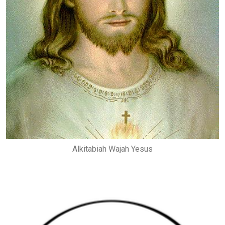
Alkitabiah Wajah Yesus