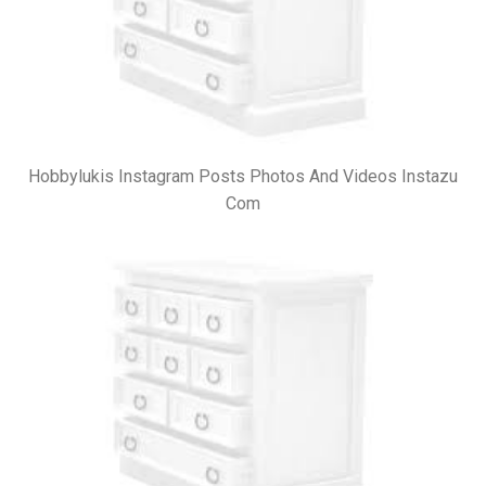
Hobbylukis Instagram Posts Photos And Videos Instazu
Com