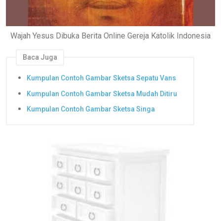
Wajah Yesus Dibuka Berita Online Gereja Katolik Indonesia
Baca Juga
Kumpulan Contoh Gambar Sketsa Sepatu Vans
Kumpulan Contoh Gambar Sketsa Mudah Ditiru
Kumpulan Contoh Gambar Sketsa Singa