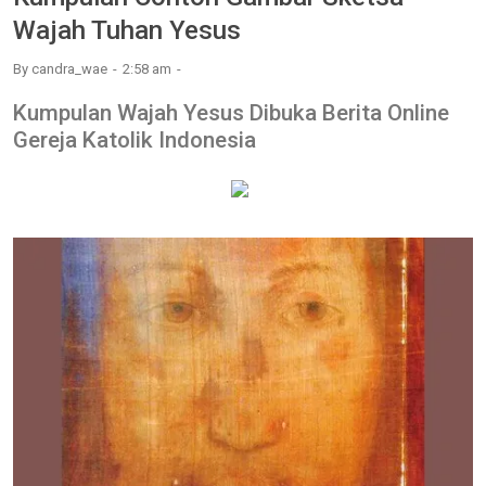
Wajah Tuhan Yesus
By
candra_wae
2:58 am
Kumpulan Wajah Yesus Dibuka Berita Online
Gereja Katolik Indonesia