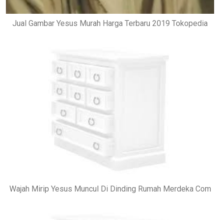
Jual Gambar Yesus Murah Harga Terbaru 2019 Tokopedia
Wajah Mirip Yesus Muncul Di Dinding Rumah Merdeka Com