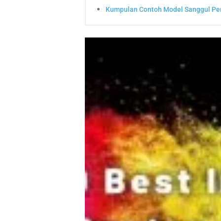
Kumpulan Contoh Model Sanggul Pe