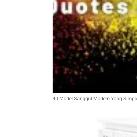
40 Model Sanggul Modern Yang Simpl