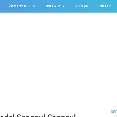
PRIVACY POLICY
DISCLAIMER
SITEMAP
CONTACT
RE