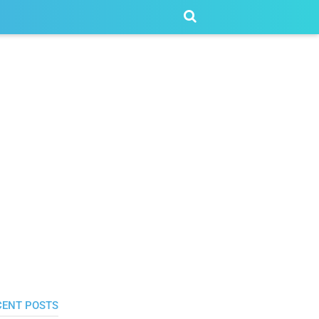
CENT POSTS