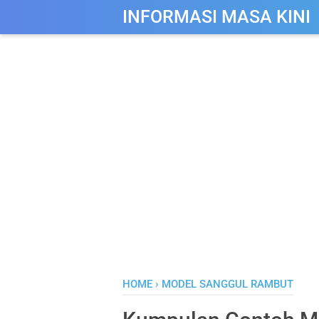
-->
INFORMASI MASA KINI
HOME
›
MODEL SANGGUL RAMBUT