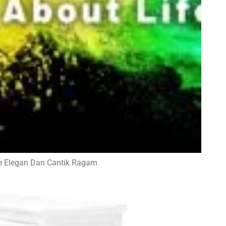
e Elegan Dan Cantik Ragam