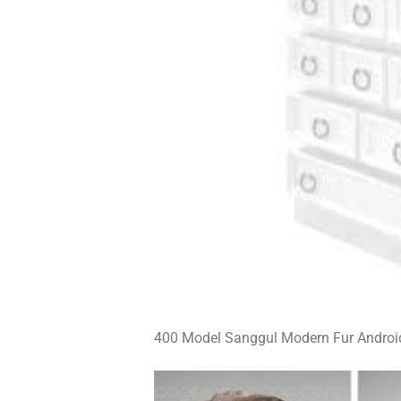
400 Model Sanggul Modern Fur Androi