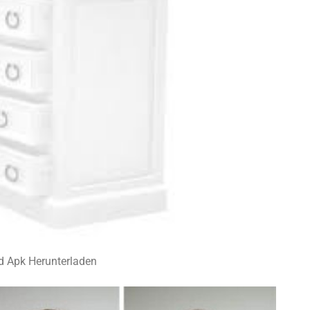
d Apk Herunterladen