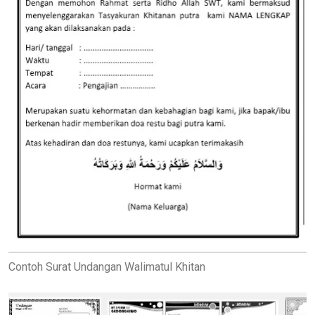
Contoh Surat Undangan Walimatul Khitan