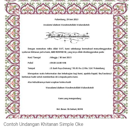
Contoh Undangan Khitanan Simple Oke