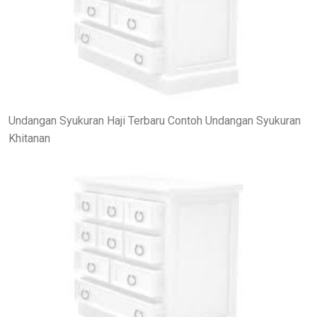
Undangan Syukuran Haji Terbaru Contoh Undangan Syukuran
Khitanan