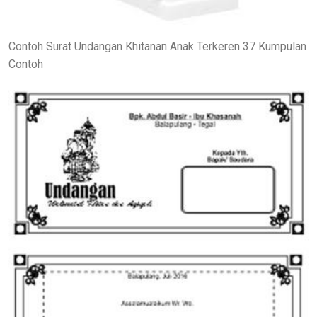
Contoh Surat Undangan Khitanan Anak Terkeren 37 Kumpulan
Contoh