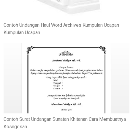
Contoh Undangan Haul Word Archives Kumpulan Ucapan
Kumpulan Ucapan
Contoh Surat Undangan Sunatan Khitanan Cara Membuatnya
Kosngosan