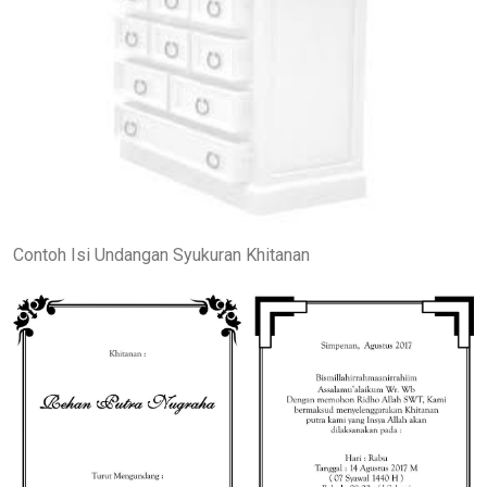
Contoh Isi Undangan Syukuran Khitanan