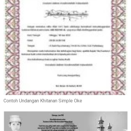
Contoh Undangan Khitanan Simple Oke