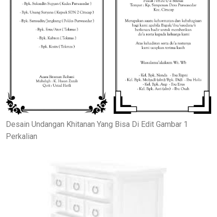
Desain Undangan Khitanan Yang Bisa Di Edit Gambar 1
Perkalian