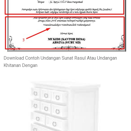
Download Contoh Undangan Sunat Rasul Atau Undangan
Khitanan Dengan