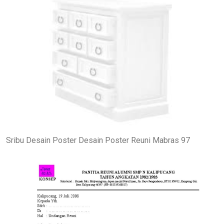
Sribu Desain Poster Desain Poster Reuni Mabras 97