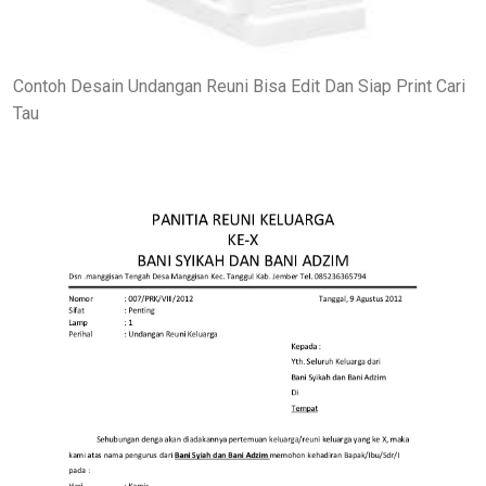
Contoh Desain Undangan Reuni Bisa Edit Dan Siap Print Cari
Tau