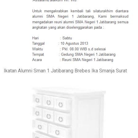
Ikatan Alumni Sman 1 Jatibarang Brebes Ika Smanja Surat