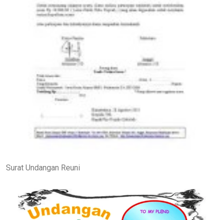
Surat Undangan Reuni