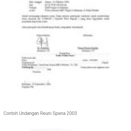
Contoh Undangan Reuni Spena 2003