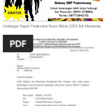
Undangan Rapat Pelaksana Reuni Akbar 2005 Adi Munandar