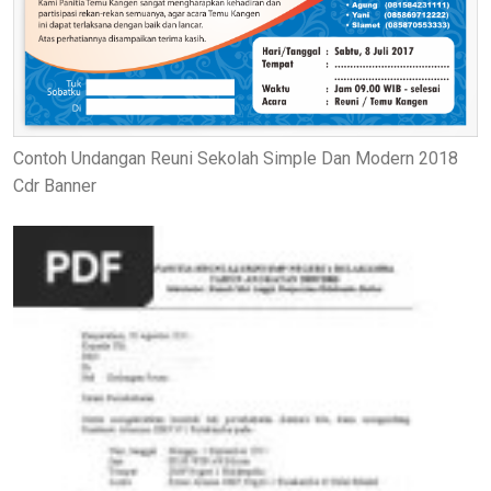
Contoh Undangan Reuni Sekolah Simple Dan Modern 2018
Cdr Banner