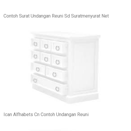
Contoh Surat Undangan Reuni Sd Suratmenyurat Net
Ican Alfhabets Cn Contoh Undangan Reuni