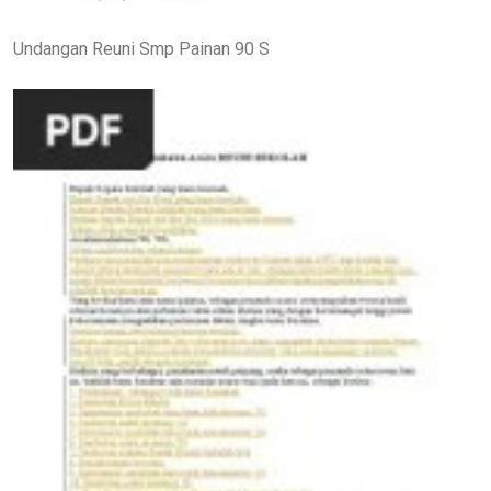
Undangan Reuni Smp Painan 90 S