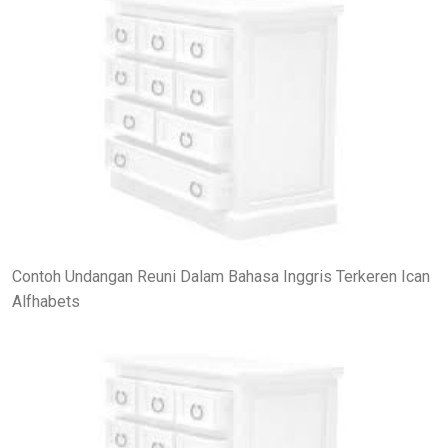
Contoh Undangan Reuni Dalam Bahasa Inggris Terkeren Ican
Alfhabets