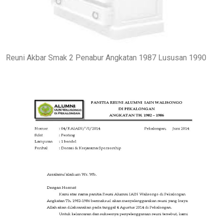
Reuni Akbar Smak 2 Penabur Angkatan 1987 Lususan 1990