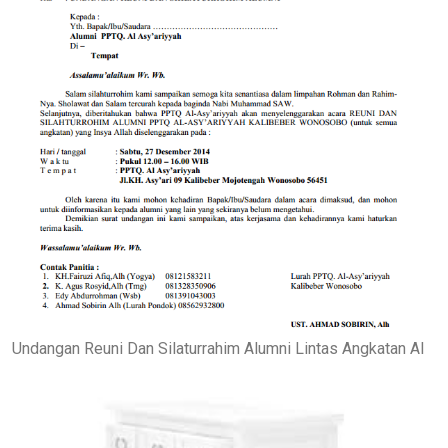
Undangan Reuni Dan Silaturrahim Alumni Lintas Angkatan Al