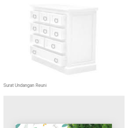
Surat Undangan Reuni