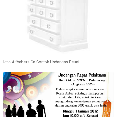
Ican Alfhabets Cn Contoh Undangan Reuni