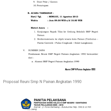
Proposal Reuni Smp N Painan Angkatan 1990