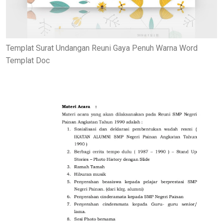
Templat Surat Undangan Reuni Gaya Penuh Warna Word
Templat Doc