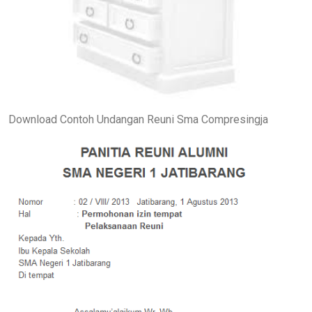
Download Contoh Undangan Reuni Sma Compresingja