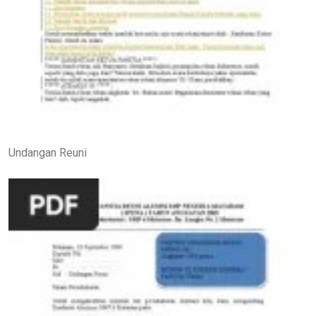
Undangan Reuni