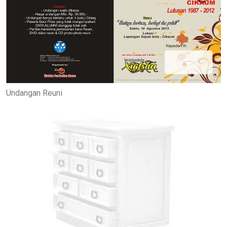
Undangan Reuni