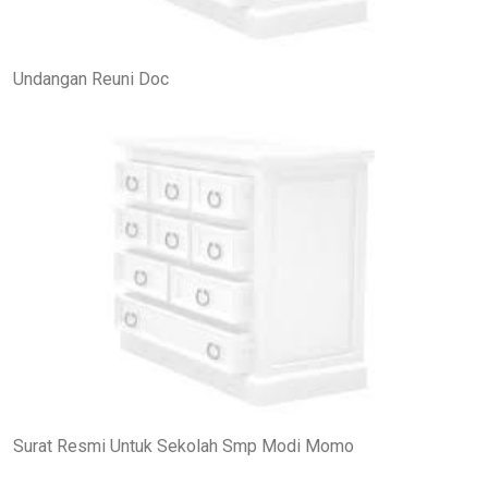
Undangan Reuni Doc
Surat Resmi Untuk Sekolah Smp Modi Momo