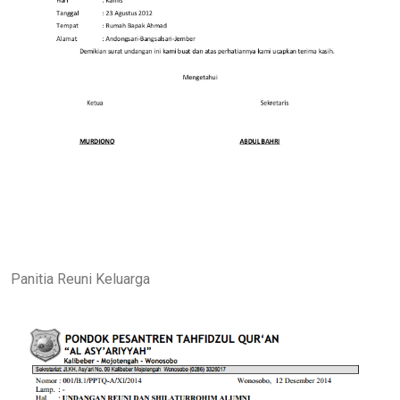
Panitia Reuni Keluarga