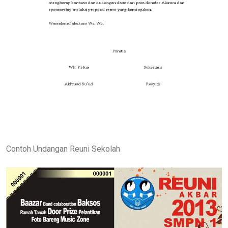
Contoh Undangan Reuni Sekolah