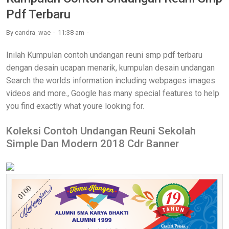
Pdf Terbaru
By
candra_wae
11:38 am
Inilah Kumpulan contoh undangan reuni smp pdf terbaru
dengan desain ucapan menarik, kumpulan desain undangan
Search the worlds information including webpages images
videos and more., Google has many special features to help
you find exactly what youre looking for.
Koleksi Contoh Undangan Reuni Sekolah
Simple Dan Modern 2018 Cdr Banner