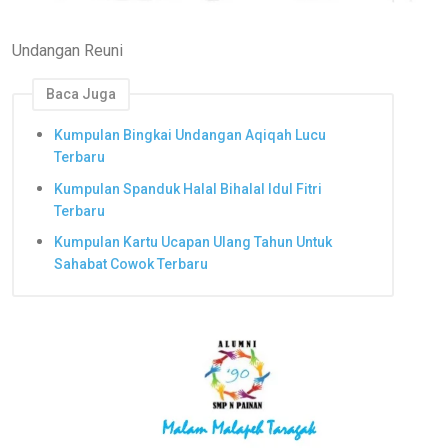
Undangan Reuni
Baca Juga
Kumpulan Bingkai Undangan Aqiqah Lucu
Terbaru
Kumpulan Spanduk Halal Bihalal Idul Fitri
Terbaru
Kumpulan Kartu Ucapan Ulang Tahun Untuk
Sahabat Cowok Terbaru