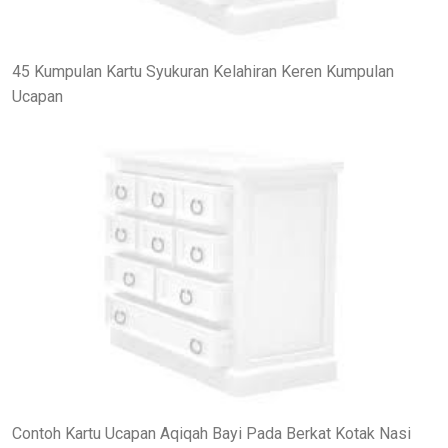
45 Kumpulan Kartu Syukuran Kelahiran Keren Kumpulan
Ucapan
Contoh Kartu Ucapan Aqiqah Bayi Pada Berkat Kotak Nasi