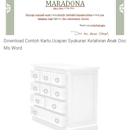
Download Contoh Kartu Ucapan Syukuran Kelahiran Anak Doc
Ms Word