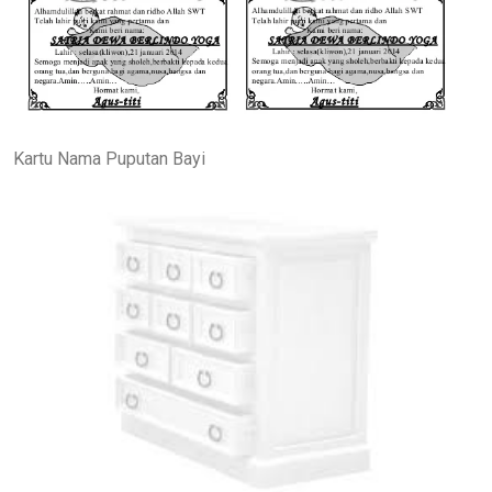
Kartu Nama Puputan Bayi