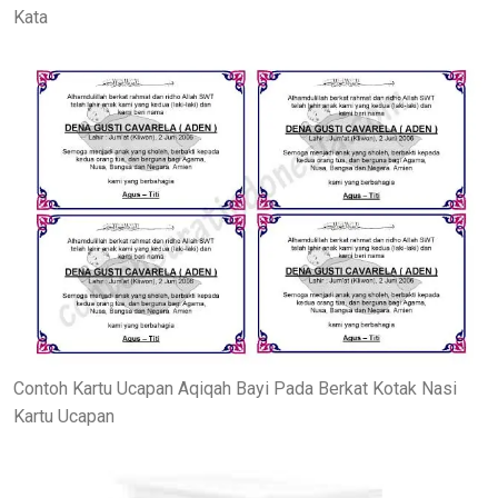
Kata
Contoh Kartu Ucapan Aqiqah Bayi Pada Berkat Kotak Nasi
Kartu Ucapan