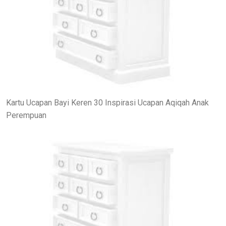
Kartu Ucapan Bayi Keren 30 Inspirasi Ucapan Aqiqah Anak
Perempuan