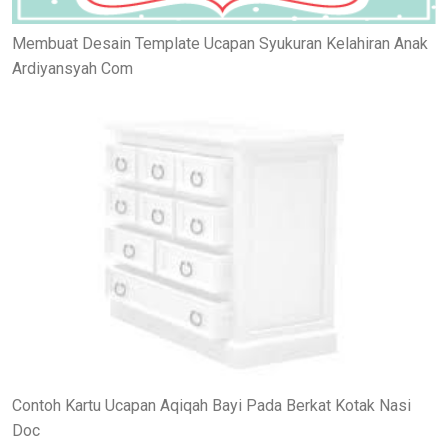
Membuat Desain Template Ucapan Syukuran Kelahiran Anak
Ardiyansyah Com
Contoh Kartu Ucapan Aqiqah Bayi Pada Berkat Kotak Nasi
Doc