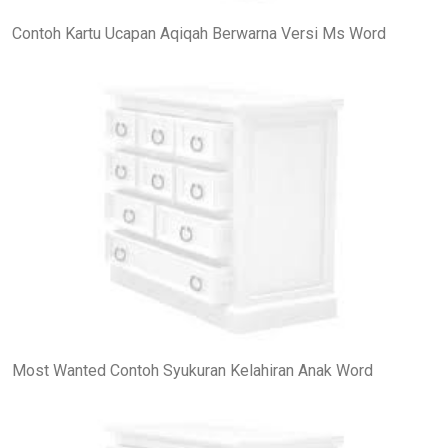
Contoh Kartu Ucapan Aqiqah Berwarna Versi Ms Word
Most Wanted Contoh Syukuran Kelahiran Anak Word