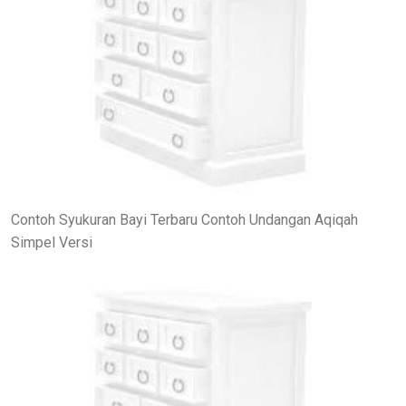
Contoh Syukuran Bayi Terbaru Contoh Undangan Aqiqah
Simpel Versi