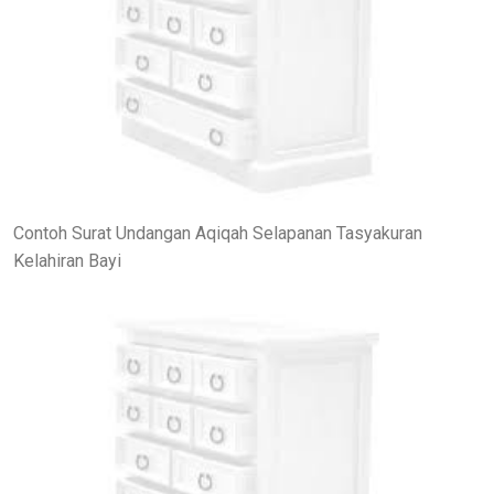
Contoh Surat Undangan Aqiqah Selapanan Tasyakuran
Kelahiran Bayi