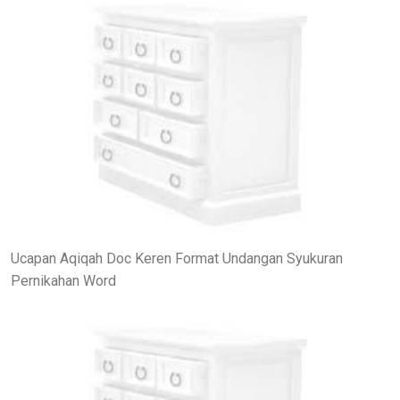
Ucapan Aqiqah Doc Keren Format Undangan Syukuran
Pernikahan Word