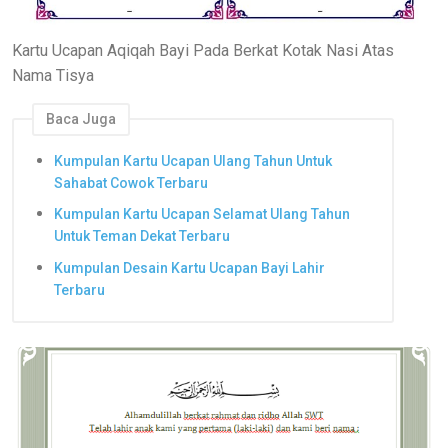
Kartu Ucapan Aqiqah Bayi Pada Berkat Kotak Nasi Atas
Nama Tisya
Baca Juga
Kumpulan Kartu Ucapan Ulang Tahun Untuk
Sahabat Cowok Terbaru
Kumpulan Kartu Ucapan Selamat Ulang Tahun
Untuk Teman Dekat Terbaru
Kumpulan Desain Kartu Ucapan Bayi Lahir
Terbaru