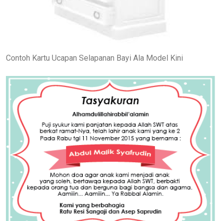
Contoh Kartu Ucapan Selapanan Bayi Ala Model Kini