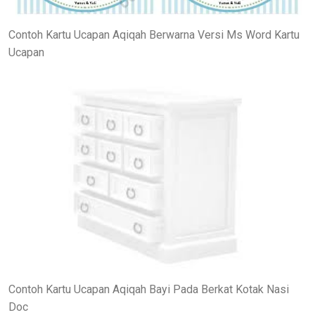
Contoh Kartu Ucapan Aqiqah Berwarna Versi Ms Word Kartu
Ucapan
Contoh Kartu Ucapan Aqiqah Bayi Pada Berkat Kotak Nasi
Doc