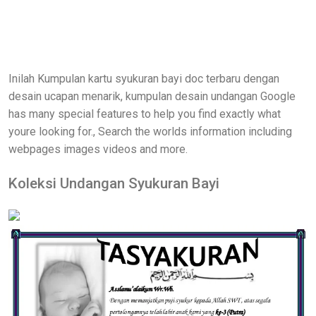
Inilah Kumpulan kartu syukuran bayi doc terbaru dengan
desain ucapan menarik, kumpulan desain undangan Google
has many special features to help you find exactly what
youre looking for., Search the worlds information including
webpages images videos and more.
Koleksi Undangan Syukuran Bayi