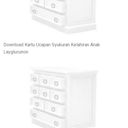
Download Kartu Ucapan Syukuran Kelahiran Anak
Layglucunon