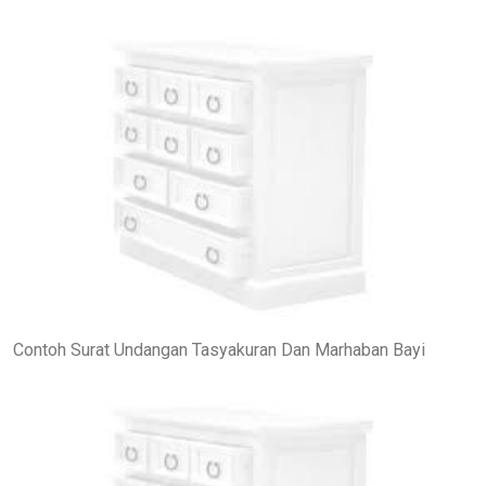
Contoh Surat Undangan Tasyakuran Dan Marhaban Bayi