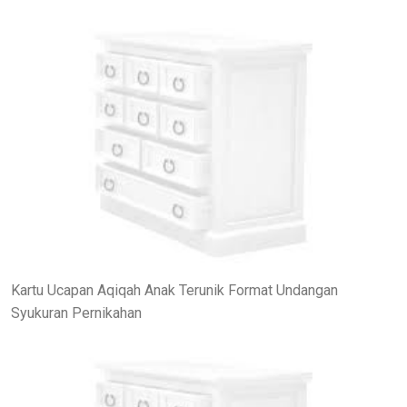
Kartu Ucapan Aqiqah Anak Terunik Format Undangan
Syukuran Pernikahan