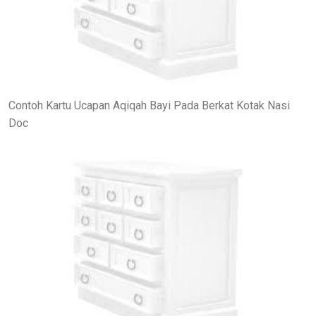
Contoh Kartu Ucapan Aqiqah Bayi Pada Berkat Kotak Nasi
Doc