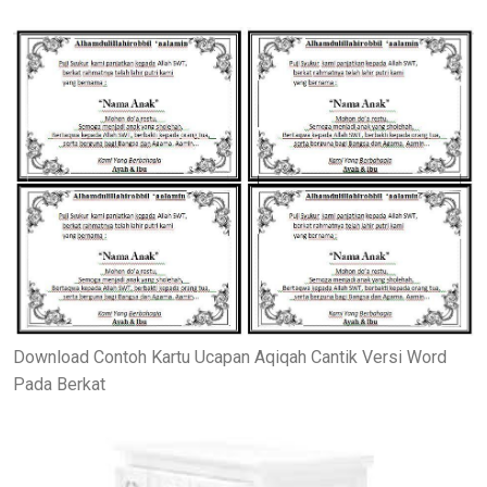
Download Contoh Kartu Ucapan Aqiqah Cantik Versi Word
Pada Berkat