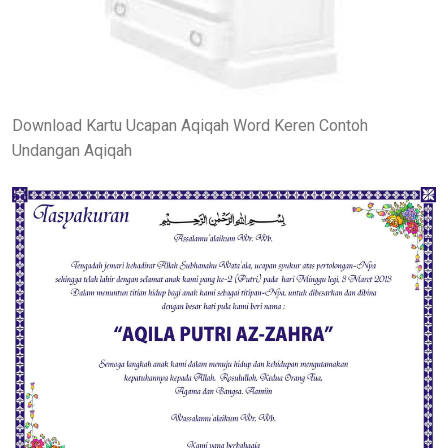
Download Kartu Ucapan Aqiqah Word Keren Contoh
Undangan Aqiqah