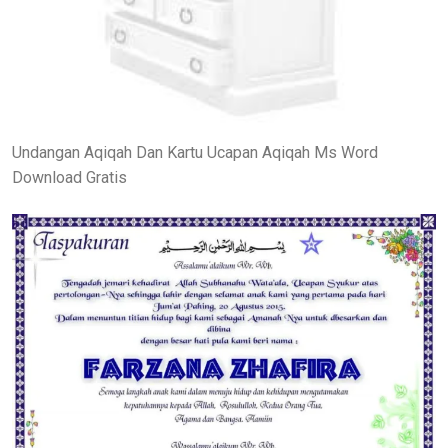
Undangan Aqiqah Dan Kartu Ucapan Aqiqah Ms Word
Download Gratis