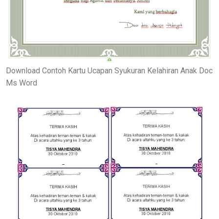
Download Contoh Kartu Ucapan Syukuran Kelahiran Anak Doc
Ms Word