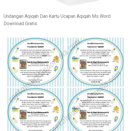
Undangan Aqiqah Dan Kartu Ucapan Aqiqah Ms Word
Download Gratis