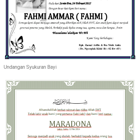
Undangan Syukuran Bayi