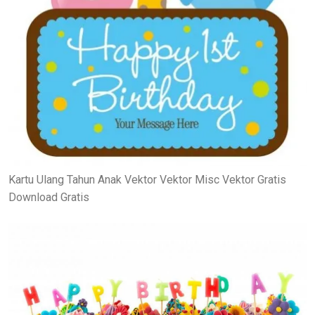
Kartu Ulang Tahun Anak Vektor Vektor Misc Vektor Gratis
Download Gratis