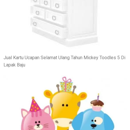
Jual Kartu Ucapan Selamat Ulang Tahun Mickey Toodles 5 Di
Lapak Baju