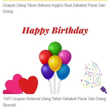
Ucapan Ulang Tahun Bahasa Inggris Buat Sahabat Pacar Dan
Orang
1001 Ucapan Selamat Ulang Tahun Sahabat Pacar Dan Orang
Spesial