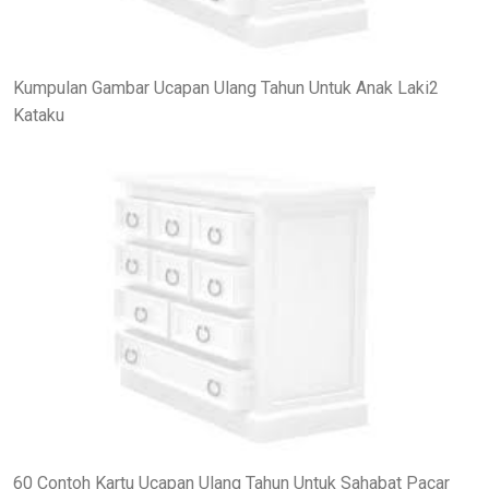
Kumpulan Gambar Ucapan Ulang Tahun Untuk Anak Laki2
Kataku
60 Contoh Kartu Ucapan Ulang Tahun Untuk Sahabat Pacar