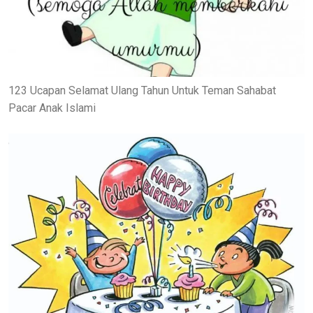
123 Ucapan Selamat Ulang Tahun Untuk Teman Sahabat
Pacar Anak Islami