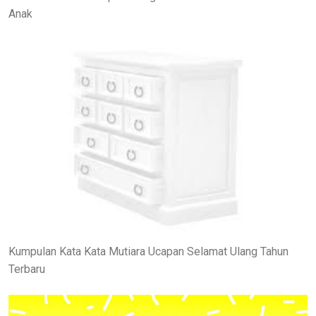
Anak
Kumpulan Kata Kata Mutiara Ucapan Selamat Ulang Tahun
Terbaru