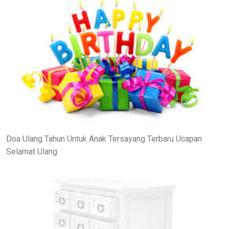
Doa Ulang Tahun Untuk Anak Tersayang Terbaru Ucapan
Selamat Ulang