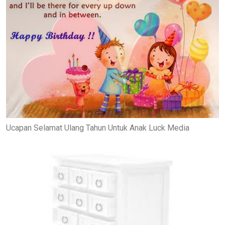
Ucapan Selamat Ulang Tahun Untuk Anak Luck Media