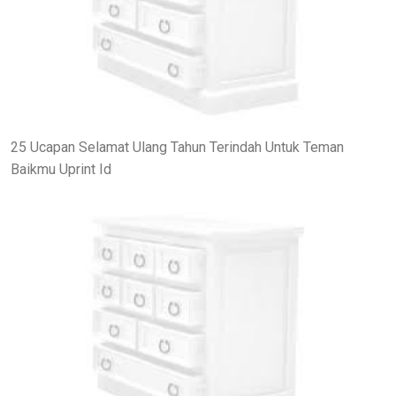
25 Ucapan Selamat Ulang Tahun Terindah Untuk Teman
Baikmu Uprint Id