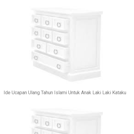
Ide Ucapan Ulang Tahun Islami Untuk Anak Laki Laki Kataku