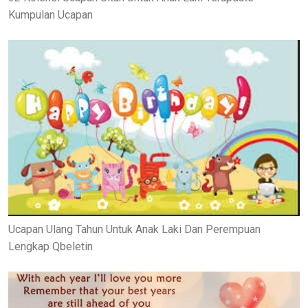
Kumpulan Ucapan
Ucapan Ulang Tahun Untuk Anak Laki Dan Perempuan
Lengkap Qbeletin