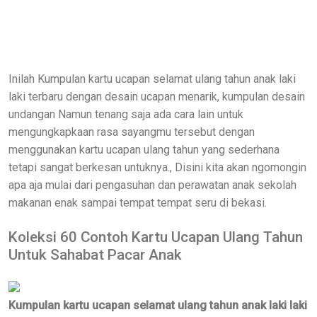
Inilah Kumpulan kartu ucapan selamat ulang tahun anak laki
laki terbaru dengan desain ucapan menarik, kumpulan desain
undangan Namun tenang saja ada cara lain untuk
mengungkapkaan rasa sayangmu tersebut dengan
menggunakan kartu ucapan ulang tahun yang sederhana
tetapi sangat berkesan untuknya., Disini kita akan ngomongin
apa aja mulai dari pengasuhan dan perawatan anak sekolah
makanan enak sampai tempat tempat seru di bekasi.
Koleksi 60 Contoh Kartu Ucapan Ulang Tahun
Untuk Sahabat Pacar Anak
Kumpulan kartu ucapan selamat ulang tahun anak laki laki