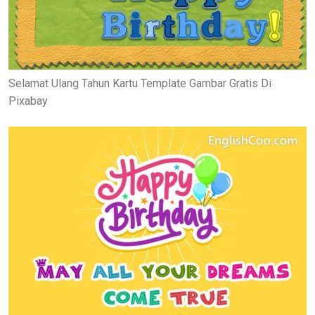
Selamat Ulang Tahun Kartu Template Gambar Gratis Di
Pixabay