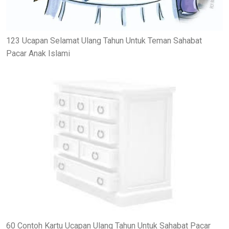
123 Ucapan Selamat Ulang Tahun Untuk Teman Sahabat
Pacar Anak Islami
60 Contoh Kartu Ucapan Ulang Tahun Untuk Sahabat Pacar