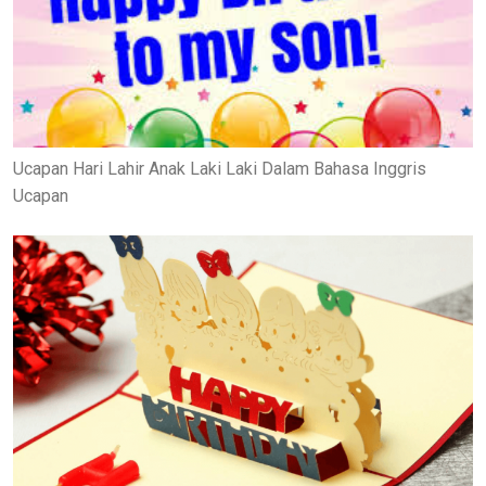
Ucapan Hari Lahir Anak Laki Laki Dalam Bahasa Inggris
Ucapan