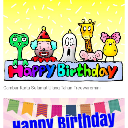
Gambar Kartu Selamat Ulang Tahun Freewaremini