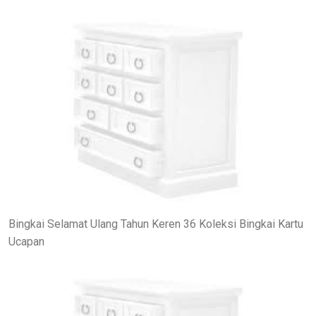
Bingkai Selamat Ulang Tahun Keren 36 Koleksi Bingkai Kartu
Ucapan