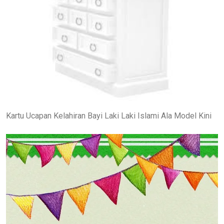
Kartu Ucapan Kelahiran Bayi Laki Laki Islami Ala Model Kini