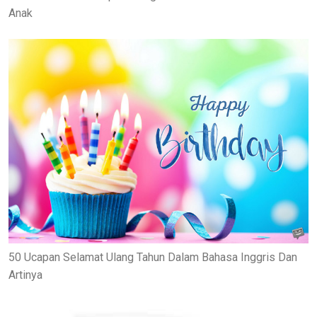
Anak
50 Ucapan Selamat Ulang Tahun Dalam Bahasa Inggris Dan
Artinya