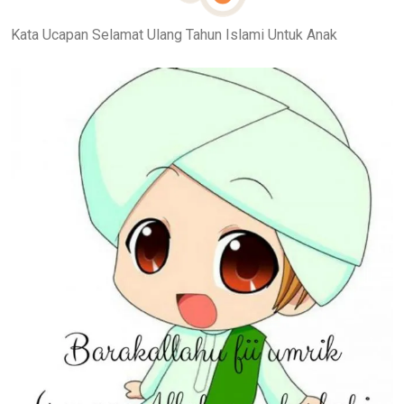
Kata Ucapan Selamat Ulang Tahun Islami Untuk Anak