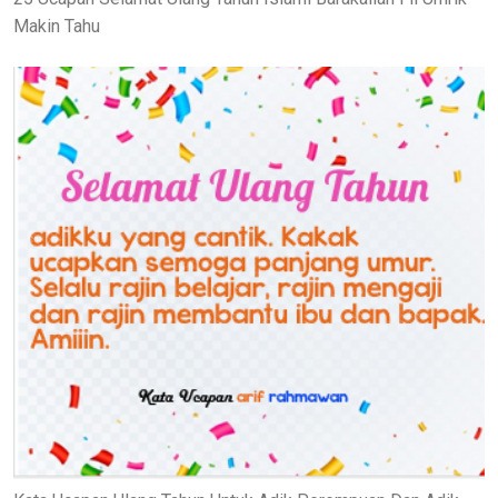
Makin Tahu