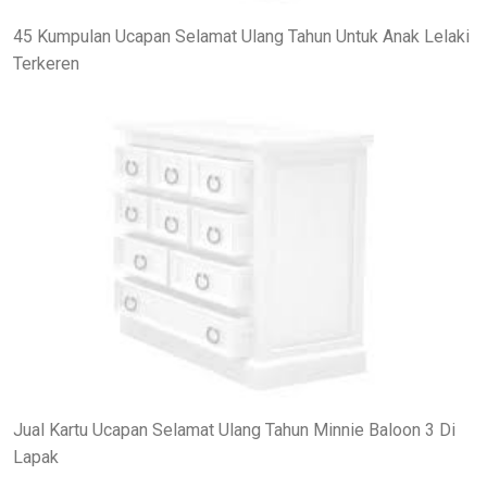
45 Kumpulan Ucapan Selamat Ulang Tahun Untuk Anak Lelaki
Terkeren
Jual Kartu Ucapan Selamat Ulang Tahun Minnie Baloon 3 Di
Lapak