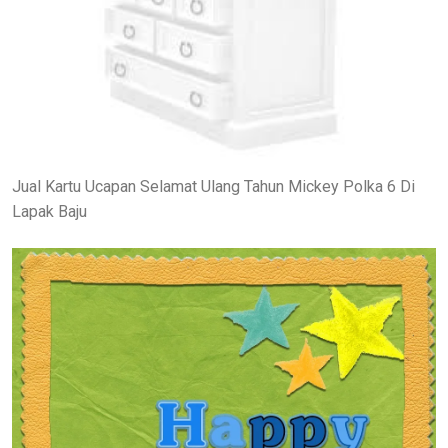
Jual Kartu Ucapan Selamat Ulang Tahun Mickey Polka 6 Di
Lapak Baju