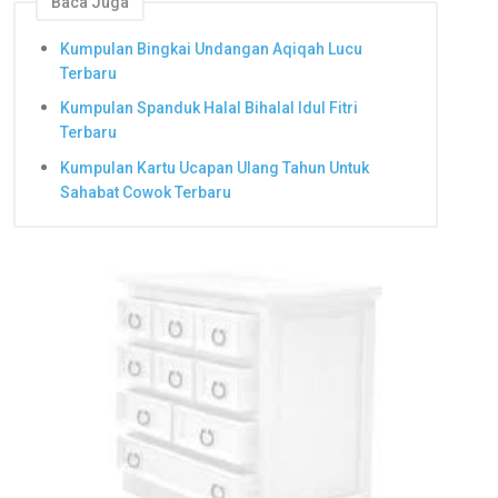
Baca Juga
Kumpulan Bingkai Undangan Aqiqah Lucu
Terbaru
Kumpulan Spanduk Halal Bihalal Idul Fitri
Terbaru
Kumpulan Kartu Ucapan Ulang Tahun Untuk
Sahabat Cowok Terbaru