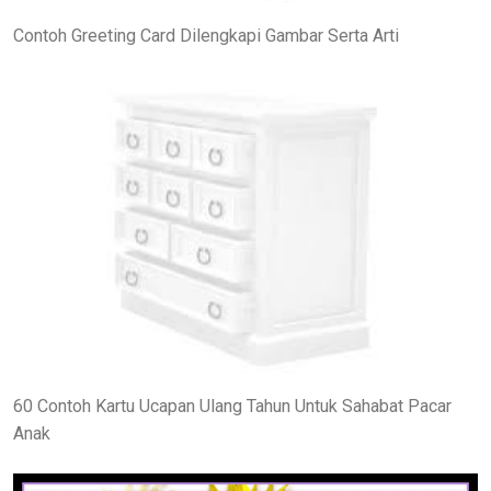
Contoh Greeting Card Dilengkapi Gambar Serta Arti
60 Contoh Kartu Ucapan Ulang Tahun Untuk Sahabat Pacar
Anak