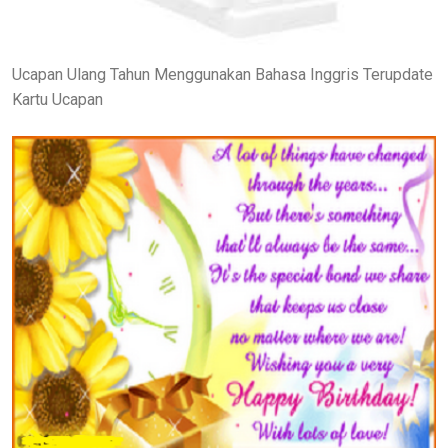
Ucapan Ulang Tahun Menggunakan Bahasa Inggris Terupdate
Kartu Ucapan