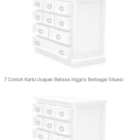
7 Contoh Kartu Ucapan Bahasa Inggris Berbagai Situasi