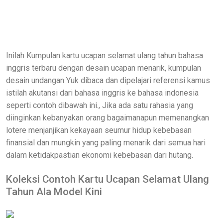
Inilah Kumpulan kartu ucapan selamat ulang tahun bahasa
inggris terbaru dengan desain ucapan menarik, kumpulan
desain undangan Yuk dibaca dan dipelajari referensi kamus
istilah akutansi dari bahasa inggris ke bahasa indonesia
seperti contoh dibawah ini., Jika ada satu rahasia yang
diinginkan kebanyakan orang bagaimanapun memenangkan
lotere menjanjikan kekayaan seumur hidup kebebasan
finansial dan mungkin yang paling menarik dari semua hari
dalam ketidakpastian ekonomi kebebasan dari hutang.
Koleksi Contoh Kartu Ucapan Selamat Ulang
Tahun Ala Model Kini