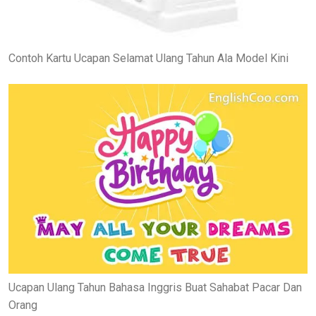
Contoh Kartu Ucapan Selamat Ulang Tahun Ala Model Kini
Ucapan Ulang Tahun Bahasa Inggris Buat Sahabat Pacar Dan
Orang