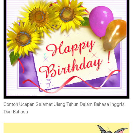
Contoh Ucapan Selamat Ulang Tahun Dalam Bahasa Inggris
Dan Bahasa