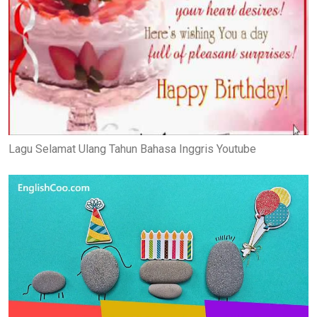
Lagu Selamat Ulang Tahun Bahasa Inggris Youtube