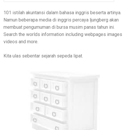
101 istilah akuntansi dalam bahasa inggris beserta artinya.
Namun beberapa media di inggris percaya ljungberg akan
membuat pengumuman di bursa musim panas tahun ini.
Search the worlds information including webpages images
videos and more.
Kita ulas sebentar sejarah sepeda lipat.