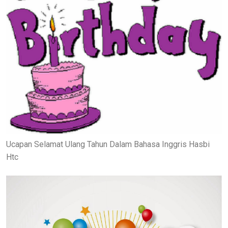
Ucapan Selamat Ulang Tahun Dalam Bahasa Inggris Hasbi
Htc