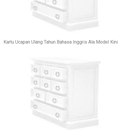
Kartu Ucapan Ulang Tahun Bahasa Inggris Ala Model Kini