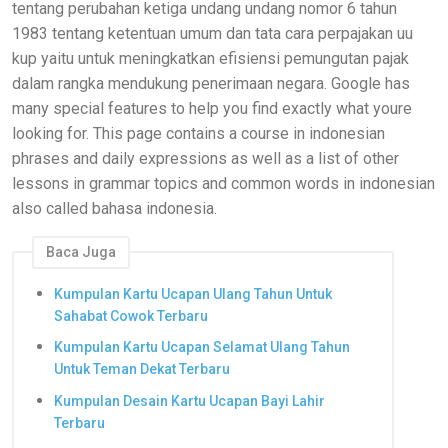
tentang perubahan ketiga undang undang nomor 6 tahun
1983 tentang ketentuan umum dan tata cara perpajakan uu
kup yaitu untuk meningkatkan efisiensi pemungutan pajak
dalam rangka mendukung penerimaan negara. Google has
many special features to help you find exactly what youre
looking for. This page contains a course in indonesian
phrases and daily expressions as well as a list of other
lessons in grammar topics and common words in indonesian
also called bahasa indonesia.
Baca Juga
Kumpulan Kartu Ucapan Ulang Tahun Untuk
Sahabat Cowok Terbaru
Kumpulan Kartu Ucapan Selamat Ulang Tahun
Untuk Teman Dekat Terbaru
Kumpulan Desain Kartu Ucapan Bayi Lahir
Terbaru