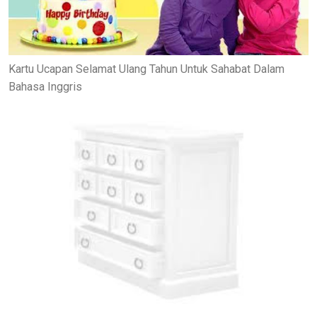
Kartu Ucapan Selamat Ulang Tahun Untuk Sahabat Dalam
Bahasa Inggris