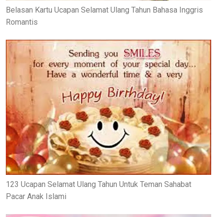
Belasan Kartu Ucapan Selamat Ulang Tahun Bahasa Inggris
Romantis
123 Ucapan Selamat Ulang Tahun Untuk Teman Sahabat
Pacar Anak Islami