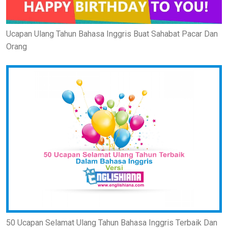
Ucapan Ulang Tahun Bahasa Inggris Buat Sahabat Pacar Dan
Orang
50 Ucapan Selamat Ulang Tahun Bahasa Inggris Terbaik Dan