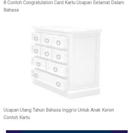
8 Contoh Congratulation Card Kartu Ucapan Selamat Dalam
Bahasa
Ucapan Ulang Tahun Bahasa Inggris Untuk Anak Keren
Contoh Kartu