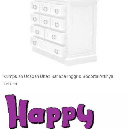
Kumpulan Ucapan Ultah Bahasa Inggris Beserta Artinya
Terbaru