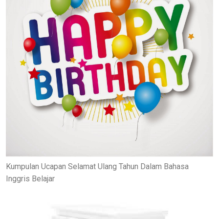
Kumpulan Ucapan Selamat Ulang Tahun Dalam Bahasa
Inggris Belajar