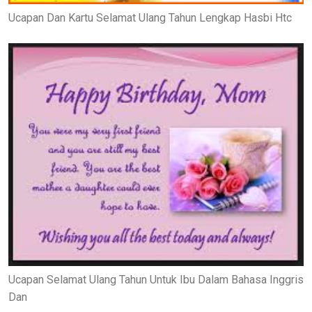
Ucapan Dan Kartu Selamat Ulang Tahun Lengkap Hasbi Htc
Ucapan Selamat Ulang Tahun Untuk Ibu Dalam Bahasa Inggris
Dan