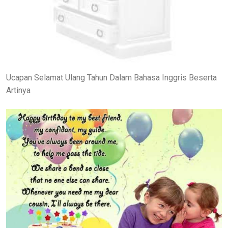
Ucapan Selamat Ulang Tahun Dalam Bahasa Inggris Beserta
Artinya