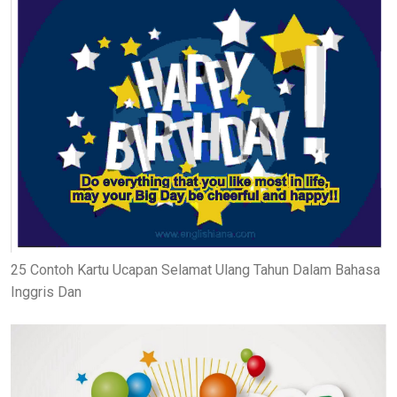
25 Contoh Kartu Ucapan Selamat Ulang Tahun Dalam Bahasa
Inggris Dan