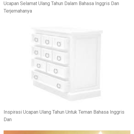
Ucapan Selamat Ulang Tahun Dalam Bahasa Inggris Dan
Terjemahanya
Inspirasi Ucapan Ulang Tahun Untuk Teman Bahasa Inggris
Dan