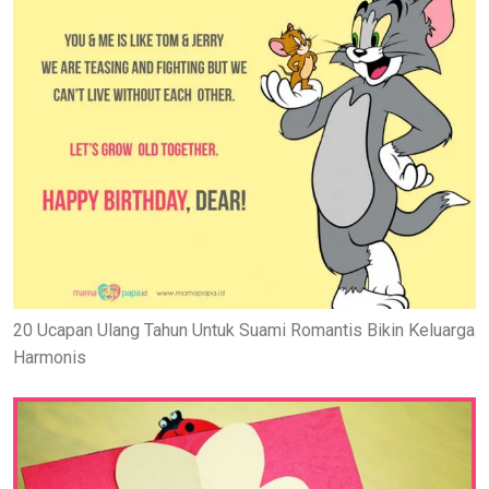
20 Ucapan Ulang Tahun Untuk Suami Romantis Bikin Keluarga
Harmonis