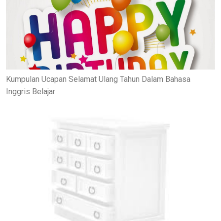
Kumpulan Ucapan Selamat Ulang Tahun Dalam Bahasa
Inggris Belajar