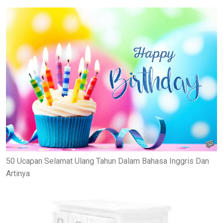
50 Ucapan Selamat Ulang Tahun Dalam Bahasa Inggris Dan
Artinya