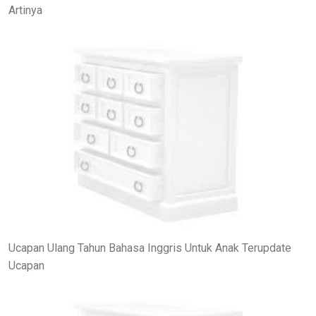
Artinya
Ucapan Ulang Tahun Bahasa Inggris Untuk Anak Terupdate
Ucapan