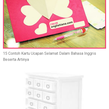
15 Contoh Kartu Ucapan Selamat Dalam Bahasa Inggris
Beserta Artinya