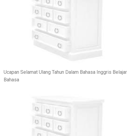
Ucapan Selamat Ulang Tahun Dalam Bahasa Inggris Belajar
Bahasa