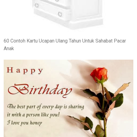
60 Contoh Kartu Ucapan Ulang Tahun Untuk Sahabat Pacar
Anak