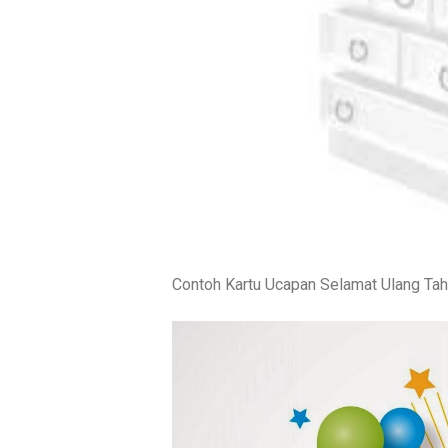
Contoh Kartu Ucapan Selamat Ulang Tah