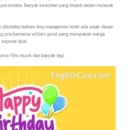
ersonalia. Banyak kesulitan yang terjadi dalam melacak
 diketahui bahwa ilmu manajemen telah ada sejak ribuan
ng pria bernama william grout yang merupakan warga
 sepeda lipat.
ensi film musik dan banyak lagi.