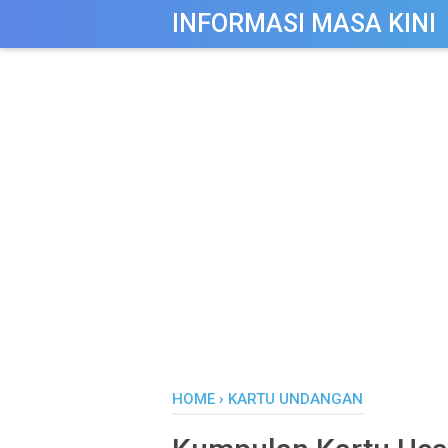
-->
INFORMASI MASA KINI
HOME
›
KARTU UNDANGAN