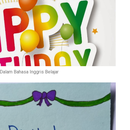
Dalam Bahasa Inggris Belajar