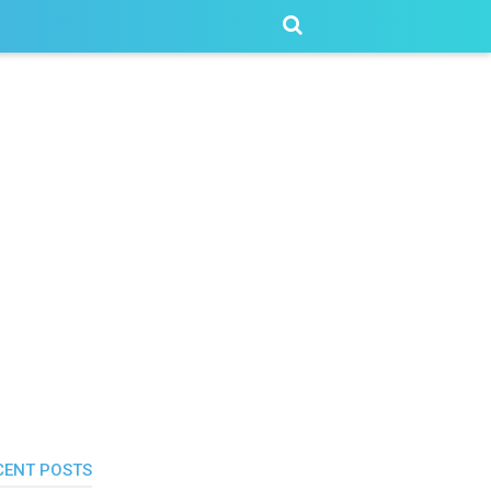
CENT POSTS