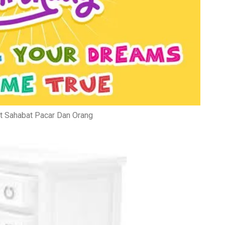
t Sahabat Pacar Dan Orang