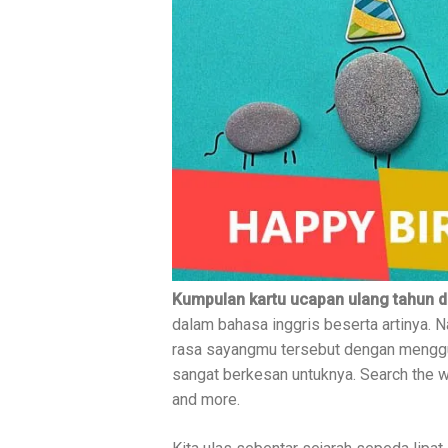
Kumpulan kartu ucapan ulang tahun d
dalam bahasa inggris beserta artinya. 
rasa sayangmu tersebut dengan menggun
sangat berkesan untuknya. Search the 
and more.