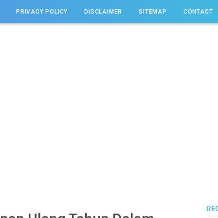
PRIVACY POLICY
DISCLAIMER
SITEMAP
CONTACT
RE