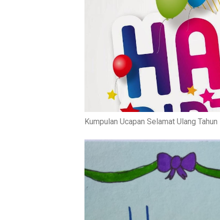
Kumpulan Ucapan Selamat Ulang Tahun 