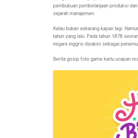
pembukuan pembelanjaan produksi dan p
sejarah manajemen.
Kalau bukan sekarang kapan lagi. Namun
tahun yang lalu. Pada tahun 1878 seora
negara inggris diyakini sebagai penemu
Berita gosip foto game kartu ucapan res