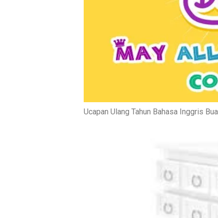
Ucapan Ulang Tahun Bahasa Inggris Bua