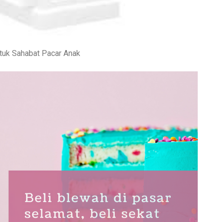
tuk Sahabat Pacar Anak