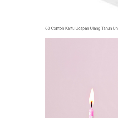
60 Contoh Kartu Ucapan Ulang Tahun Un