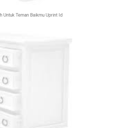
h Untuk Teman Baikmu Uprint Id