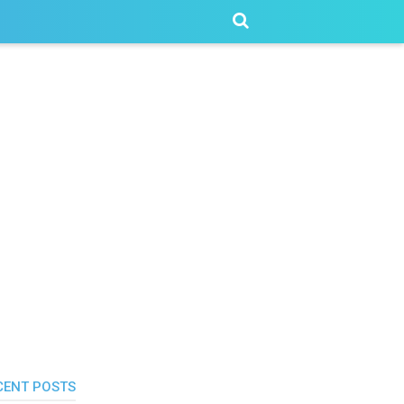
CENT POSTS