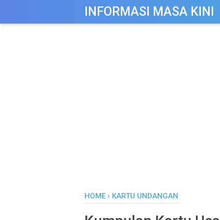
-->
INFORMASI MASA KINI
HOME
›
KARTU UNDANGAN