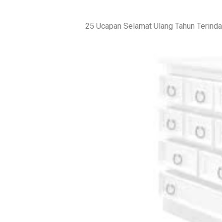
25 Ucapan Selamat Ulang Tahun Terinda