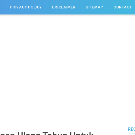
PRIVACY POLICY
DISCLAIMER
SITEMAP
CONTACT
RE