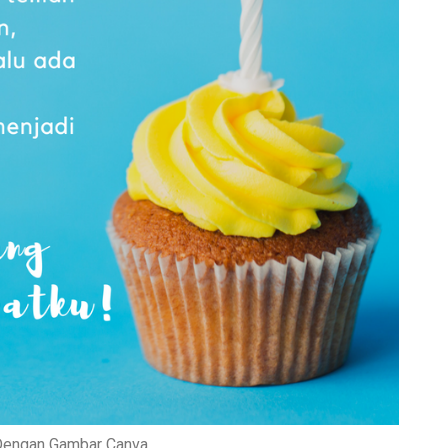
 Dengan Gambar Canva