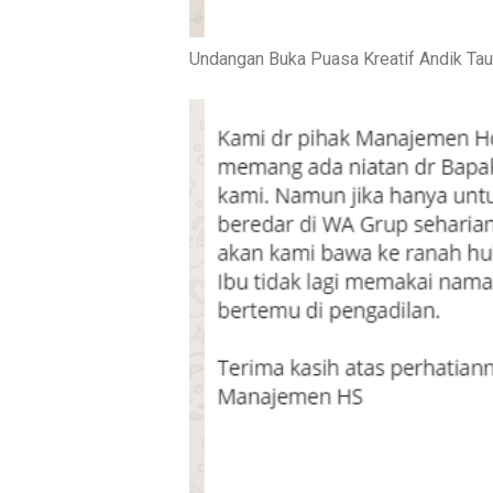
Undangan Buka Puasa Kreatif Andik Tau