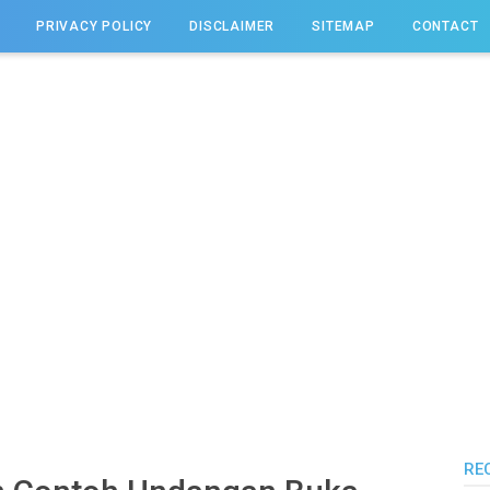
PRIVACY POLICY
DISCLAIMER
SITEMAP
CONTACT
RE