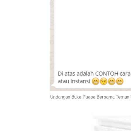
Undangan Buka Puasa Bersama Teman 