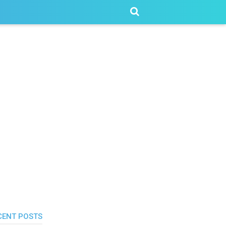
CENT POSTS