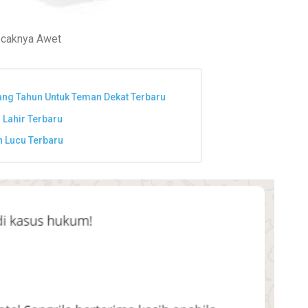
ocaknya Awet
ng Tahun Untuk Teman Dekat Terbaru
 Lahir Terbaru
 Lucu Terbaru