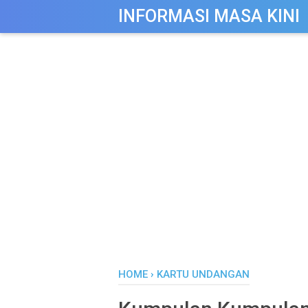
-->
INFORMASI MASA KINI
HOME
›
KARTU UNDANGAN