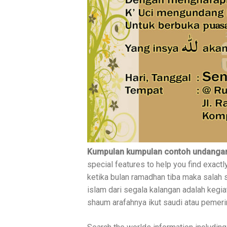
Kumpulan kumpulan contoh undangan
special features to help you find exact
ketika bulan ramadhan tiba maka salah 
islam dari segala kalangan adalah keg
shaum arafahnya ikut saudi atau pemeri