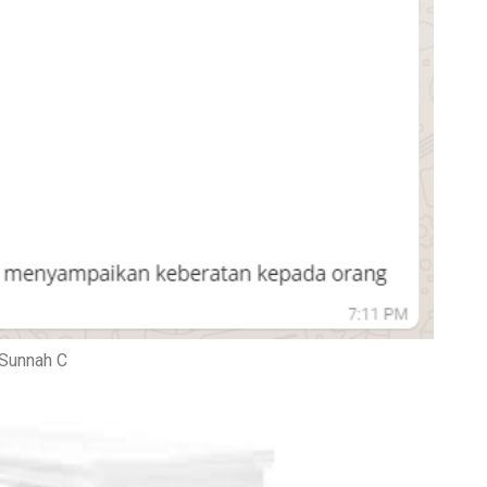
Sunnah C